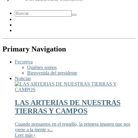
Primary Navigation
Fecoreva
Quiénes somos
Bienvenida del presidente
Noticias
LAS ARTERIAS DE NUESTRAS
TIERRAS Y CAMPOS
Cuando pensamos en el regadío, la primera imagen que nos
viene a la mente s...
Leer más
+