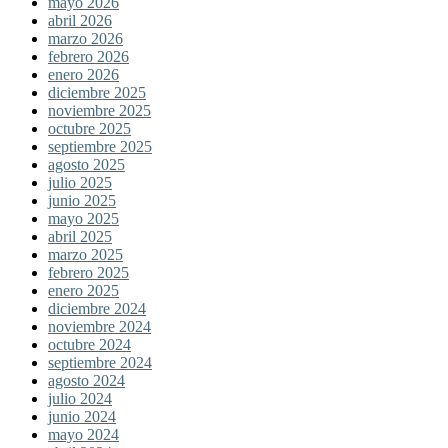
mayo 2026
abril 2026
marzo 2026
febrero 2026
enero 2026
diciembre 2025
noviembre 2025
octubre 2025
septiembre 2025
agosto 2025
julio 2025
junio 2025
mayo 2025
abril 2025
marzo 2025
febrero 2025
enero 2025
diciembre 2024
noviembre 2024
octubre 2024
septiembre 2024
agosto 2024
julio 2024
junio 2024
mayo 2024