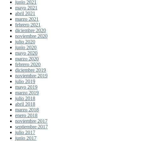
junio 2021
mayo 2021
abril 2021
marzo 2021
febrero 2021
diciembre 2020
noviembre 2020
julio 2020
junio 2020
mayo 2020
marzo 2020
febrero 2020
diciembre 2019
noviembre 2019
julio 2019
mayo 2019
marzo 2019
julio 2018
abril 2018
marzo 2018
enero 2018
noviembre 2017
septiembre 2017
julio 2017
junio 2017