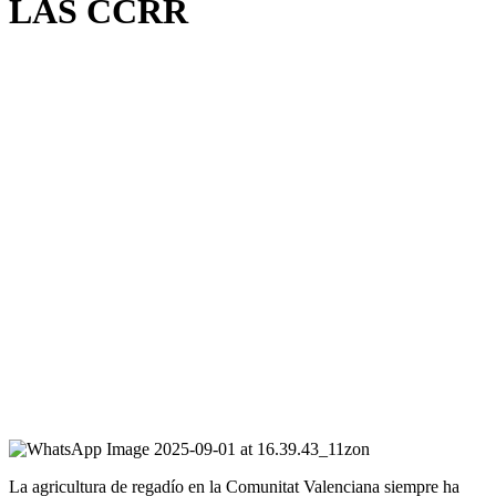
LAS CCRR
La agricultura de regadío en la Comunitat Valenciana siempre ha