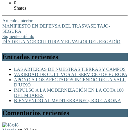
0
Shares
Artículo anterior
MANIFIESTO EN DEFENSA DEL TRASVASE TAJO-
SEGURA
Siguiente artículo
DÍA DE LA AGRICULTURA Y EL VALOR DEL REGADÍO
Entradas recientes
LAS ARTERIAS DE NUESTRAS TIERRAS Y CAMPOS
VARIEDAD DE CULTIVOS AL SERVICIO DE EUROPA
APOYO A LOS AFECTADOS INCENDIO DE LA VALL
D’UIXÓ
IMPULSO A LA MODERNIZACIÓN EN LA COTA 100
DEL MIJARES
BIENVENIDO AL MEDITERRÁNEO, RÍO GARONA
Comentarios recientes