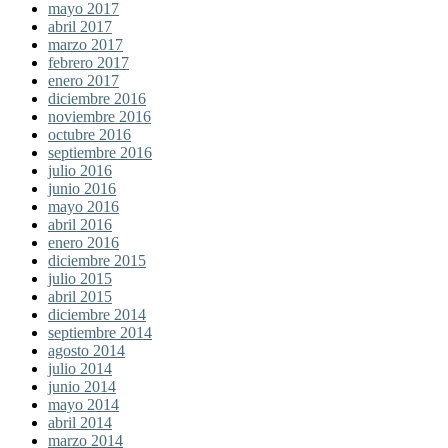
mayo 2017
abril 2017
marzo 2017
febrero 2017
enero 2017
diciembre 2016
noviembre 2016
octubre 2016
septiembre 2016
julio 2016
junio 2016
mayo 2016
abril 2016
enero 2016
diciembre 2015
julio 2015
abril 2015
diciembre 2014
septiembre 2014
agosto 2014
julio 2014
junio 2014
mayo 2014
abril 2014
marzo 2014