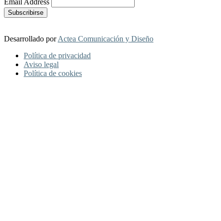
Email Address
Desarrollado por
Actea Comunicación y Diseño
Política de privacidad
Aviso legal
Política de cookies