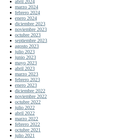
abril 2024
marzo 2024
febrero 2024
enero 2024
diciembre 2023
noviembre 2023
octubre 2023
septiembre 2023
agosto 2023
julio 2023
junio 2023
mayo 2023
abril 2023
marzo 2023
febrero 2023
enero 2023
diciembre 2022
noviembre 2022
octubre 2022
julio 2022
abril 2022
marzo 2022
febrero 2022
octubre 2021
julio 2021