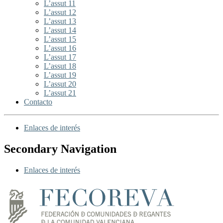
L’assut 11
L’assut 12
L’assut 13
L’assut 14
L’assut 15
L’assut 16
L’assut 17
L’assut 18
L’assut 19
L’assut 20
L’assut 21
Contacto
Enlaces de interés
Secondary Navigation
Enlaces de interés