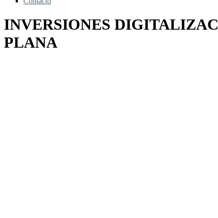
Contacto
INVERSIONES DIGITALIZAC
PLANA