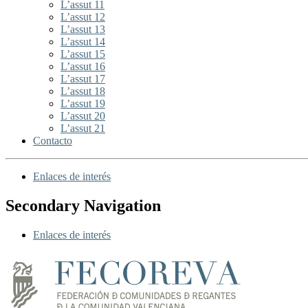
L’assut 11
L’assut 12
L’assut 13
L’assut 14
L’assut 15
L’assut 16
L’assut 17
L’assut 18
L’assut 19
L’assut 20
L’assut 21
Contacto
Enlaces de interés
Secondary Navigation
Enlaces de interés