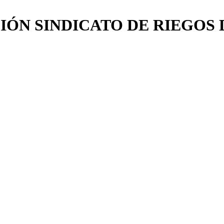
IÓN SINDICATO DE RIEGOS 