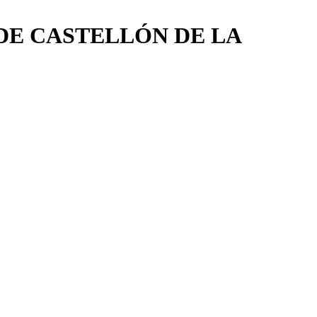
DE CASTELLÓN DE LA