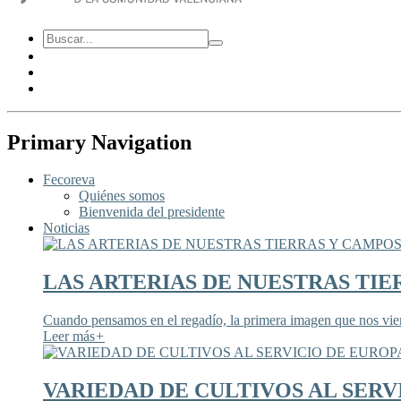
Primary Navigation
Fecoreva
Quiénes somos
Bienvenida del presidente
Noticias
LAS ARTERIAS DE NUESTRAS TIE
Cuando pensamos en el regadío, la primera imagen que nos viene
Leer más
+
VARIEDAD DE CULTIVOS AL SERV