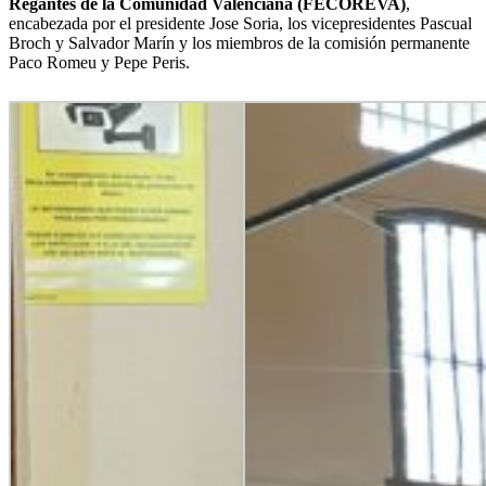
Regantes de la Comunidad Valenciana (FECOREVA)
,
encabezada por el presidente Jose Soria, los vicepresidentes Pascual
Broch y Salvador Marín y los miembros de la comisión permanente
Paco Romeu y Pepe Peris.