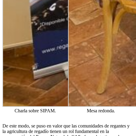
Charla sobre SIPAM.
Mesa redonda.
De este modo, se puso en valor que las comunidades de regantes y
la agricultura de regadío tienen un rol fundamental en la