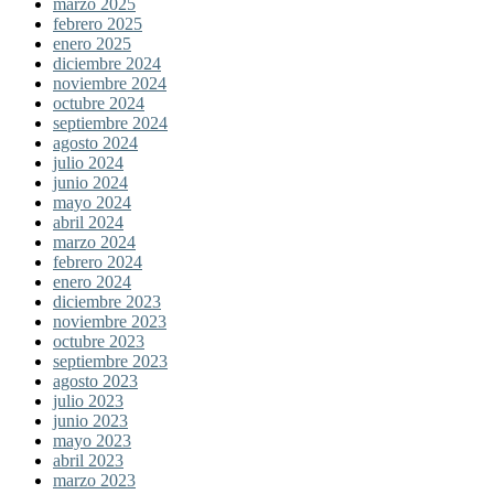
marzo 2025
febrero 2025
enero 2025
diciembre 2024
noviembre 2024
octubre 2024
septiembre 2024
agosto 2024
julio 2024
junio 2024
mayo 2024
abril 2024
marzo 2024
febrero 2024
enero 2024
diciembre 2023
noviembre 2023
octubre 2023
septiembre 2023
agosto 2023
julio 2023
junio 2023
mayo 2023
abril 2023
marzo 2023