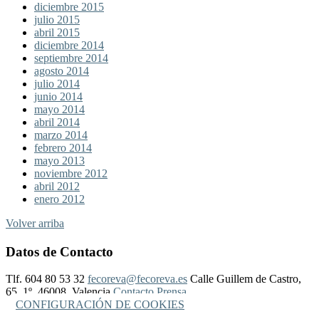
diciembre 2015
julio 2015
abril 2015
diciembre 2014
septiembre 2014
agosto 2014
julio 2014
junio 2014
mayo 2014
abril 2014
marzo 2014
febrero 2014
mayo 2013
noviembre 2012
abril 2012
enero 2012
Volver arriba
Datos de Contacto
Tlf. 604 80 53 32
fecoreva@fecoreva.es
Calle Guillem de Castro,
65, 1º, 46008, Valencia
Contacto Prensa
CONFIGURACIÓN DE COOKIES