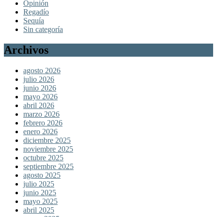
Opinión
Regadío
Sequía
Sin categoría
Archivos
agosto 2026
julio 2026
junio 2026
mayo 2026
abril 2026
marzo 2026
febrero 2026
enero 2026
diciembre 2025
noviembre 2025
octubre 2025
septiembre 2025
agosto 2025
julio 2025
junio 2025
mayo 2025
abril 2025