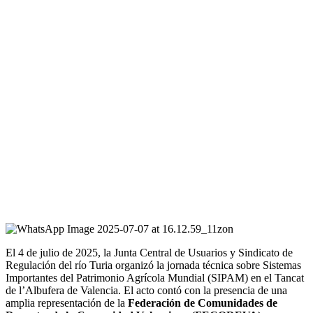
El 4 de julio de 2025, la Junta Central de Usuarios y Sindicato de
Regulación del río Turia organizó la jornada técnica sobre Sistemas
Importantes del Patrimonio Agrícola Mundial (SIPAM) en el Tancat
de l’Albufera de Valencia. El acto contó con la presencia de una
amplia representación de la
Federación de Comunidades de