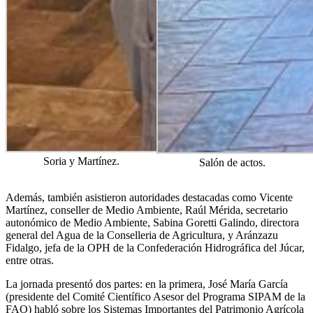
Soria y Martínez.
Salón de actos.
Además, también asistieron autoridades destacadas como Vicente
Martínez, conseller de Medio Ambiente, Raúl Mérida, secretario
autonómico de Medio Ambiente, Sabina Goretti Galindo, directora
general del Agua de la Conselleria de Agricultura, y Aránzazu
Fidalgo, jefa de la OPH de la Confederación Hidrográfica del Júcar,
entre otras.
La jornada presentó dos partes: en la primera, José María García
(presidente del Comité Científico Asesor del Programa SIPAM de la
FAO) habló sobre los Sistemas Importantes del Patrimonio Agrícola