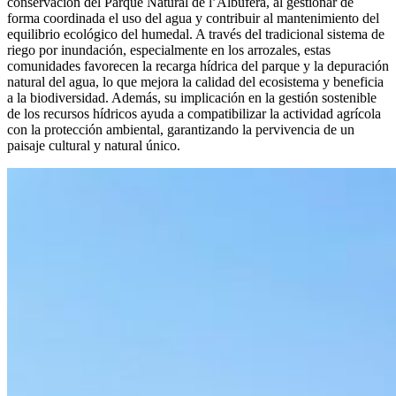
conservación del Parque Natural de l’Albufera, al gestionar de
forma coordinada el uso del agua y contribuir al mantenimiento del
equilibrio ecológico del humedal. A través del tradicional sistema de
riego por inundación, especialmente en los arrozales, estas
comunidades favorecen la recarga hídrica del parque y la depuración
natural del agua, lo que mejora la calidad del ecosistema y beneficia
a la biodiversidad. Además, su implicación en la gestión sostenible
de los recursos hídricos ayuda a compatibilizar la actividad agrícola
con la protección ambiental, garantizando la pervivencia de un
paisaje cultural y natural único.