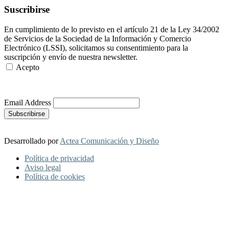
Suscribirse
En cumplimiento de lo previsto en el artículo 21 de la Ley 34/2002
de Servicios de la Sociedad de la Información y Comercio
Electrónico (LSSI), solicitamos su consentimiento para la
suscripción y envío de nuestra newsletter.
Acepto
Más Información
Email Address
Desarrollado por
Actea Comunicación y Diseño
Política de privacidad
Aviso legal
Política de cookies