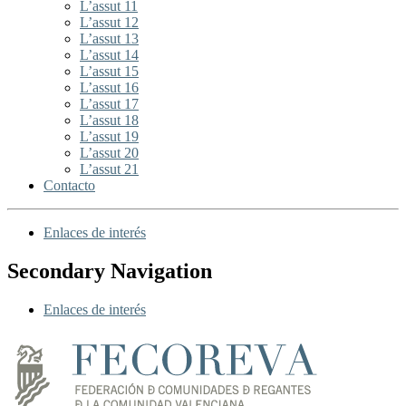
L’assut 11
L’assut 12
L’assut 13
L’assut 14
L’assut 15
L’assut 16
L’assut 17
L’assut 18
L’assut 19
L’assut 20
L’assut 21
Contacto
Enlaces de interés
Secondary Navigation
Enlaces de interés