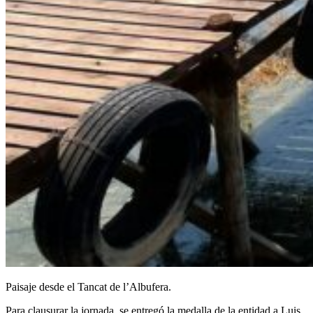
Paisaje desde el Tancat de l’Albufera.
Para clausurar la jornada, se entregó la medalla de la entidad a Luis