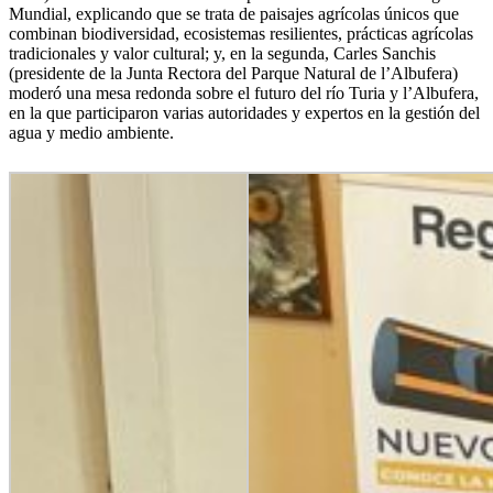
Mundial, explicando que se trata de paisajes agrícolas únicos que
combinan biodiversidad, ecosistemas resilientes, prácticas agrícolas
tradicionales y valor cultural; y, en la segunda, Carles Sanchis
(presidente de la Junta Rectora del Parque Natural de l’Albufera)
moderó una mesa redonda sobre el futuro del río Turia y l’Albufera,
en la que participaron varias autoridades y expertos en la gestión del
agua y medio ambiente.