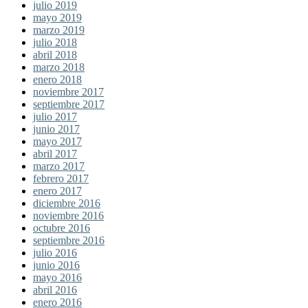
julio 2019
mayo 2019
marzo 2019
julio 2018
abril 2018
marzo 2018
enero 2018
noviembre 2017
septiembre 2017
julio 2017
junio 2017
mayo 2017
abril 2017
marzo 2017
febrero 2017
enero 2017
diciembre 2016
noviembre 2016
octubre 2016
septiembre 2016
julio 2016
junio 2016
mayo 2016
abril 2016
enero 2016