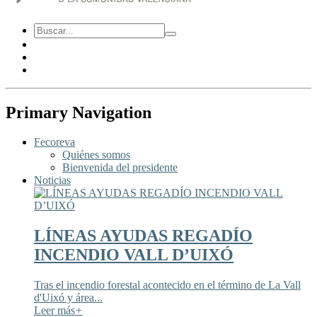
Primary Navigation
Fecoreva
Quiénes somos
Bienvenida del presidente
Noticias
LÍNEAS AYUDAS REGADÍO
INCENDIO VALL D’UIXÓ
Tras el incendio forestal acontecido en el término de La Vall
d'Uixó y área...
Leer más
+