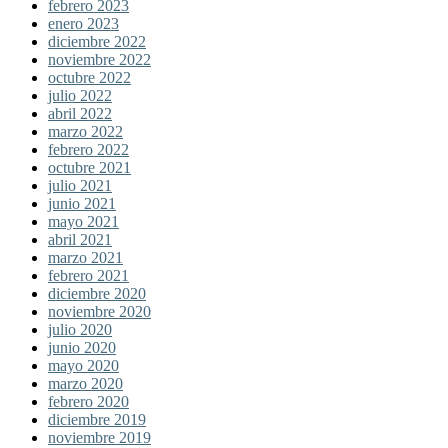
febrero 2023
enero 2023
diciembre 2022
noviembre 2022
octubre 2022
julio 2022
abril 2022
marzo 2022
febrero 2022
octubre 2021
julio 2021
junio 2021
mayo 2021
abril 2021
marzo 2021
febrero 2021
diciembre 2020
noviembre 2020
julio 2020
junio 2020
mayo 2020
marzo 2020
febrero 2020
diciembre 2019
noviembre 2019