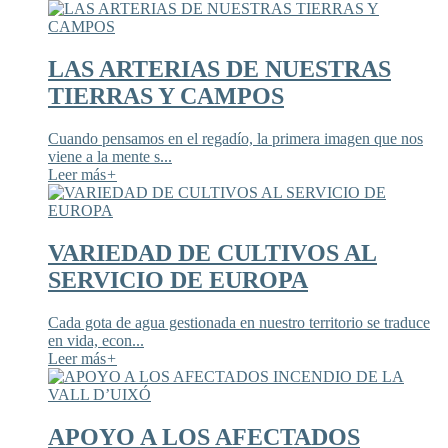
LAS ARTERIAS DE NUESTRAS
TIERRAS Y CAMPOS
Cuando pensamos en el regadío, la primera imagen que nos
viene a la mente s...
Leer más
+
VARIEDAD DE CULTIVOS AL
SERVICIO DE EUROPA
Cada gota de agua gestionada en nuestro territorio se traduce
en vida, econ...
Leer más
+
APOYO A LOS AFECTADOS