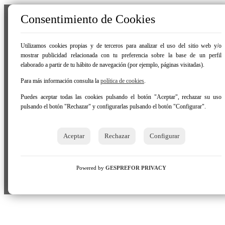
Consentimiento de Cookies
Utilizamos cookies propias y de terceros para analizar el uso del sitio web y/o
mostrar publicidad relacionada con tu preferencia sobre la base de un perfil
elaborado a partir de tu hábito de navegación (por ejemplo, páginas visitadas).
Para más información consulta la
política de cookies
.
Puedes aceptar todas las cookies pulsando el botón "Aceptar", rechazar su uso
pulsando el botón "Rechazar" y configurarlas pulsando el botón "Configurar".
Aceptar
Rechazar
Configurar
Powered by
GESPREFOR PRIVACY