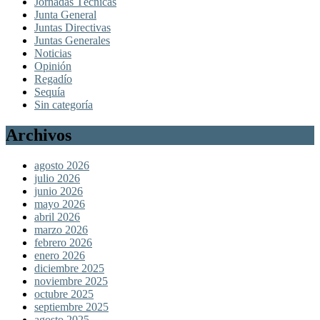
Jornadas Técnicas
Junta General
Juntas Directivas
Juntas Generales
Noticias
Opinión
Regadío
Sequía
Sin categoría
Archivos
agosto 2026
julio 2026
junio 2026
mayo 2026
abril 2026
marzo 2026
febrero 2026
enero 2026
diciembre 2025
noviembre 2025
octubre 2025
septiembre 2025
agosto 2025