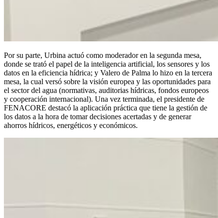
Por su parte, Urbina actuó como moderador en la segunda mesa,
donde se trató el papel de la inteligencia artificial, los sensores y los
datos en la eficiencia hídrica; y Valero de Palma lo hizo en la tercera
mesa, la cual versó sobre la visión europea y las oportunidades para
el sector del agua (normativas, auditorias hídricas, fondos europeos
y cooperación internacional). Una vez terminada, el presidente de
FENACORE destacó la aplicación práctica que tiene la gestión de
los datos a la hora de tomar decisiones acertadas y de generar
ahorros hídricos, energéticos y económicos.