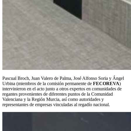
Pascual Broch, Juan Valero de Palma, José Alfonso Soria y Ángel
Urbina (miembros de la comisión permanente de
FECOREVA
)
intervinieron en el acto junto a otros expertos en comunidades de
regantes provenientes de diferentes puntos de la Comunidad
Valenciana y la Región Murcia, así como autoridades y
representantes de empresas vinculadas al regadío nacional.