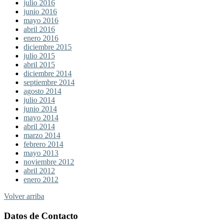
julio 2016
junio 2016
mayo 2016
abril 2016
enero 2016
diciembre 2015
julio 2015
abril 2015
diciembre 2014
septiembre 2014
agosto 2014
julio 2014
junio 2014
mayo 2014
abril 2014
marzo 2014
febrero 2014
mayo 2013
noviembre 2012
abril 2012
enero 2012
Volver arriba
Datos de Contacto