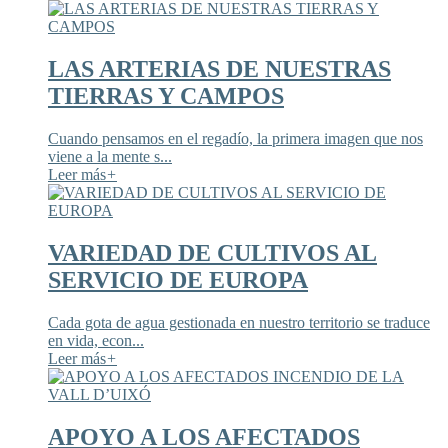
LAS ARTERIAS DE NUESTRAS
TIERRAS Y CAMPOS
Cuando pensamos en el regadío, la primera imagen que nos
viene a la mente s...
Leer más
+
VARIEDAD DE CULTIVOS AL
SERVICIO DE EUROPA
Cada gota de agua gestionada en nuestro territorio se traduce
en vida, econ...
Leer más
+
APOYO A LOS AFECTADOS