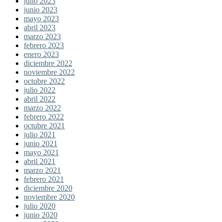
julio 2023
junio 2023
mayo 2023
abril 2023
marzo 2023
febrero 2023
enero 2023
diciembre 2022
noviembre 2022
octubre 2022
julio 2022
abril 2022
marzo 2022
febrero 2022
octubre 2021
julio 2021
junio 2021
mayo 2021
abril 2021
marzo 2021
febrero 2021
diciembre 2020
noviembre 2020
julio 2020
junio 2020