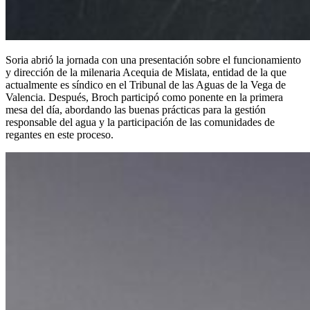
Soria abrió la jornada con una presentación sobre el funcionamiento
y dirección de la milenaria Acequia de Mislata, entidad de la que
actualmente es síndico en el Tribunal de las Aguas de la Vega de
Valencia. Después, Broch participó como ponente en la primera
mesa del día, abordando las buenas prácticas para la gestión
responsable del agua y la participación de las comunidades de
regantes en este proceso.