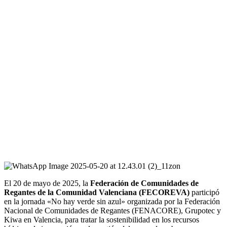
El 20 de mayo de 2025, la
Federación de Comunidades de
Regantes de la Comunidad Valenciana (FECOREVA)
participó
en la jornada «No hay verde sin azul» organizada por la Federación
Nacional de Comunidades de Regantes (FENACORE), Grupotec y
Kiwa en Valencia, para tratar la sostenibilidad en los recursos