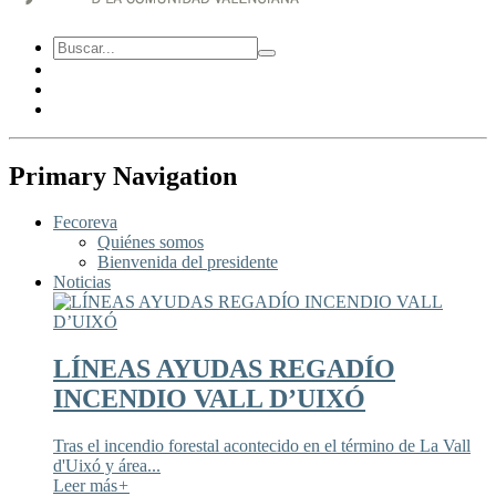
Primary Navigation
Fecoreva
Quiénes somos
Bienvenida del presidente
Noticias
LÍNEAS AYUDAS REGADÍO
INCENDIO VALL D’UIXÓ
Tras el incendio forestal acontecido en el término de La Vall
d'Uixó y área...
Leer más
+