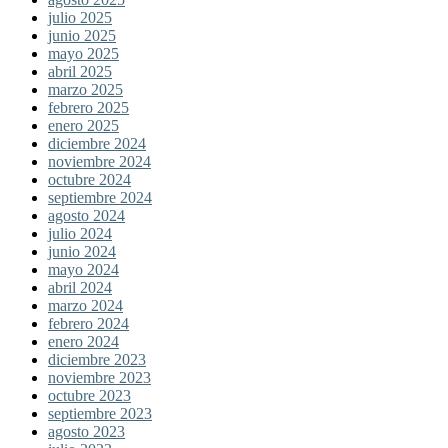
julio 2025
junio 2025
mayo 2025
abril 2025
marzo 2025
febrero 2025
enero 2025
diciembre 2024
noviembre 2024
octubre 2024
septiembre 2024
agosto 2024
julio 2024
junio 2024
mayo 2024
abril 2024
marzo 2024
febrero 2024
enero 2024
diciembre 2023
noviembre 2023
octubre 2023
septiembre 2023
agosto 2023