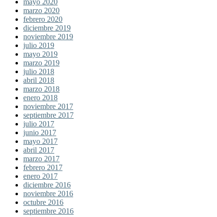
mayo 2020
marzo 2020
febrero 2020
diciembre 2019
noviembre 2019
julio 2019
mayo 2019
marzo 2019
julio 2018
abril 2018
marzo 2018
enero 2018
noviembre 2017
septiembre 2017
julio 2017
junio 2017
mayo 2017
abril 2017
marzo 2017
febrero 2017
enero 2017
diciembre 2016
noviembre 2016
octubre 2016
septiembre 2016