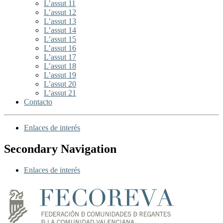
L’assut 11
L’assut 12
L’assut 13
L’assut 14
L’assut 15
L’assut 16
L’assut 17
L’assut 18
L’assut 19
L’assut 20
L’assut 21
Contacto
Enlaces de interés
Secondary Navigation
Enlaces de interés