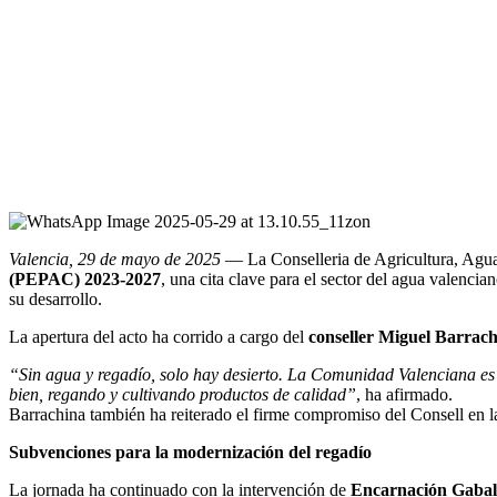
Valencia, 29 de mayo de 2025
— La Conselleria de Agricultura, Agua,
(PEPAC) 2023-2027
, una cita clave para el sector del agua valenci
su desarrollo.
La apertura del acto ha corrido a cargo del
conseller Miguel Barrac
“Sin agua y regadío, solo hay desierto. La Comunidad Valenciana es e
bien, regando y cultivando productos de calidad”
, ha afirmado.
Barrachina también ha reiterado el firme compromiso del Consell en 
Subvenciones para la modernización del regadío
La jornada ha continuado con la intervención de
Encarnación Gabal