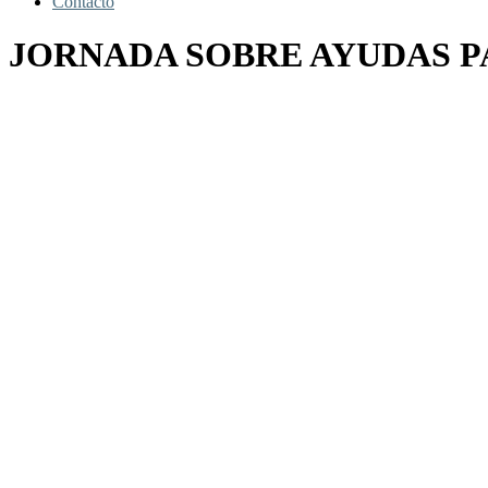
Contacto
JORNADA SOBRE AYUDAS P