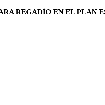
ARA REGADÍO EN EL PLAN E