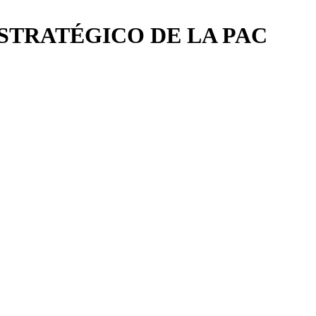
STRATÉGICO DE LA PAC