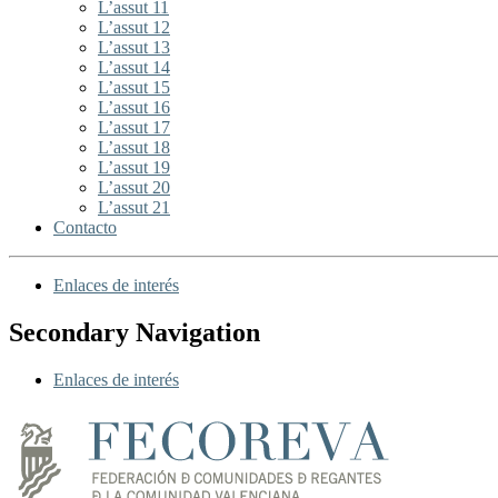
L’assut 11
L’assut 12
L’assut 13
L’assut 14
L’assut 15
L’assut 16
L’assut 17
L’assut 18
L’assut 19
L’assut 20
L’assut 21
Contacto
Enlaces de interés
Secondary Navigation
Enlaces de interés