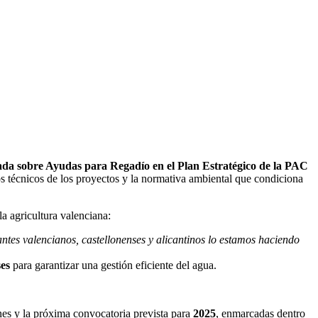
da sobre Ayudas para Regadío en el Plan Estratégico de la PAC
tos técnicos de los proyectos y la normativa ambiental que condiciona
la agricultura valenciana:
antes valencianos, castellonenses y alicantinos lo estamos haciendo
es
para garantizar una gestión eficiente del agua.
ones y la próxima convocatoria prevista para
2025
, enmarcadas dentro