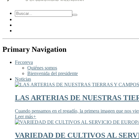
Primary Navigation
Fecoreva
Quiénes somos
Bienvenida del presidente
Noticias
LAS ARTERIAS DE NUESTRAS TIE
Cuando pensamos en el regadío, la primera imagen que nos viene
Leer más
+
VARIEDAD DE CULTIVOS AL SERV