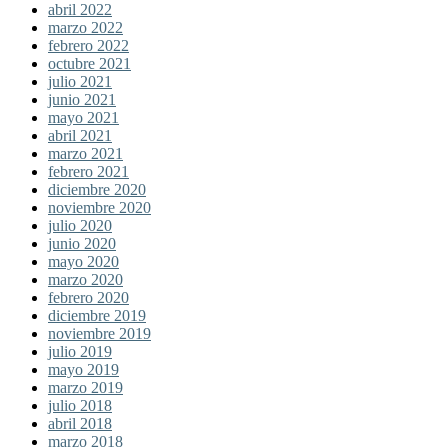
abril 2022
marzo 2022
febrero 2022
octubre 2021
julio 2021
junio 2021
mayo 2021
abril 2021
marzo 2021
febrero 2021
diciembre 2020
noviembre 2020
julio 2020
junio 2020
mayo 2020
marzo 2020
febrero 2020
diciembre 2019
noviembre 2019
julio 2019
mayo 2019
marzo 2019
julio 2018
abril 2018
marzo 2018