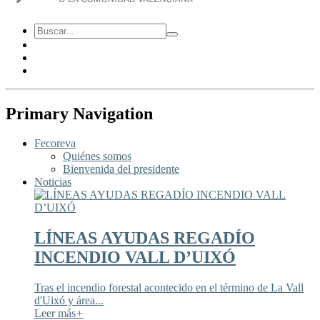
Primary Navigation
Fecoreva
Quiénes somos
Bienvenida del presidente
Noticias
LÍNEAS AYUDAS REGADÍO
INCENDIO VALL D’UIXÓ
Tras el incendio forestal acontecido en el término de La Vall
d'Uixó y área...
Leer más
+