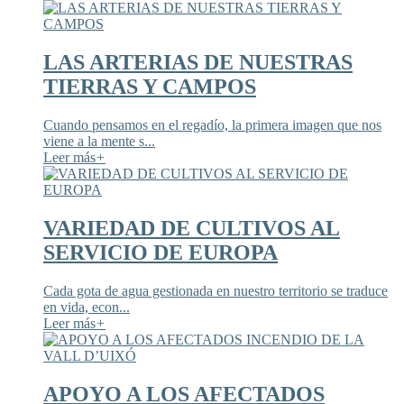
LAS ARTERIAS DE NUESTRAS
TIERRAS Y CAMPOS
Cuando pensamos en el regadío, la primera imagen que nos
viene a la mente s...
Leer más
+
VARIEDAD DE CULTIVOS AL
SERVICIO DE EUROPA
Cada gota de agua gestionada en nuestro territorio se traduce
en vida, econ...
Leer más
+
APOYO A LOS AFECTADOS