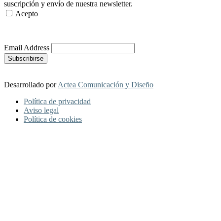
suscripción y envío de nuestra newsletter.
Acepto
Más Información
Email Address
Desarrollado por
Actea Comunicación y Diseño
Política de privacidad
Aviso legal
Política de cookies