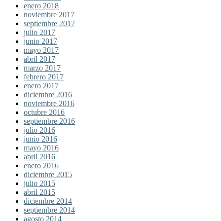
enero 2018
noviembre 2017
septiembre 2017
julio 2017
junio 2017
mayo 2017
abril 2017
marzo 2017
febrero 2017
enero 2017
diciembre 2016
noviembre 2016
octubre 2016
septiembre 2016
julio 2016
junio 2016
mayo 2016
abril 2016
enero 2016
diciembre 2015
julio 2015
abril 2015
diciembre 2014
septiembre 2014
agosto 2014