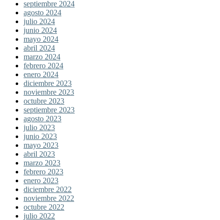
septiembre 2024
agosto 2024
julio 2024
junio 2024
mayo 2024
abril 2024
marzo 2024
febrero 2024
enero 2024
diciembre 2023
noviembre 2023
octubre 2023
septiembre 2023
agosto 2023
julio 2023
junio 2023
mayo 2023
abril 2023
marzo 2023
febrero 2023
enero 2023
diciembre 2022
noviembre 2022
octubre 2022
julio 2022