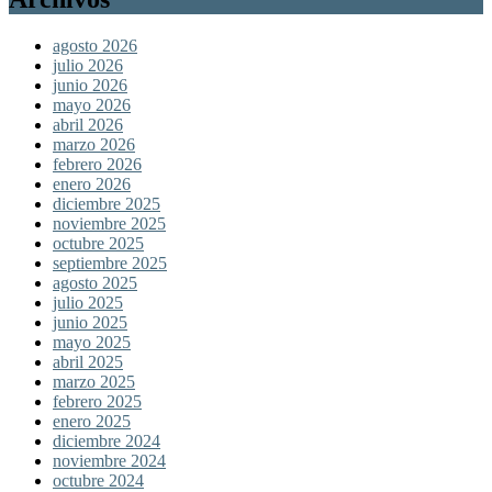
agosto 2026
julio 2026
junio 2026
mayo 2026
abril 2026
marzo 2026
febrero 2026
enero 2026
diciembre 2025
noviembre 2025
octubre 2025
septiembre 2025
agosto 2025
julio 2025
junio 2025
mayo 2025
abril 2025
marzo 2025
febrero 2025
enero 2025
diciembre 2024
noviembre 2024
octubre 2024