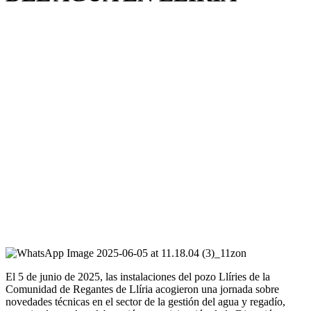
El 5 de junio de 2025, las instalaciones del pozo Llíries de la
Comunidad de Regantes de Llíria acogieron una jornada sobre
novedades técnicas en el sector de la gestión del agua y regadío,