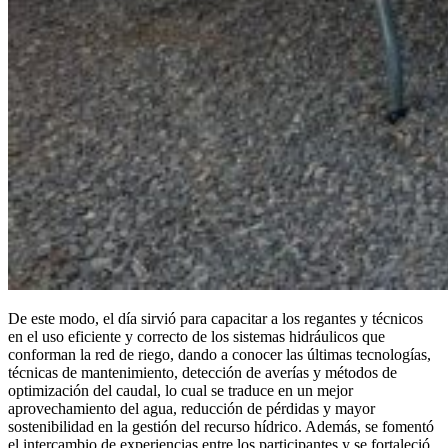
De este modo, el día sirvió para capacitar a los regantes y técnicos
en el uso eficiente y correcto de los sistemas hidráulicos que
conforman la red de riego, dando a conocer las últimas tecnologías,
técnicas de mantenimiento, detección de averías y métodos de
optimización del caudal, lo cual se traduce en un mejor
aprovechamiento del agua, reducción de pérdidas y mayor
sostenibilidad en la gestión del recurso hídrico. Además, se fomentó
el intercambio de experiencias entre los participantes y se fortaleció