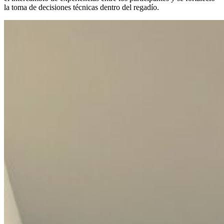
la toma de decisiones técnicas dentro del regadío.