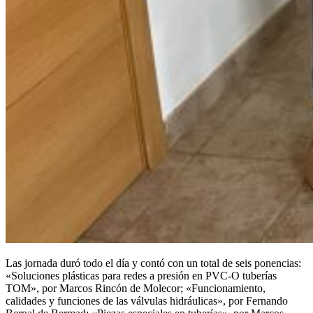
Las jornada duró todo el día y contó con un total de seis ponencias:
«Soluciones plásticas para redes a presión en PVC-O tuberías
TOM», por Marcos Rincón de Molecor; «Funcionamiento,
calidades y funciones de las válvulas hidráulicas», por Fernando