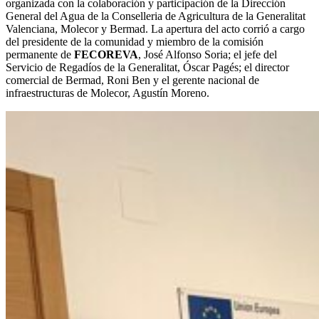
organizada con la colaboración y participación de la Dirección
General del Agua de la Conselleria de Agricultura de la Generalitat
Valenciana, Molecor y Bermad. La apertura del acto corrió a cargo
del presidente de la comunidad y miembro de la comisión
permanente de
FECOREVA
, José Alfonso Soria; el jefe del
Servicio de Regadíos de la Generalitat, Óscar Pagés; el director
comercial de Bermad, Roni Ben y el gerente nacional de
infraestructuras de Molecor, Agustín Moreno.