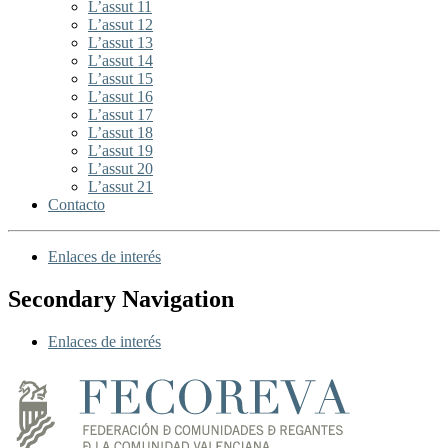
L’assut 11
L’assut 12
L’assut 13
L’assut 14
L’assut 15
L’assut 16
L’assut 17
L’assut 18
L’assut 19
L’assut 20
L’assut 21
Contacto
Enlaces de interés
Secondary Navigation
Enlaces de interés