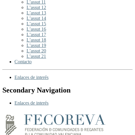
L’assut 11
L’assut 12
L’assut 13
L’assut 14
L’assut 15
L’assut 16
L’assut 17
L’assut 18
L’assut 19
L’assut 20
L’assut 21
Contacto
Enlaces de interés
Secondary Navigation
Enlaces de interés