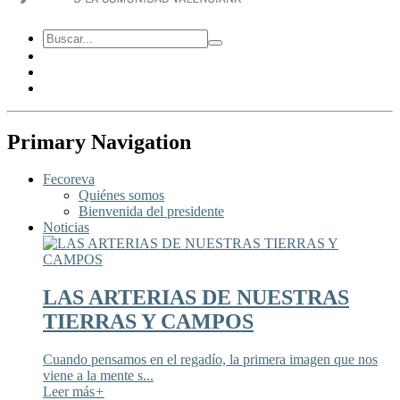
Primary Navigation
Fecoreva
Quiénes somos
Bienvenida del presidente
Noticias
LAS ARTERIAS DE NUESTRAS
TIERRAS Y CAMPOS
Cuando pensamos en el regadío, la primera imagen que nos
viene a la mente s...
Leer más
+