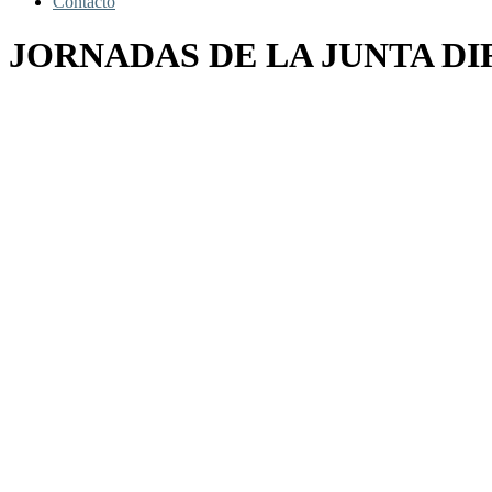
Contacto
JORNADAS DE LA JUNTA DI