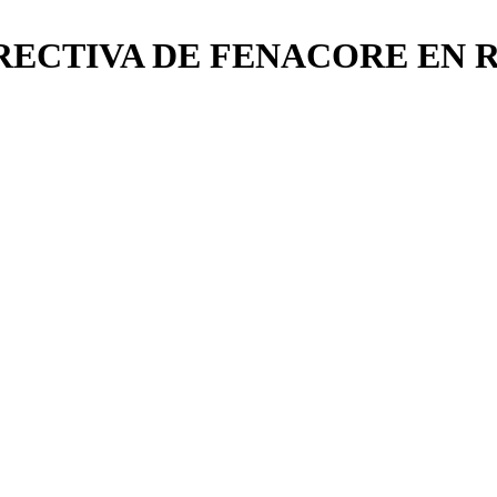
RECTIVA DE FENACORE EN R