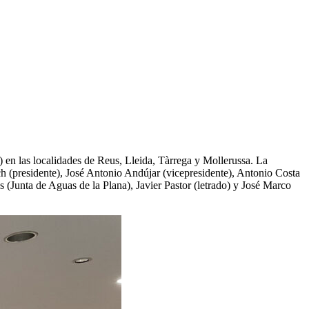
 en las localidades de Reus, Lleida, Tàrrega y Mollerussa. La
ch (presidente), José Antonio Andújar (vicepresidente), Antonio Costa
(Junta de Aguas de la Plana), Javier Pastor (letrado) y José Marco