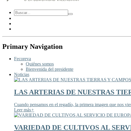
Primary Navigation
Fecoreva
Quiénes somos
Bienvenida del presidente
Noticias
LAS ARTERIAS DE NUESTRAS TIE
Cuando pensamos en el regadío, la primera imagen que nos viene
Leer más
+
VARIEDAD DE CULTIVOS AL SERV