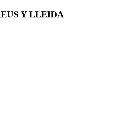
EUS Y LLEIDA