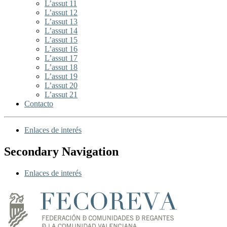
L’assut 11
L’assut 12
L’assut 13
L’assut 14
L’assut 15
L’assut 16
L’assut 17
L’assut 18
L’assut 19
L’assut 20
L’assut 21
Contacto
Enlaces de interés
Secondary Navigation
Enlaces de interés