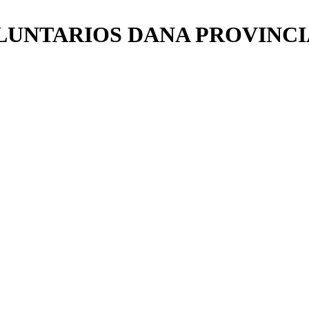
UNTARIOS DANA PROVINCI