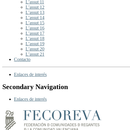
L’assut 11
L’assut 12
L’assut 13
L’assut 14
L’assut 15
L’assut 16
L’assut 17
L’assut 18
L’assut 19
L’assut 20
L’assut 21
Contacto
Enlaces de interés
Secondary Navigation
Enlaces de interés