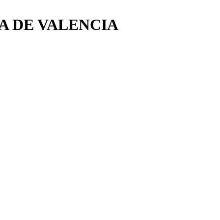
A DE VALENCIA