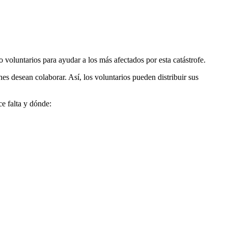
voluntarios para ayudar a los más afectados por esta catástrofe.
es desean colaborar. Así, los voluntarios pueden distribuir sus
e falta y dónde: