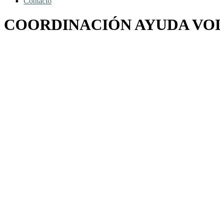
Contacto
COORDINACIÓN AYUDA VOL