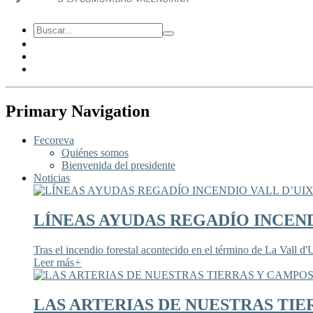
Primary Navigation
Fecoreva
Quiénes somos
Bienvenida del presidente
Noticias
LÍNEAS AYUDAS REGADÍO INCEND
Tras el incendio forestal acontecido en el término de La Vall d'U
Leer más
+
LAS ARTERIAS DE NUESTRAS TIE