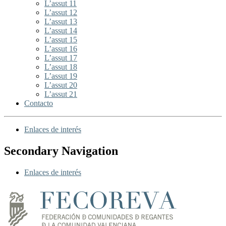
L’assut 11
L’assut 12
L’assut 13
L’assut 14
L’assut 15
L’assut 16
L’assut 17
L’assut 18
L’assut 19
L’assut 20
L’assut 21
Contacto
Enlaces de interés
Secondary Navigation
Enlaces de interés