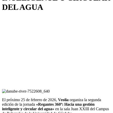
DEL AGUA
El próximo 25 de febrero de 2026,
Veolia
organiza la segunda
edición de la jornada
«Regantes 360º: Hacia una gestión
inteligente y circular del agua»
en la sala Juan XXIII del Campus