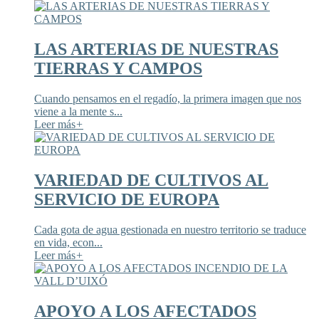
LAS ARTERIAS DE NUESTRAS
TIERRAS Y CAMPOS
Cuando pensamos en el regadío, la primera imagen que nos
viene a la mente s...
Leer más
+
VARIEDAD DE CULTIVOS AL
SERVICIO DE EUROPA
Cada gota de agua gestionada en nuestro territorio se traduce
en vida, econ...
Leer más
+
APOYO A LOS AFECTADOS