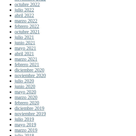
octubre 2022
julio 2022
abril 2022
marzo 2022
febrero 2022
octubre 2021
julio 2021
junio 2021
mayo 2021
abril 2021
marzo 2021
febrero 2021
diciembre 2020
noviembre 2020
julio 2020
junio 2020
mayo 2020
marzo 2020
febrero 2020
diciembre 2019
noviembre 2019
julio 2019
mayo 2019
marzo 2019
julio 2018