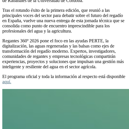
de Rabanales de la Universidad de Córdoba.
Tras el rotundo éxito de la primera edición, que reunió a las
principales voces del sector para debatir sobre el futuro del regadío
en España, vuelve una nueva entrega de esta jornada técnica que se
consolida como punto de encuentro imprescindible para los
profesionales del agua y la agricultura.
Regantes 360º 2026 pone el foco en las ayudas PERTE, la
digitalización, las aguas regeneradas y las balsas como ejes de
transformación del regadío moderno. Expertos, investigadores,
comunidades de regantes y empresas tecnológicas compartirán
experiencias, proyectos y soluciones que impulsan una gestión más
inteligente y resiliente del agua en el sector agrícola.
El programa oficial y toda la información al respecto está disponible
aquí.