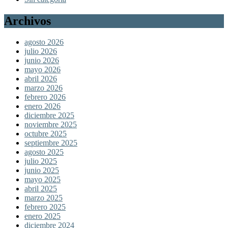
Archivos
agosto 2026
julio 2026
junio 2026
mayo 2026
abril 2026
marzo 2026
febrero 2026
enero 2026
diciembre 2025
noviembre 2025
octubre 2025
septiembre 2025
agosto 2025
julio 2025
junio 2025
mayo 2025
abril 2025
marzo 2025
febrero 2025
enero 2025
diciembre 2024