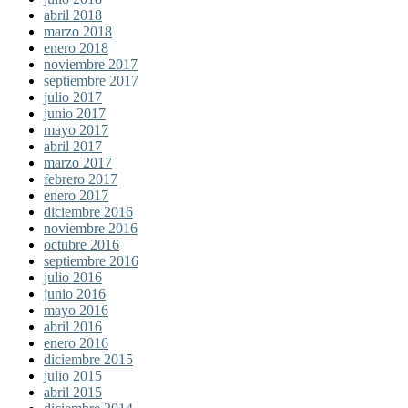
abril 2018
marzo 2018
enero 2018
noviembre 2017
septiembre 2017
julio 2017
junio 2017
mayo 2017
abril 2017
marzo 2017
febrero 2017
enero 2017
diciembre 2016
noviembre 2016
octubre 2016
septiembre 2016
julio 2016
junio 2016
mayo 2016
abril 2016
enero 2016
diciembre 2015
julio 2015
abril 2015