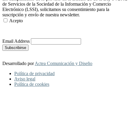
de Servicios de la Sociedad de la Información y Comercio
Electrónico (LSSI), solicitamos su consentimiento para la
suscripción y envío de nuestra newsletter.
Acepto
Más Información
Email Address
Desarrollado por
Actea Comunicación y Diseño
Política de privacidad
Aviso legal
Política de cookies