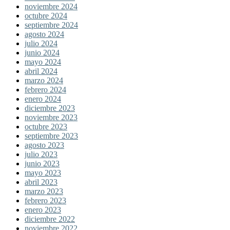
noviembre 2024
octubre 2024
septiembre 2024
agosto 2024
julio 2024
junio 2024
mayo 2024
abril 2024
marzo 2024
febrero 2024
enero 2024
diciembre 2023
noviembre 2023
octubre 2023
septiembre 2023
agosto 2023
julio 2023
junio 2023
mayo 2023
abril 2023
marzo 2023
febrero 2023
enero 2023
diciembre 2022
noviembre 2022