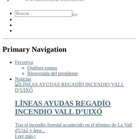
Primary Navigation
Fecoreva
Quiénes somos
Bienvenida del presidente
Noticias
LÍNEAS AYUDAS REGADÍO
INCENDIO VALL D’UIXÓ
Tras el incendio forestal acontecido en el término de La Vall
d'Uixó y área...
Leer más
+