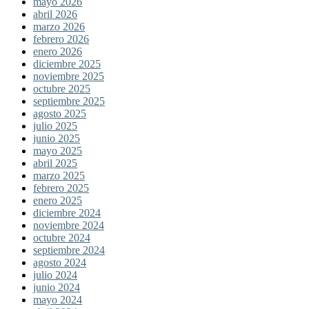
mayo 2026
abril 2026
marzo 2026
febrero 2026
enero 2026
diciembre 2025
noviembre 2025
octubre 2025
septiembre 2025
agosto 2025
julio 2025
junio 2025
mayo 2025
abril 2025
marzo 2025
febrero 2025
enero 2025
diciembre 2024
noviembre 2024
octubre 2024
septiembre 2024
agosto 2024
julio 2024
junio 2024
mayo 2024