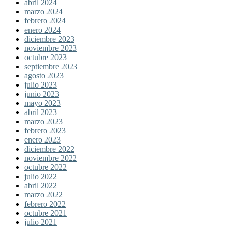
abril 2024
marzo 2024
febrero 2024
enero 2024
diciembre 2023
noviembre 2023
octubre 2023
septiembre 2023
agosto 2023
julio 2023
junio 2023
mayo 2023
abril 2023
marzo 2023
febrero 2023
enero 2023
diciembre 2022
noviembre 2022
octubre 2022
julio 2022
abril 2022
marzo 2022
febrero 2022
octubre 2021
julio 2021