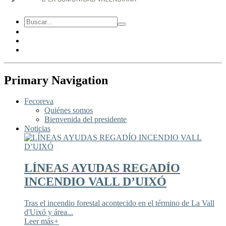
Primary Navigation
Fecoreva
Quiénes somos
Bienvenida del presidente
Noticias
LÍNEAS AYUDAS REGADÍO
INCENDIO VALL D’UIXÓ
Tras el incendio forestal acontecido en el término de La Vall
d'Uixó y área...
Leer más
+