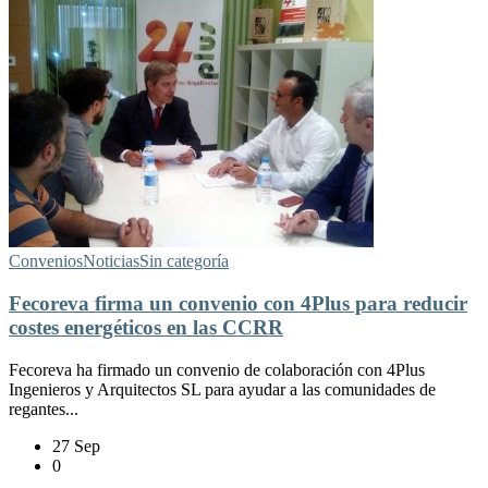
Convenios
Noticias
Sin categoría
Fecoreva firma un convenio con 4Plus para reducir
costes energéticos en las CCRR
Fecoreva ha firmado un convenio de colaboración con 4Plus
Ingenieros y Arquitectos SL para ayudar a las comunidades de
regantes...
27 Sep
0