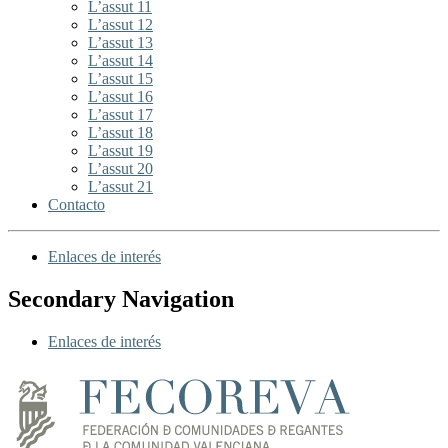
L’assut 11
L’assut 12
L’assut 13
L’assut 14
L’assut 15
L’assut 16
L’assut 17
L’assut 18
L’assut 19
L’assut 20
L’assut 21
Contacto
Enlaces de interés
Secondary Navigation
Enlaces de interés