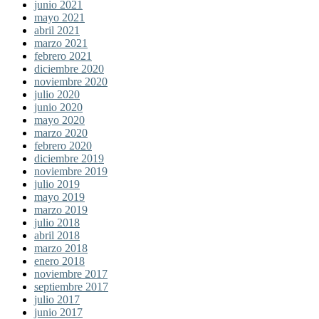
junio 2021
mayo 2021
abril 2021
marzo 2021
febrero 2021
diciembre 2020
noviembre 2020
julio 2020
junio 2020
mayo 2020
marzo 2020
febrero 2020
diciembre 2019
noviembre 2019
julio 2019
mayo 2019
marzo 2019
julio 2018
abril 2018
marzo 2018
enero 2018
noviembre 2017
septiembre 2017
julio 2017
junio 2017