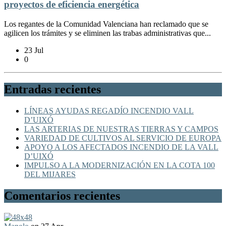
proyectos de eficiencia energética
Los regantes de la Comunidad Valenciana han reclamado que se
agilicen los trámites y se eliminen las trabas administrativas que...
23 Jul
0
Entradas recientes
LÍNEAS AYUDAS REGADÍO INCENDIO VALL
D’UIXÓ
LAS ARTERIAS DE NUESTRAS TIERRAS Y CAMPOS
VARIEDAD DE CULTIVOS AL SERVICIO DE EUROPA
APOYO A LOS AFECTADOS INCENDIO DE LA VALL
D’UIXÓ
IMPULSO A LA MODERNIZACIÓN EN LA COTA 100
DEL MIJARES
Comentarios recientes