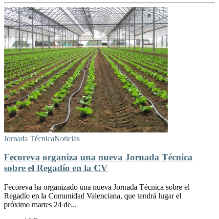
Jornada Técnica
Noticias
Fecoreva organiza una nueva Jornada Técnica
sobre el Regadío en la CV
Fecoreva ha organizado una nueva Jornada Técnica sobre el
Regadío en la Comunidad Valenciana, que tendrá lugar el
próximo martes 24 de...