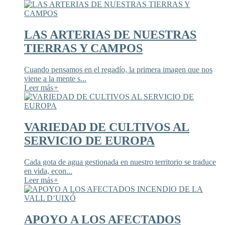
LAS ARTERIAS DE NUESTRAS
TIERRAS Y CAMPOS
Cuando pensamos en el regadío, la primera imagen que nos
viene a la mente s...
Leer más
+
VARIEDAD DE CULTIVOS AL
SERVICIO DE EUROPA
Cada gota de agua gestionada en nuestro territorio se traduce
en vida, econ...
Leer más
+
APOYO A LOS AFECTADOS