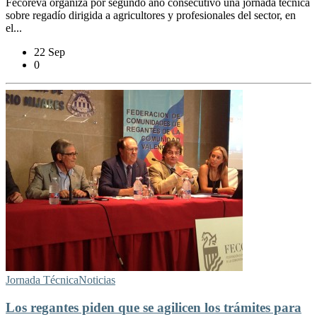
Fecoreva organiza por segundo año consecutivo una jornada técnica
sobre regadío dirigida a agricultores y profesionales del sector, en
el...
22 Sep
0
Jornada Técnica
Noticias
Los regantes piden que se agilicen los trámites para