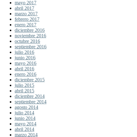
mayo 2017
abril 2017
marzo 2017
febrero 2017
enero 2017
diciembre 2016
noviembre 2016
octubre 2016
septiembre 2016
julio 2016
junio 2016
mayo 2016
abril 2016
enero 2016
diciembre 2015
julio 2015
abril 2015
diciembre 2014
septiembre 2014
agosto 2014
julio 2014
junio 2014
mayo 2014
abril 2014
marzo 2014