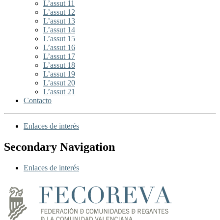
L’assut 11
L’assut 12
L’assut 13
L’assut 14
L’assut 15
L’assut 16
L’assut 17
L’assut 18
L’assut 19
L’assut 20
L’assut 21
Contacto
Enlaces de interés
Secondary Navigation
Enlaces de interés