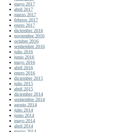
mayo 2017
abril 2017
marzo 2017
febrero 2017
enero 2017
diciembre 2016
noviembre 2016
octubre 2016
septiembre 2016
julio 2016
junio 2016
mayo 2016
abril 2016
enero 2016
diciembre 2015
julio 2015
abril 2015
diciembre 2014
septiembre 2014
agosto 2014
julio 2014
junio 2014
mayo 2014
abril 2014
marzo 2014