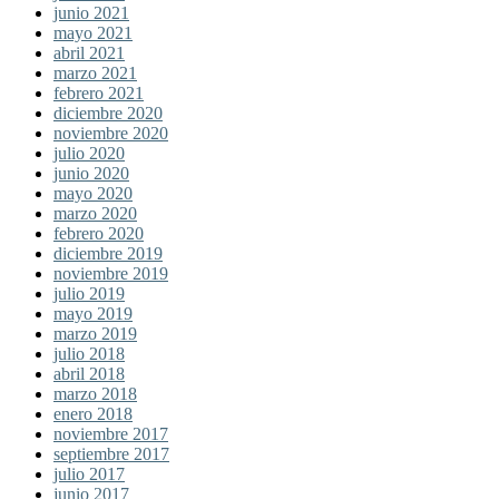
junio 2021
mayo 2021
abril 2021
marzo 2021
febrero 2021
diciembre 2020
noviembre 2020
julio 2020
junio 2020
mayo 2020
marzo 2020
febrero 2020
diciembre 2019
noviembre 2019
julio 2019
mayo 2019
marzo 2019
julio 2018
abril 2018
marzo 2018
enero 2018
noviembre 2017
septiembre 2017
julio 2017
junio 2017