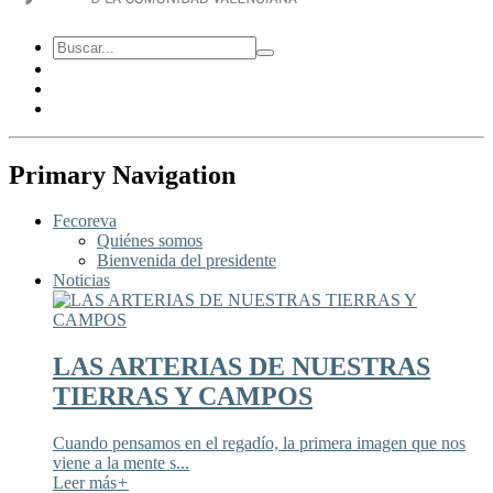
Primary Navigation
Fecoreva
Quiénes somos
Bienvenida del presidente
Noticias
LAS ARTERIAS DE NUESTRAS
TIERRAS Y CAMPOS
Cuando pensamos en el regadío, la primera imagen que nos
viene a la mente s...
Leer más
+