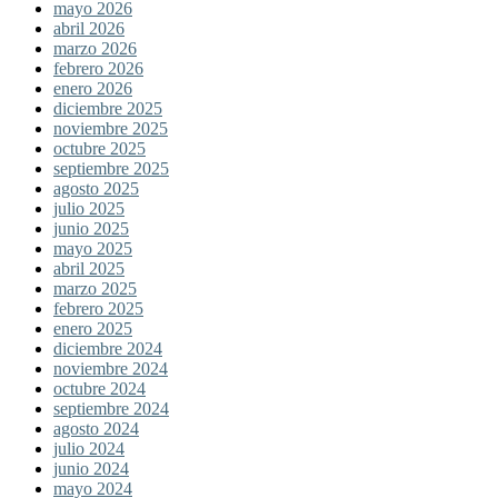
mayo 2026
abril 2026
marzo 2026
febrero 2026
enero 2026
diciembre 2025
noviembre 2025
octubre 2025
septiembre 2025
agosto 2025
julio 2025
junio 2025
mayo 2025
abril 2025
marzo 2025
febrero 2025
enero 2025
diciembre 2024
noviembre 2024
octubre 2024
septiembre 2024
agosto 2024
julio 2024
junio 2024
mayo 2024