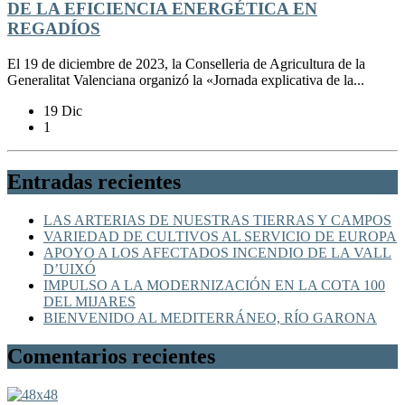
DE LA EFICIENCIA ENERGÉTICA EN
REGADÍOS
El 19 de diciembre de 2023, la Conselleria de Agricultura de la
Generalitat Valenciana organizó la «Jornada explicativa de la...
19 Dic
1
Entradas recientes
LAS ARTERIAS DE NUESTRAS TIERRAS Y CAMPOS
VARIEDAD DE CULTIVOS AL SERVICIO DE EUROPA
APOYO A LOS AFECTADOS INCENDIO DE LA VALL
D’UIXÓ
IMPULSO A LA MODERNIZACIÓN EN LA COTA 100
DEL MIJARES
BIENVENIDO AL MEDITERRÁNEO, RÍO GARONA
Comentarios recientes