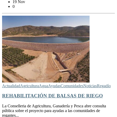
19 Nov
0
Actualidad
Agricultura
Agua
Ayudas
Comunidades
Noticias
Regadío
REHABILITACIÓN DE BALSAS DE RIEGO
La Conselleria de Agricultura, Ganadería y Pesca abre consulta
pública sobre el proyecto para ayudas a las comunidades de
regantes...