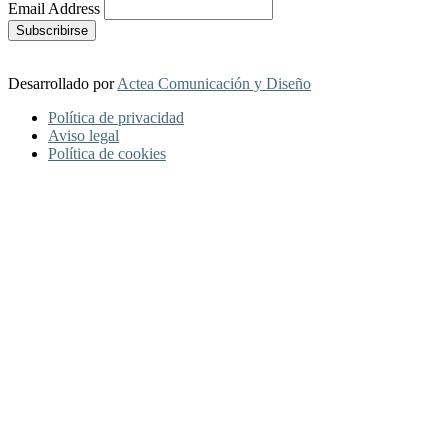
Email Address
Desarrollado por
Actea Comunicación y Diseño
Política de privacidad
Aviso legal
Política de cookies