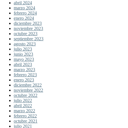
abril 2024
marzo 2024
febrero 2024
enero 2024
diciembre 2023
noviembre 2023
octubre 2023
septiembre 2023
agosto 2023
julio 2023
junio 2023
mayo 2023
abril 2023
marzo 2023
febrero 2023
enero 2023
diciembre 2022
noviembre 2022
octubre 2022
julio 2022
abril 2022
marzo 2022
febrero 2022
octubre 2021
julio 2021