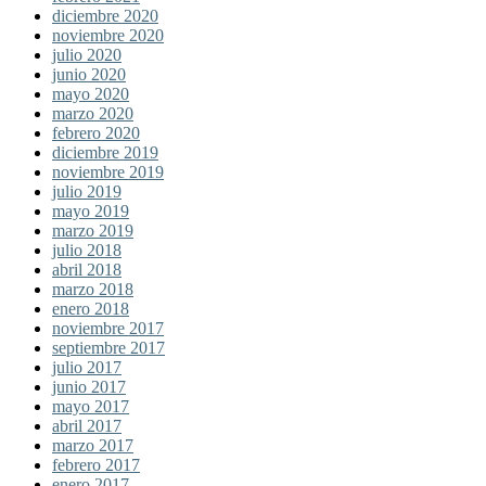
diciembre 2020
noviembre 2020
julio 2020
junio 2020
mayo 2020
marzo 2020
febrero 2020
diciembre 2019
noviembre 2019
julio 2019
mayo 2019
marzo 2019
julio 2018
abril 2018
marzo 2018
enero 2018
noviembre 2017
septiembre 2017
julio 2017
junio 2017
mayo 2017
abril 2017
marzo 2017
febrero 2017
enero 2017