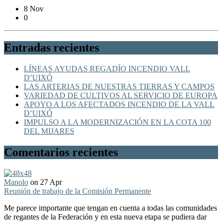
8 Nov
0
Entradas recientes
LÍNEAS AYUDAS REGADÍO INCENDIO VALL
D’UIXÓ
LAS ARTERIAS DE NUESTRAS TIERRAS Y CAMPOS
VARIEDAD DE CULTIVOS AL SERVICIO DE EUROPA
APOYO A LOS AFECTADOS INCENDIO DE LA VALL
D’UIXÓ
IMPULSO A LA MODERNIZACIÓN EN LA COTA 100
DEL MIJARES
Comentarios recientes
Manolo
on 27 Apr
Reunión de trabajo de la Comisión Permanente
Me parece importante que tengan en cuenta a todas las comunidades
de regantes de la Federación y en esta nueva etapa se pudiera dar