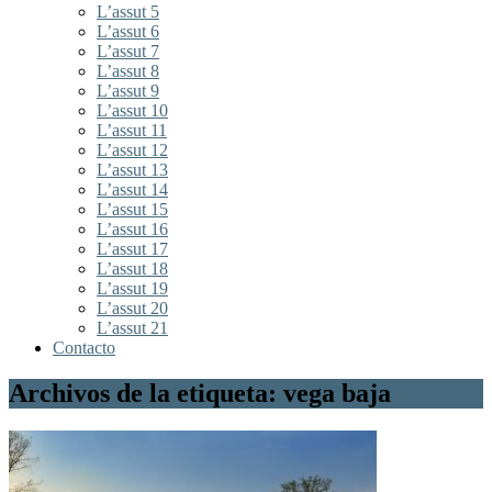
L’assut 5
L’assut 6
L’assut 7
L’assut 8
L’assut 9
L’assut 10
L’assut 11
L’assut 12
L’assut 13
L’assut 14
L’assut 15
L’assut 16
L’assut 17
L’assut 18
L’assut 19
L’assut 20
L’assut 21
Contacto
Archivos de la etiqueta: vega baja