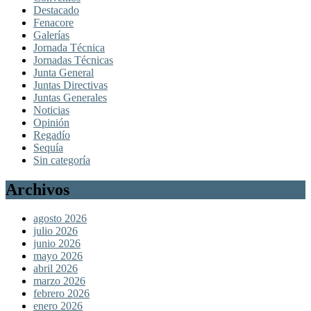
Destacado
Fenacore
Galerías
Jornada Técnica
Jornadas Técnicas
Junta General
Juntas Directivas
Juntas Generales
Noticias
Opinión
Regadío
Sequía
Sin categoría
Archivos
agosto 2026
julio 2026
junio 2026
mayo 2026
abril 2026
marzo 2026
febrero 2026
enero 2026