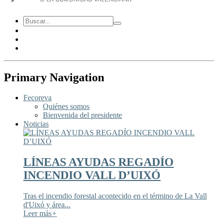
Primary Navigation
Fecoreva
Quiénes somos
Bienvenida del presidente
Noticias
LÍNEAS AYUDAS REGADÍO
INCENDIO VALL D’UIXÓ
Tras el incendio forestal acontecido en el término de La Vall
d'Uixó y área...
Leer más
+