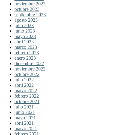
noviembre 2023
octubre 2023
septiembre 2023
agosto 2023
julio 2023
junio 2023
mayo 2023
abril 2023
marzo 2023
febrero 2023
enero 2023
diciembre 2022
noviembre 2022
octubre 2022
julio 2022
abril 2022
marzo 2022
febrero 2022
octubre 2021
julio 2021
junio 2021
mayo 2021
abril 2021
marzo 2021
febrero 2021