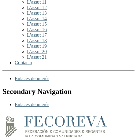
L’assut 11
L’assut 12
L’assut 13
L’assut 14
L’assut 15
L’assut 16
L’assut 17
L’assut 18
L’assut 19
L’assut 20
L’assut 21
Contacto
Enlaces de interés
Secondary Navigation
Enlaces de interés