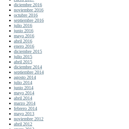
diciembre 2016
noviembre 2016
octubre 2016
septiembre 2016
julio 2016
junio 2016
mayo 2016
abril 2016
enero 2016
diciembre 2015
julio 2015
abril 2015
diciembre 2014
septiembre 2014
agosto 2014
julio 2014
junio 2014
mayo 2014
abril 2014
marzo 2014
febrero 2014
mayo 2013
noviembre 2012
abril 2012