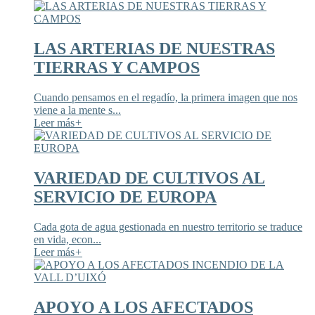
LAS ARTERIAS DE NUESTRAS
TIERRAS Y CAMPOS
Cuando pensamos en el regadío, la primera imagen que nos
viene a la mente s...
Leer más
+
VARIEDAD DE CULTIVOS AL
SERVICIO DE EUROPA
Cada gota de agua gestionada en nuestro territorio se traduce
en vida, econ...
Leer más
+
APOYO A LOS AFECTADOS