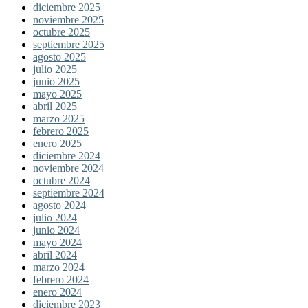
diciembre 2025
noviembre 2025
octubre 2025
septiembre 2025
agosto 2025
julio 2025
junio 2025
mayo 2025
abril 2025
marzo 2025
febrero 2025
enero 2025
diciembre 2024
noviembre 2024
octubre 2024
septiembre 2024
agosto 2024
julio 2024
junio 2024
mayo 2024
abril 2024
marzo 2024
febrero 2024
enero 2024
diciembre 2023