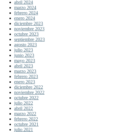
abril 2024
marzo 2024
febrero 2024
enero 2024
diciembre 2023
noviembre 2023
octubre 2023
septiembre 2023
agosto 2023
julio 2023
junio 2023
mayo 2023
abril 2023
marzo 2023
febrero 2023
enero 2023
diciembre 2022
noviembre 2022
octubre 2022
julio 2022
abril 2022
marzo 2022
febrero 2022
octubre 2021
julio 2021