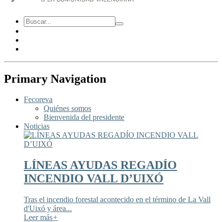
Primary Navigation
Fecoreva
Quiénes somos
Bienvenida del presidente
Noticias
LÍNEAS AYUDAS REGADÍO
INCENDIO VALL D’UIXÓ
Tras el incendio forestal acontecido en el término de La Vall
d'Uixó y área...
Leer más
+