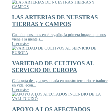
LAS ARTERIAS DE NUESTRAS
TIERRAS Y CAMPOS
Cuando pensamos en el regadío, la primera imagen que nos
viene a la mente s...
Leer más
+
VARIEDAD DE CULTIVOS AL
SERVICIO DE EUROPA
Cada gota de agua gestionada en nuestro territorio se traduce
en vida, econ...
Leer más
+
APOYO A LOS AFECTADOS