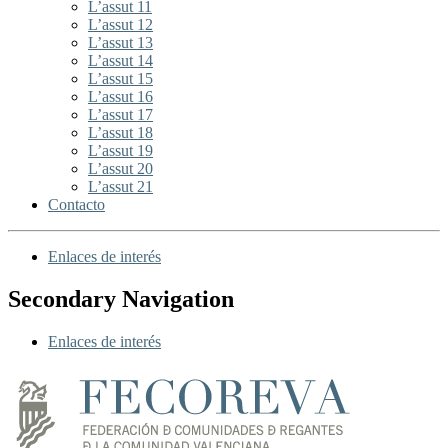
L’assut 11
L’assut 12
L’assut 13
L’assut 14
L’assut 15
L’assut 16
L’assut 17
L’assut 18
L’assut 19
L’assut 20
L’assut 21
Contacto
Enlaces de interés
Secondary Navigation
Enlaces de interés