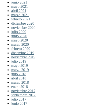
junio 2021
mayo 2021
abril 2021
marzo 2021
febrero 2021
diciembre 2020
noviembre 2020
julio 2020
junio 2020
mayo 2020
marzo 2020
febrero 2020
diciembre 2019
noviembre 2019
julio 2019
mayo 2019
marzo 2019
julio 2018
abril 2018
marzo 2018
enero 2018
noviembre 2017
septiembre 2017
julio 2017
junio 2017