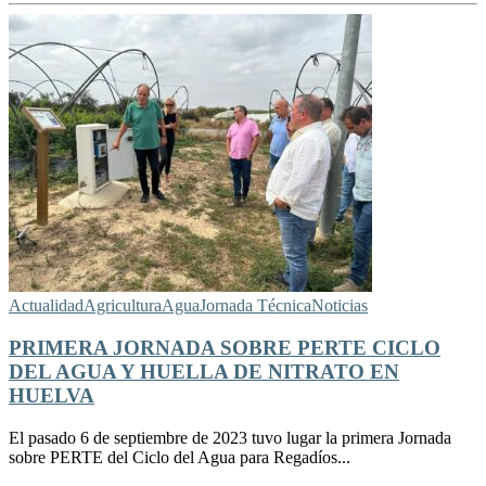
Actualidad
Agricultura
Agua
Jornada Técnica
Noticias
PRIMERA JORNADA SOBRE PERTE CICLO
DEL AGUA Y HUELLA DE NITRATO EN
HUELVA
El pasado 6 de septiembre de 2023 tuvo lugar la primera Jornada
sobre PERTE del Ciclo del Agua para Regadíos...