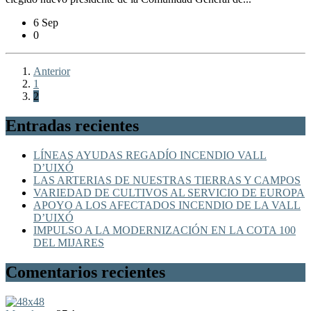
6 Sep
0
Anterior
1
2
Entradas recientes
LÍNEAS AYUDAS REGADÍO INCENDIO VALL
D’UIXÓ
LAS ARTERIAS DE NUESTRAS TIERRAS Y CAMPOS
VARIEDAD DE CULTIVOS AL SERVICIO DE EUROPA
APOYO A LOS AFECTADOS INCENDIO DE LA VALL
D’UIXÓ
IMPULSO A LA MODERNIZACIÓN EN LA COTA 100
DEL MIJARES
Comentarios recientes