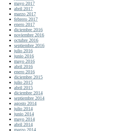
mayo 2017
abril 2017
marzo 2017
febrero 2017
enero 2017
diciembre 2016
noviembre 2016
octubre 2016
septiembre 2016
julio 2016
junio 2016
mayo 2016
abril 2016
enero 2016
diciembre 2015
julio 2015
abril 2015
diciembre 2014
septiembre 2014
agosto 2014
julio 2014
junio 2014
mayo 2014
abril 2014
marzo 2014