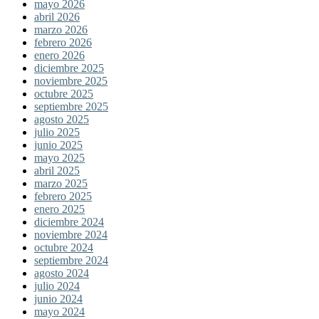
mayo 2026
abril 2026
marzo 2026
febrero 2026
enero 2026
diciembre 2025
noviembre 2025
octubre 2025
septiembre 2025
agosto 2025
julio 2025
junio 2025
mayo 2025
abril 2025
marzo 2025
febrero 2025
enero 2025
diciembre 2024
noviembre 2024
octubre 2024
septiembre 2024
agosto 2024
julio 2024
junio 2024
mayo 2024