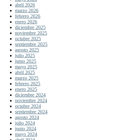
abril 2026
marzo 2026
febrero 2026
enero 2026
diciembre 2025
noviembre 2025
octubre 2025
septiembre 2025
agosto 2025
julio 2025
junio 2025
mayo 2025
abril 2025
marzo 2025
febrero 2025
enero 2025
diciembre 2024
noviembre 2024
octubre 2024
septiembre 2024
agosto 2024
julio 2024
junio 2024
mayo 2024
abril 2024