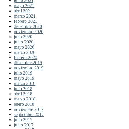
junio 2021
mayo 2021
abril 2021
marzo 2021
febrero 2021
diciembre 2020
noviembre 2020
julio 2020
junio 2020
mayo 2020
marzo 2020
febrero 2020
diciembre 2019
noviembre 2019
julio 2019
mayo 2019
marzo 2019
julio 2018
abril 2018
marzo 2018
enero 2018
noviembre 2017
septiembre 2017
julio 2017
junio 2017