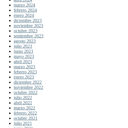
marzo 2024
febrero 2024
enero 2024
diciembre 2023
noviembre 2023
octubre 2023
septiembre 2023
agosto 2023
julio 2023
junio 2023
mayo 2023
abril 2023
marzo 2023
febrero 2023
enero 2023
diciembre 2022
noviembre 2022
octubre 2022
julio 2022
abril 2022
marzo 2022
febrero 2022
octubre 2021
julio 2021