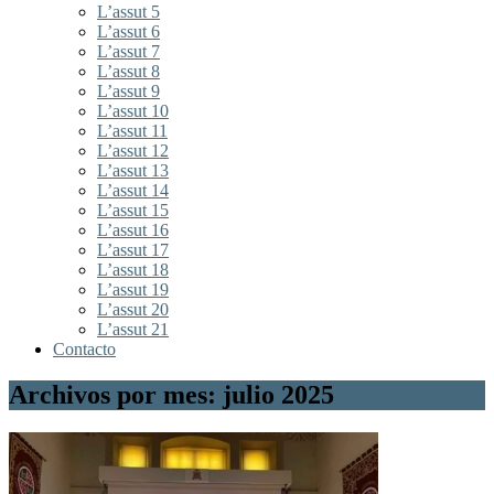
L’assut 5
L’assut 6
L’assut 7
L’assut 8
L’assut 9
L’assut 10
L’assut 11
L’assut 12
L’assut 13
L’assut 14
L’assut 15
L’assut 16
L’assut 17
L’assut 18
L’assut 19
L’assut 20
L’assut 21
Contacto
Archivos por mes: julio 2025