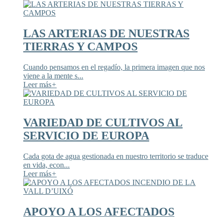
LAS ARTERIAS DE NUESTRAS
TIERRAS Y CAMPOS
Cuando pensamos en el regadío, la primera imagen que nos
viene a la mente s...
Leer más
+
VARIEDAD DE CULTIVOS AL
SERVICIO DE EUROPA
Cada gota de agua gestionada en nuestro territorio se traduce
en vida, econ...
Leer más
+
APOYO A LOS AFECTADOS