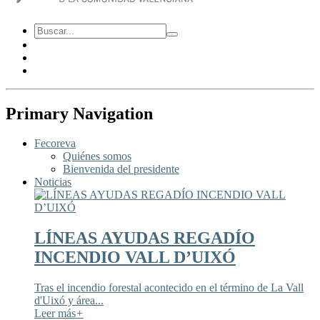
Primary Navigation
Fecoreva
Quiénes somos
Bienvenida del presidente
Noticias
LÍNEAS AYUDAS REGADÍO
INCENDIO VALL D’UIXÓ
Tras el incendio forestal acontecido en el término de La Vall
d'Uixó y área...
Leer más
+