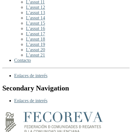
L’assut 11
L’assut 12
L’assut 13
L’assut 14
L’assut 15
L’assut 16
L’assut 17
L’assut 18
L’assut 19
L’assut 20
L’assut 21
Contacto
Enlaces de interés
Secondary Navigation
Enlaces de interés