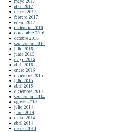
mayo 2017
abril 2017
marzo 2017
febrero 2017
enero 2017
diciembre 2016
noviembre 2016
octubre 2016
septiembre 2016
julio 2016
junio 2016
mayo 2016
abril 2016
enero 2016
diciembre 2015
julio 2015
abril 2015
diciembre 2014
septiembre 2014
agosto 2014
julio 2014
junio 2014
mayo 2014
abril 2014
marzo 2014