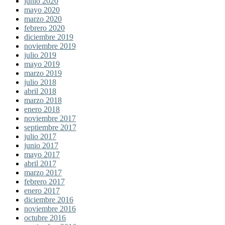
junio 2020
mayo 2020
marzo 2020
febrero 2020
diciembre 2019
noviembre 2019
julio 2019
mayo 2019
marzo 2019
julio 2018
abril 2018
marzo 2018
enero 2018
noviembre 2017
septiembre 2017
julio 2017
junio 2017
mayo 2017
abril 2017
marzo 2017
febrero 2017
enero 2017
diciembre 2016
noviembre 2016
octubre 2016