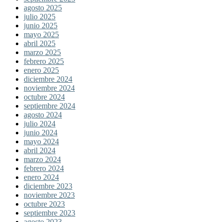
agosto 2025
julio 2025
junio 2025
mayo 2025
abril 2025
marzo 2025
febrero 2025
enero 2025
diciembre 2024
noviembre 2024
octubre 2024
septiembre 2024
agosto 2024
julio 2024
junio 2024
mayo 2024
abril 2024
marzo 2024
febrero 2024
enero 2024
diciembre 2023
noviembre 2023
octubre 2023
septiembre 2023
agosto 2023