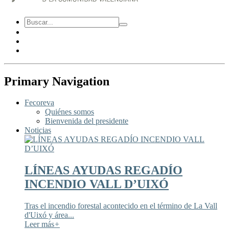
Primary Navigation
Fecoreva
Quiénes somos
Bienvenida del presidente
Noticias
LÍNEAS AYUDAS REGADÍO
INCENDIO VALL D’UIXÓ
Tras el incendio forestal acontecido en el término de La Vall
d'Uixó y área...
Leer más
+