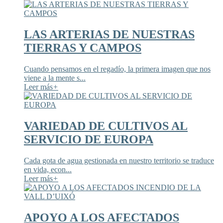
LAS ARTERIAS DE NUESTRAS
TIERRAS Y CAMPOS
Cuando pensamos en el regadío, la primera imagen que nos
viene a la mente s...
Leer más
+
VARIEDAD DE CULTIVOS AL
SERVICIO DE EUROPA
Cada gota de agua gestionada en nuestro territorio se traduce
en vida, econ...
Leer más
+
APOYO A LOS AFECTADOS