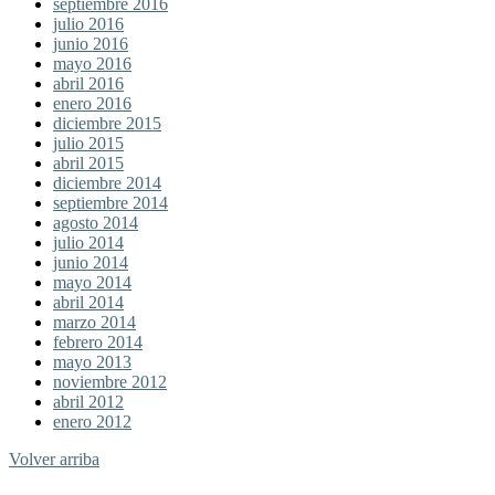
septiembre 2016
julio 2016
junio 2016
mayo 2016
abril 2016
enero 2016
diciembre 2015
julio 2015
abril 2015
diciembre 2014
septiembre 2014
agosto 2014
julio 2014
junio 2014
mayo 2014
abril 2014
marzo 2014
febrero 2014
mayo 2013
noviembre 2012
abril 2012
enero 2012
Volver arriba