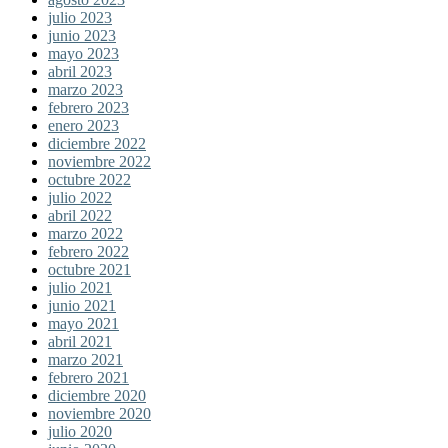
julio 2023
junio 2023
mayo 2023
abril 2023
marzo 2023
febrero 2023
enero 2023
diciembre 2022
noviembre 2022
octubre 2022
julio 2022
abril 2022
marzo 2022
febrero 2022
octubre 2021
julio 2021
junio 2021
mayo 2021
abril 2021
marzo 2021
febrero 2021
diciembre 2020
noviembre 2020
julio 2020