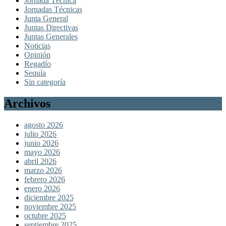
Jornada Técnica
Jornadas Técnicas
Junta General
Juntas Directivas
Juntas Generales
Noticias
Opinión
Regadío
Sequía
Sin categoría
Archivos
agosto 2026
julio 2026
junio 2026
mayo 2026
abril 2026
marzo 2026
febrero 2026
enero 2026
diciembre 2025
noviembre 2025
octubre 2025
septiembre 2025