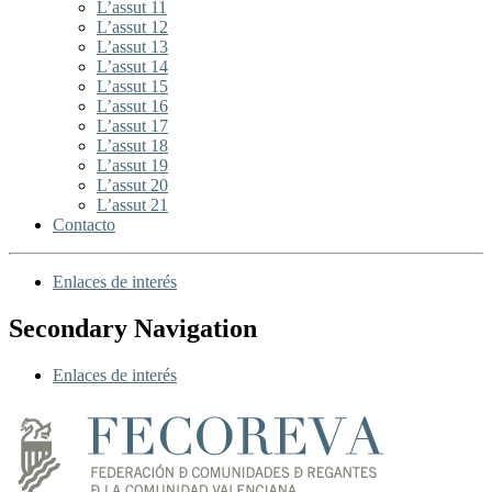
L’assut 11
L’assut 12
L’assut 13
L’assut 14
L’assut 15
L’assut 16
L’assut 17
L’assut 18
L’assut 19
L’assut 20
L’assut 21
Contacto
Enlaces de interés
Secondary Navigation
Enlaces de interés