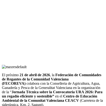
El próximo
21 de abril de 2026
, la
Federación de Comunidades
de Regantes de la Comunidad Valenciana
(FECOREVA)
colabora con la Conselleria de Agricultura, Agua,
Ganadería y Pesca de la Generalitat Valenciana en la organización
de la “
Jornada Técnica sobre la Convocatoria URA 2026: Para
un regadío eficiente y sostenible”
en el
Centro de Educación
Ambiental de la Comunitat Valenciana CEACV
(Carretera de la
siderúrgica, Km. 2, Sagunt).