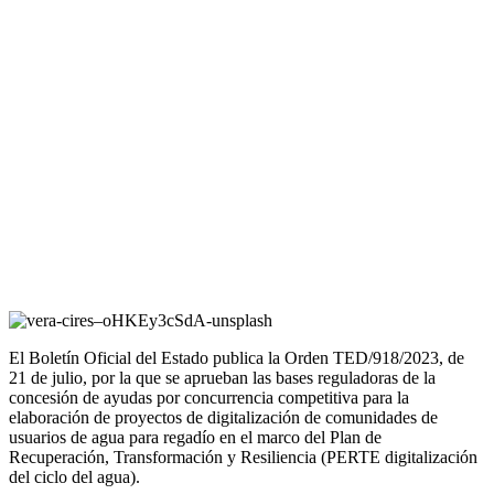
El Boletín Oficial del Estado publica la Orden TED/918/2023, de
21 de julio, por la que se aprueban las bases reguladoras de la
concesión de ayudas por concurrencia competitiva para la
elaboración de proyectos de digitalización de comunidades de
usuarios de agua para regadío en el marco del Plan de
Recuperación, Transformación y Resiliencia (PERTE digitalización
del ciclo del agua).