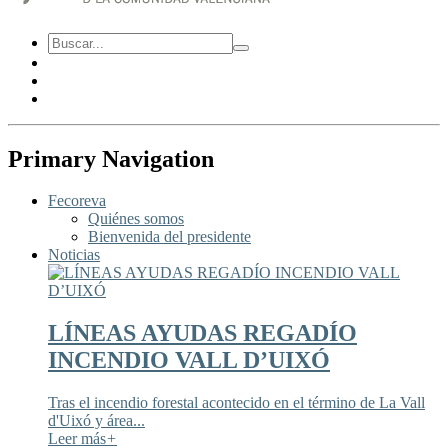
Primary Navigation
Fecoreva
Quiénes somos
Bienvenida del presidente
Noticias
LÍNEAS AYUDAS REGADÍO
INCENDIO VALL D’UIXÓ
Tras el incendio forestal acontecido en el término de La Vall
d'Uixó y área...
Leer más
+