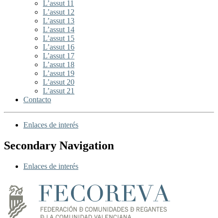
L’assut 11
L’assut 12
L’assut 13
L’assut 14
L’assut 15
L’assut 16
L’assut 17
L’assut 18
L’assut 19
L’assut 20
L’assut 21
Contacto
Enlaces de interés
Secondary Navigation
Enlaces de interés