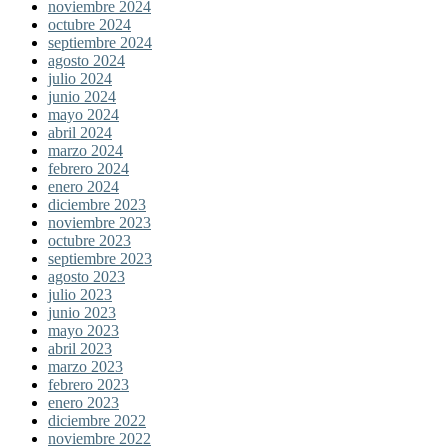
noviembre 2024
octubre 2024
septiembre 2024
agosto 2024
julio 2024
junio 2024
mayo 2024
abril 2024
marzo 2024
febrero 2024
enero 2024
diciembre 2023
noviembre 2023
octubre 2023
septiembre 2023
agosto 2023
julio 2023
junio 2023
mayo 2023
abril 2023
marzo 2023
febrero 2023
enero 2023
diciembre 2022
noviembre 2022