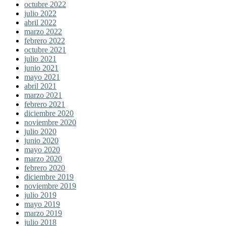
octubre 2022
julio 2022
abril 2022
marzo 2022
febrero 2022
octubre 2021
julio 2021
junio 2021
mayo 2021
abril 2021
marzo 2021
febrero 2021
diciembre 2020
noviembre 2020
julio 2020
junio 2020
mayo 2020
marzo 2020
febrero 2020
diciembre 2019
noviembre 2019
julio 2019
mayo 2019
marzo 2019
julio 2018