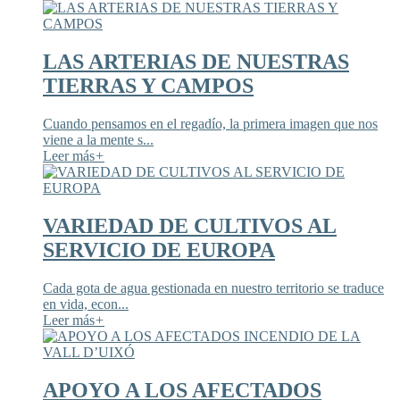
LAS ARTERIAS DE NUESTRAS
TIERRAS Y CAMPOS
Cuando pensamos en el regadío, la primera imagen que nos
viene a la mente s...
Leer más
+
VARIEDAD DE CULTIVOS AL
SERVICIO DE EUROPA
Cada gota de agua gestionada en nuestro territorio se traduce
en vida, econ...
Leer más
+
APOYO A LOS AFECTADOS