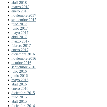
abril 2018
marzo 2018
enero 2018
noviembre 2017
septiembre 2017
julio 2017
junio 2017
mayo 2017
abril 2017
marzo 2017
febrero 2017
enero 2017
diciembre 2016
noviembre 2016
octubre 2016
septiembre 2016
julio 2016
junio 2016
mayo 2016
abril 2016
enero 2016
diciembre 2015
julio 2015
abril 2015
diciembre 2014