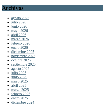
Archivos
agosto 2026
julio 2026
junio 2026
mayo 2026
abril 2026
marzo 2026
febrero 2026
enero 2026
diciembre 2025
noviembre 2025
octubre 2025
septiembre 2025
agosto 2025
julio 2025
junio 2025
mayo 2025
abril 2025
marzo 2025
febrero 2025
enero 2025
diciembre 2024