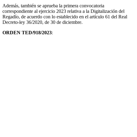
Además, también se aprueba la primera convocatoria
correspondiente al ejercicio 2023 relativa a la Digitalización del
Regadío, de acuerdo con lo establecido en el artículo 61 del Real
Decreto-ley 36/2020, de 30 de diciembre.
ORDEN TED/918/2023
: