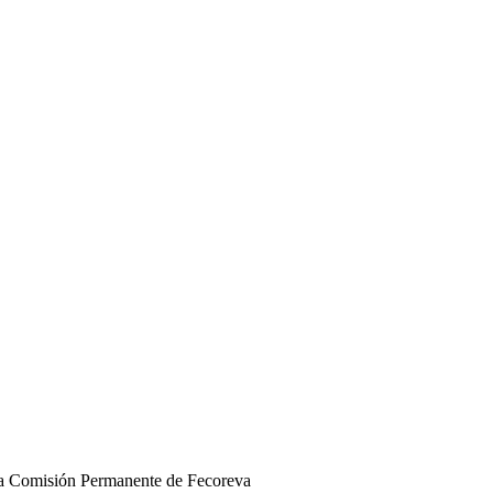
a Comisión Permanente de Fecoreva