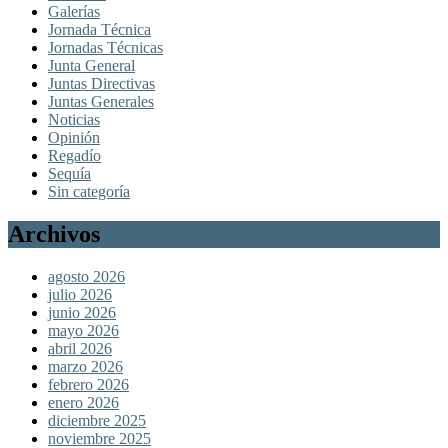
Galerías
Jornada Técnica
Jornadas Técnicas
Junta General
Juntas Directivas
Juntas Generales
Noticias
Opinión
Regadío
Sequía
Sin categoría
Archivos
agosto 2026
julio 2026
junio 2026
mayo 2026
abril 2026
marzo 2026
febrero 2026
enero 2026
diciembre 2025
noviembre 2025