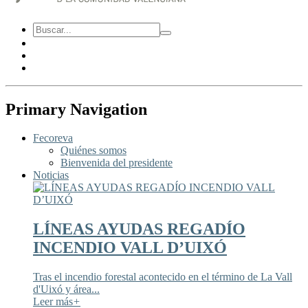
Primary Navigation
Fecoreva
Quiénes somos
Bienvenida del presidente
Noticias
LÍNEAS AYUDAS REGADÍO
INCENDIO VALL D’UIXÓ
Tras el incendio forestal acontecido en el término de La Vall
d'Uixó y área...
Leer más
+