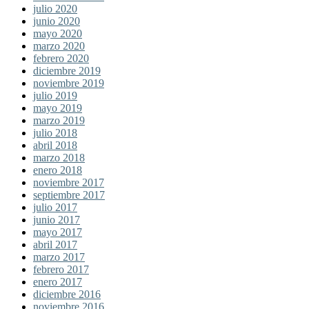
julio 2020
junio 2020
mayo 2020
marzo 2020
febrero 2020
diciembre 2019
noviembre 2019
julio 2019
mayo 2019
marzo 2019
julio 2018
abril 2018
marzo 2018
enero 2018
noviembre 2017
septiembre 2017
julio 2017
junio 2017
mayo 2017
abril 2017
marzo 2017
febrero 2017
enero 2017
diciembre 2016
noviembre 2016