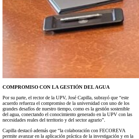
COMPROMISO CON LA GESTIÓN DEL AGUA
Por su parte, el rector de la UPV, José Capilla, subrayó que “este
acuerdo refuerza el compromiso de la universidad con uno de los
grandes desafíos de nuestro tiempo, como es la gestión sostenible
del agua, conectando el conocimiento generado en la UPV con las
necesidades reales del territorio y del sector agrario”.
Capilla destacó además que “la colaboración con FECOREVA
permite avanzar en la aplicación práctica de la investigación y en la