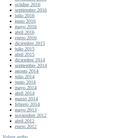
octubre 2016
septiembre 2016
julio 2016
junio 2016
mayo 2016
abril 2016
enero 2016
diciembre 2015
julio 2015
abril 2015
diciembre 2014
septiembre 2014
agosto 2014
julio 2014
junio 2014
mayo 2014
abril 2014
marzo 2014
febrero 2014
mayo 2013
noviembre 2012
abril 2012
enero 2012
Volver arriba