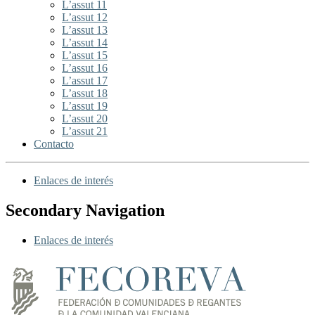
L’assut 11
L’assut 12
L’assut 13
L’assut 14
L’assut 15
L’assut 16
L’assut 17
L’assut 18
L’assut 19
L’assut 20
L’assut 21
Contacto
Enlaces de interés
Secondary Navigation
Enlaces de interés