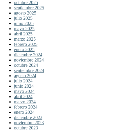
octubre 2025
septiembre 2025
agosto 2025
julio 2025
junio 2025
mayo 2025
abril 2025
marzo 2025
febrero 2025
enero 2025
diciembre 2024
noviembre 2024
octubre 2024
septiembre 2024
agosto 2024
julio 2024
junio 2024
mayo 2024
abril 2024
marzo 2024
febrero 2024
enero 2024
diciembre 2023
noviembre 2023
octubre 2023