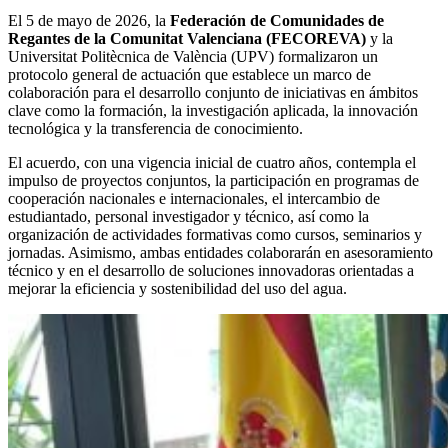
El 5 de mayo de 2026, la
Federación de Comunidades de
Regantes de la Comunitat Valenciana (FECOREVA)
y la
Universitat Politècnica de València (UPV) formalizaron un
protocolo general de actuación que establece un marco de
colaboración para el desarrollo conjunto de iniciativas en ámbitos
clave como la formación, la investigación aplicada, la innovación
tecnológica y la transferencia de conocimiento.
El acuerdo, con una vigencia inicial de cuatro años, contempla el
impulso de proyectos conjuntos, la participación en programas de
cooperación nacionales e internacionales, el intercambio de
estudiantado, personal investigador y técnico, así como la
organización de actividades formativas como cursos, seminarios y
jornadas. Asimismo, ambas entidades colaborarán en asesoramiento
técnico y en el desarrollo de soluciones innovadoras orientadas a
mejorar la eficiencia y sostenibilidad del uso del agua.