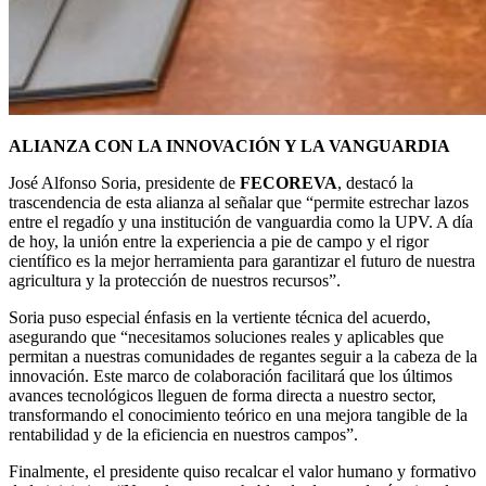
ALIANZA CON LA INNOVACIÓN Y LA VANGUARDIA
José Alfonso Soria, presidente de
FECOREVA
, destacó la
trascendencia de esta alianza al señalar que “permite estrechar lazos
entre el regadío y una institución de vanguardia como la UPV. A día
de hoy, la unión entre la experiencia a pie de campo y el rigor
científico es la mejor herramienta para garantizar el futuro de nuestra
agricultura y la protección de nuestros recursos”.
Soria puso especial énfasis en la vertiente técnica del acuerdo,
asegurando que “necesitamos soluciones reales y aplicables que
permitan a nuestras comunidades de regantes seguir a la cabeza de la
innovación. Este marco de colaboración facilitará que los últimos
avances tecnológicos lleguen de forma directa a nuestro sector,
transformando el conocimiento teórico en una mejora tangible de la
rentabilidad y de la eficiencia en nuestros campos”.
Finalmente, el presidente quiso recalcar el valor humano y formativo