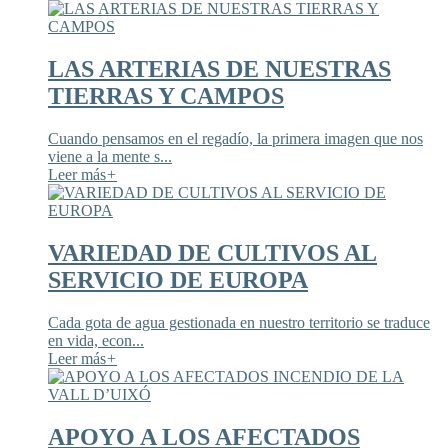
LAS ARTERIAS DE NUESTRAS
TIERRAS Y CAMPOS
Cuando pensamos en el regadío, la primera imagen que nos
viene a la mente s...
Leer más
+
VARIEDAD DE CULTIVOS AL
SERVICIO DE EUROPA
Cada gota de agua gestionada en nuestro territorio se traduce
en vida, econ...
Leer más
+
APOYO A LOS AFECTADOS