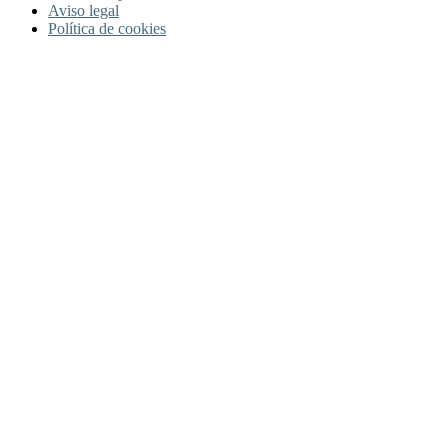
Aviso legal
Política de cookies