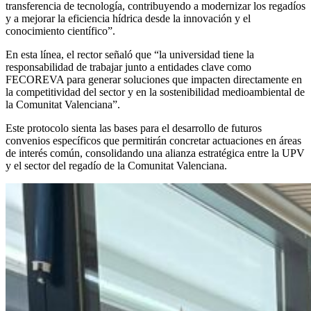
transferencia de tecnología, contribuyendo a modernizar los regadíos
y a mejorar la eficiencia hídrica desde la innovación y el
conocimiento científico”.
En esta línea, el rector señaló que “la universidad tiene la
responsabilidad de trabajar junto a entidades clave como
FECOREVA para generar soluciones que impacten directamente en
la competitividad del sector y en la sostenibilidad medioambiental de
la Comunitat Valenciana”.
Este protocolo sienta las bases para el desarrollo de futuros
convenios específicos que permitirán concretar actuaciones en áreas
de interés común, consolidando una alianza estratégica entre la UPV
y el sector del regadío de la Comunitat Valenciana.