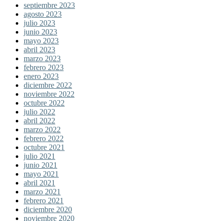
septiembre 2023
agosto 2023
julio 2023
junio 2023
mayo 2023
abril 2023
marzo 2023
febrero 2023
enero 2023
diciembre 2022
noviembre 2022
octubre 2022
julio 2022
abril 2022
marzo 2022
febrero 2022
octubre 2021
julio 2021
junio 2021
mayo 2021
abril 2021
marzo 2021
febrero 2021
diciembre 2020
noviembre 2020