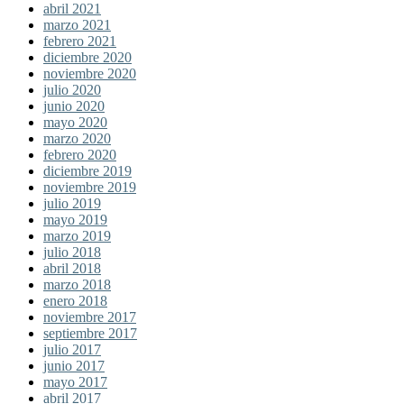
abril 2021
marzo 2021
febrero 2021
diciembre 2020
noviembre 2020
julio 2020
junio 2020
mayo 2020
marzo 2020
febrero 2020
diciembre 2019
noviembre 2019
julio 2019
mayo 2019
marzo 2019
julio 2018
abril 2018
marzo 2018
enero 2018
noviembre 2017
septiembre 2017
julio 2017
junio 2017
mayo 2017
abril 2017