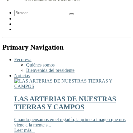
Primary Navigation
Fecoreva
Quiénes somos
Bienvenida del presidente
Noticias
LAS ARTERIAS DE NUESTRAS
TIERRAS Y CAMPOS
Cuando pensamos en el regadío, la primera imagen que nos
viene a la mente s...
Leer más
+