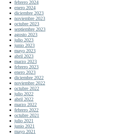
febrero 2024
enero 2024
diciembre 2023
noviembre 2023
octubre 2023
septiembre 2023
agosto 2023
julio 2023
junio 2023
mayo 2023
abril 2023
marzo 2023
febrero 2023
enero 2023
diciembre 2022
noviembre 2022
octubre 2022
julio 2022
abril 2022
marzo 2022
febrero 2022
octubre 2021
julio 2021
junio 2021
mayo 2021