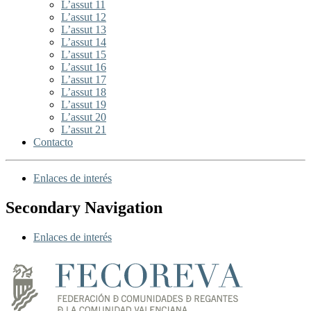
L’assut 11
L’assut 12
L’assut 13
L’assut 14
L’assut 15
L’assut 16
L’assut 17
L’assut 18
L’assut 19
L’assut 20
L’assut 21
Contacto
Enlaces de interés
Secondary Navigation
Enlaces de interés