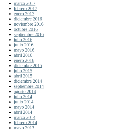
marzo 2017
febrero 2017
enero 2017
diciembre 2016
noviembre 2016
octubre 2016
septiembre 2016
julio 2016
junio 2016
mayo 2016
abril 2016
enero 2016
diciembre 2015
julio 2015
abril 2015
diciembre 2014
septiembre 2014
agosto 2014
julio 2014
junio 2014
mayo 2014
abril 2014
marzo 2014
febrero 2014
mayo 2013