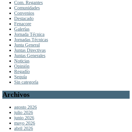
Com. Regantes
Comunidades
Convenios
Destacado
Fenacore
Galerías
Jornada Técnica
Jornadas Técnicas
Junta General
Juntas Directivas
Juntas Generales
Noticias
Opinión
Regadío
Sequía
Sin categoría
Archivos
agosto 2026
julio 2026
junio 2026
mayo 2026
abril 2026