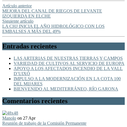
Artículo anterior
MEJORA DEL CANAL DE RIEGOS DE LEVANTE
IZQUIERDA EN ELCHE
Siguiente artículo
LA CHJ INICIA EL AÑO HIDROLÓGICO CON LOS
EMBALSES A MÁS DEL 49%
Entradas recientes
LAS ARTERIAS DE NUESTRAS TIERRAS Y CAMPOS
VARIEDAD DE CULTIVOS AL SERVICIO DE EUROPA
APOYO A LOS AFECTADOS INCENDIO DE LA VALL
D’UIXÓ
IMPULSO A LA MODERNIZACIÓN EN LA COTA 100
DEL MIJARES
BIENVENIDO AL MEDITERRÁNEO, RÍO GARONA
Comentarios recientes
Manolo
on 27 Apr
Reunión de trabajo de la Comisión Permanente