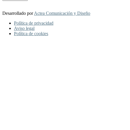
Desarrollado por
Actea Comunicación y Diseño
Política de privacidad
Aviso legal
Política de cookies