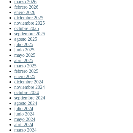
marzo 2026
febrero 2026
enero 2026
diciembre 2025
noviembre 2025
octubre 2025
septiembre 2025
agosto 2025
julio 2025
junio 2025
mayo 2025
abril 2025
marzo 2025
febrero 2025
enero 2025
diciembre 2024
noviembre 2024
octubre 2024
septiembre 2024
agosto 2024
julio 2024
junio 2024
mayo 2024
abril 2024
marzo 2024