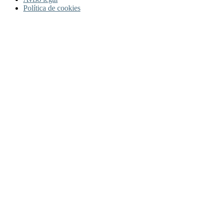
Política de cookies