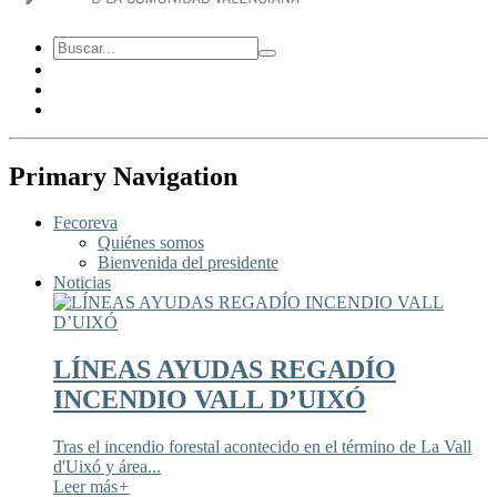
Primary Navigation
Fecoreva
Quiénes somos
Bienvenida del presidente
Noticias
LÍNEAS AYUDAS REGADÍO
INCENDIO VALL D’UIXÓ
Tras el incendio forestal acontecido en el término de La Vall
d'Uixó y área...
Leer más
+