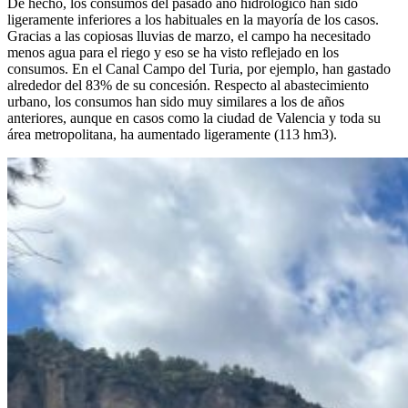
De hecho, los consumos del pasado año hidrológico han sido
ligeramente inferiores a los habituales en la mayoría de los casos.
Gracias a las copiosas lluvias de marzo, el campo ha necesitado
menos agua para el riego y eso se ha visto reflejado en los
consumos. En el Canal Campo del Turia, por ejemplo, han gastado
alrededor del 83% de su concesión. Respecto al abastecimiento
urbano, los consumos han sido muy similares a los de años
anteriores, aunque en casos como la ciudad de Valencia y toda su
área metropolitana, ha aumentado ligeramente (113 hm3).