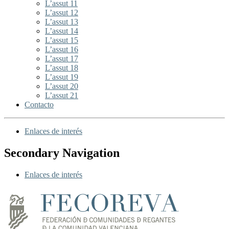
L’assut 11
L’assut 12
L’assut 13
L’assut 14
L’assut 15
L’assut 16
L’assut 17
L’assut 18
L’assut 19
L’assut 20
L’assut 21
Contacto
Enlaces de interés
Secondary Navigation
Enlaces de interés