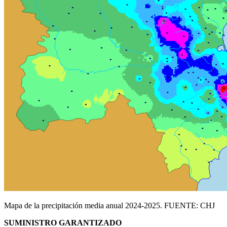
Mapa de la precipitación media anual 2024-2025. FUENTE: CHJ
SUMINISTRO GARANTIZADO