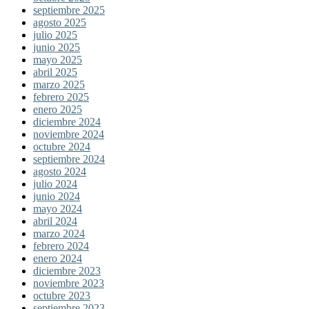
septiembre 2025
agosto 2025
julio 2025
junio 2025
mayo 2025
abril 2025
marzo 2025
febrero 2025
enero 2025
diciembre 2024
noviembre 2024
octubre 2024
septiembre 2024
agosto 2024
julio 2024
junio 2024
mayo 2024
abril 2024
marzo 2024
febrero 2024
enero 2024
diciembre 2023
noviembre 2023
octubre 2023
septiembre 2023