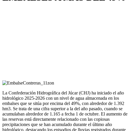
La Confederación Hidrográfica del Júcar (CHJ) ha iniciado el año
hidrológico 2025-2026 con un nivel de agua almacenada en los
embalses que se sitúa por encima del 49%, con alrededor de 1.392
hm3. Se trata de una cifra superior a la del año pasado, cuando se
acumulaban alrededor de 1.165 a fecha 1 de octubre. El aumento de
las reservas está directamente relacionado con las copiosas
precipitaciones que se han acumulado durante el último año
hidrológico, destacando los episodios de lluvias registrados durante