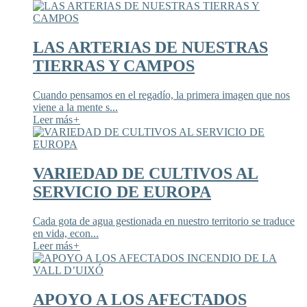
LAS ARTERIAS DE NUESTRAS
TIERRAS Y CAMPOS
Cuando pensamos en el regadío, la primera imagen que nos
viene a la mente s...
Leer más
+
VARIEDAD DE CULTIVOS AL
SERVICIO DE EUROPA
Cada gota de agua gestionada en nuestro territorio se traduce
en vida, econ...
Leer más
+
APOYO A LOS AFECTADOS