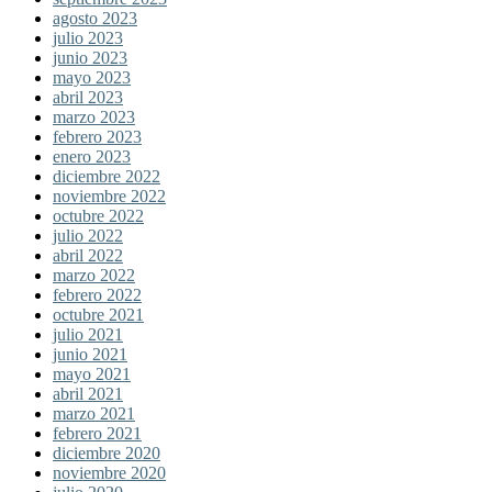
agosto 2023
julio 2023
junio 2023
mayo 2023
abril 2023
marzo 2023
febrero 2023
enero 2023
diciembre 2022
noviembre 2022
octubre 2022
julio 2022
abril 2022
marzo 2022
febrero 2022
octubre 2021
julio 2021
junio 2021
mayo 2021
abril 2021
marzo 2021
febrero 2021
diciembre 2020
noviembre 2020