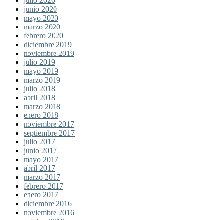
julio 2020
junio 2020
mayo 2020
marzo 2020
febrero 2020
diciembre 2019
noviembre 2019
julio 2019
mayo 2019
marzo 2019
julio 2018
abril 2018
marzo 2018
enero 2018
noviembre 2017
septiembre 2017
julio 2017
junio 2017
mayo 2017
abril 2017
marzo 2017
febrero 2017
enero 2017
diciembre 2016
noviembre 2016