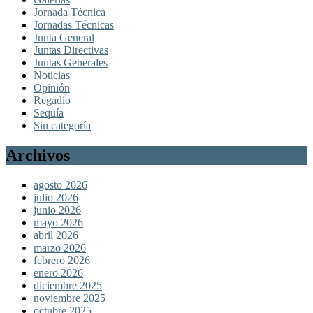
Jornada Técnica
Jornadas Técnicas
Junta General
Juntas Directivas
Juntas Generales
Noticias
Opinión
Regadío
Sequía
Sin categoría
Archivos
agosto 2026
julio 2026
junio 2026
mayo 2026
abril 2026
marzo 2026
febrero 2026
enero 2026
diciembre 2025
noviembre 2025
octubre 2025