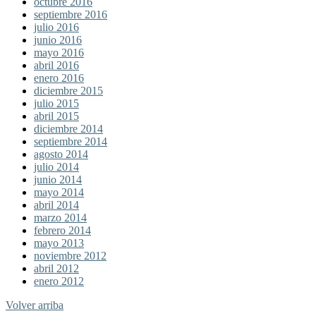
octubre 2016
septiembre 2016
julio 2016
junio 2016
mayo 2016
abril 2016
enero 2016
diciembre 2015
julio 2015
abril 2015
diciembre 2014
septiembre 2014
agosto 2014
julio 2014
junio 2014
mayo 2014
abril 2014
marzo 2014
febrero 2014
mayo 2013
noviembre 2012
abril 2012
enero 2012
Volver arriba