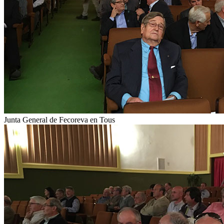
Junta General de Fecoreva en Tous