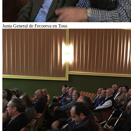
Junta General de Fecoreva en Tous