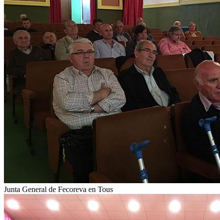
Junta General de Fecoreva en Tous