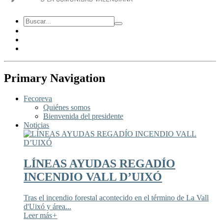
Primary Navigation
Fecoreva
Quiénes somos
Bienvenida del presidente
Noticias
LÍNEAS AYUDAS REGADÍO
INCENDIO VALL D’UIXÓ
Tras el incendio forestal acontecido en el término de La Vall
d'Uixó y área...
Leer más
+