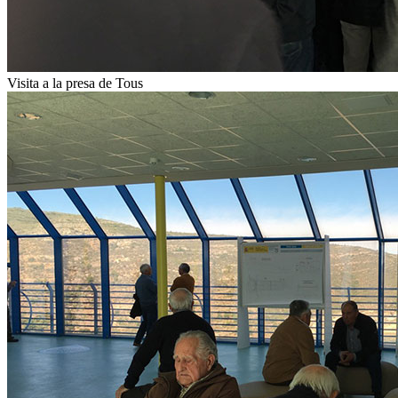
Visita a la presa de Tous