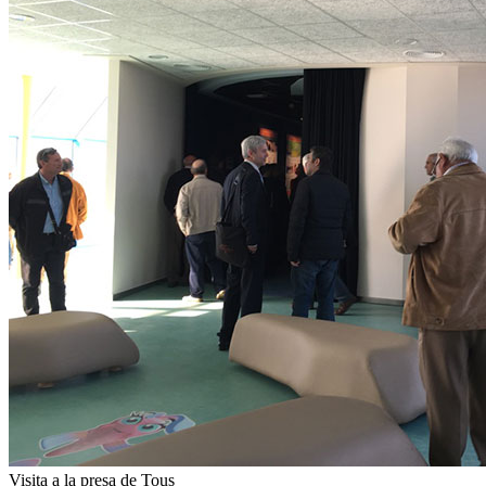
Visita a la presa de Tous