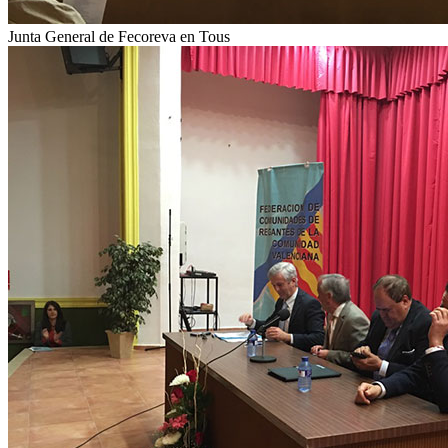
Junta General de Fecoreva en Tous