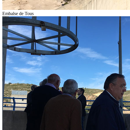
Embalse de Tous