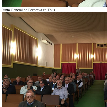
Junta General de Fecoreva en Tous