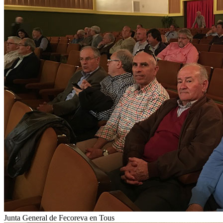
Junta General de Fecoreva en Tous