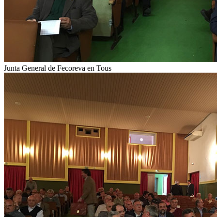
Junta General de Fecoreva en Tous