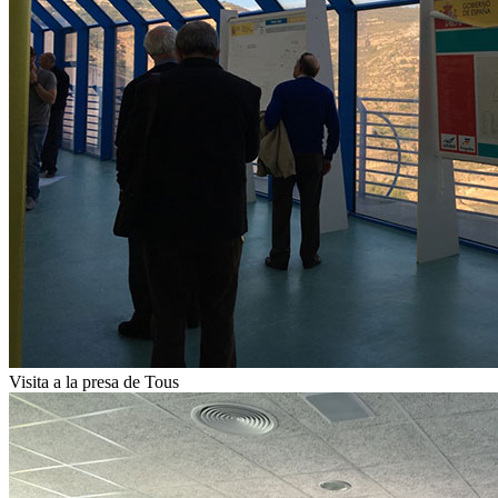
Visita a la presa de Tous