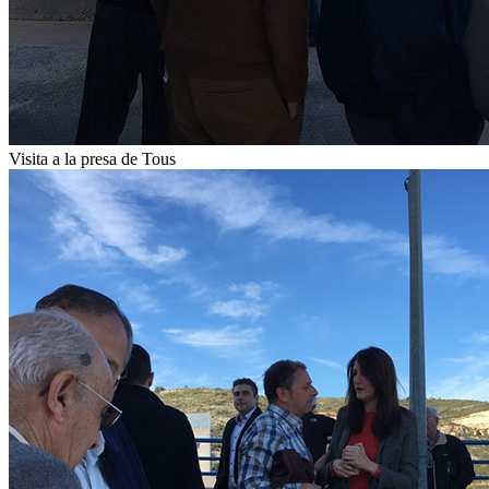
Visita a la presa de Tous