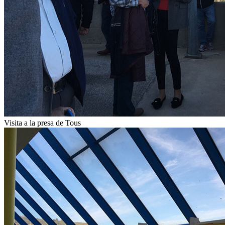
Visita a la presa de Tous