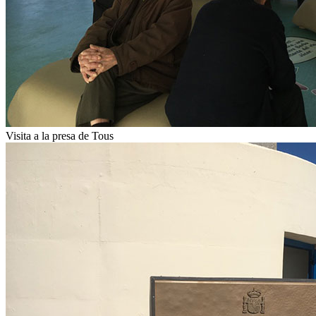
Visita a la presa de Tous