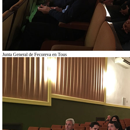
Junta General de Fecoreva en Tous