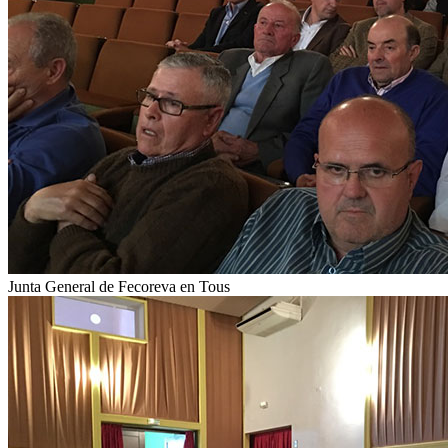
Junta General de Fecoreva en Tous