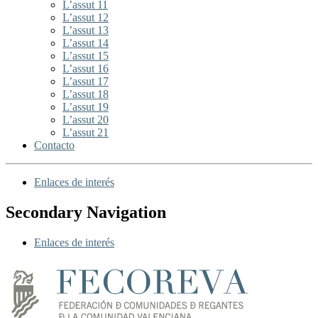
L’assut 11
L’assut 12
L’assut 13
L’assut 14
L’assut 15
L’assut 16
L’assut 17
L’assut 18
L’assut 19
L’assut 20
L’assut 21
Contacto
Enlaces de interés
Secondary Navigation
Enlaces de interés