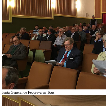
Junta General de Fecoreva en Tous