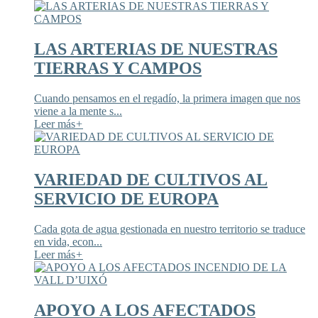
LAS ARTERIAS DE NUESTRAS
TIERRAS Y CAMPOS
Cuando pensamos en el regadío, la primera imagen que nos
viene a la mente s...
Leer más
+
VARIEDAD DE CULTIVOS AL
SERVICIO DE EUROPA
Cada gota de agua gestionada en nuestro territorio se traduce
en vida, econ...
Leer más
+
APOYO A LOS AFECTADOS