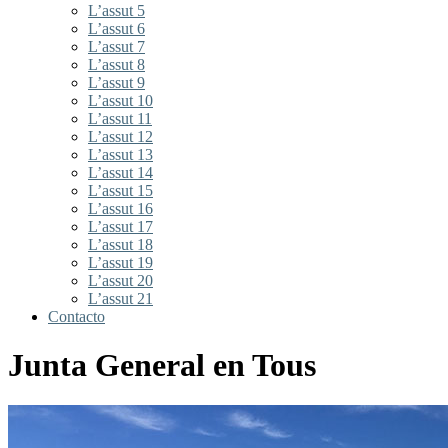
L’assut 5
L’assut 6
L’assut 7
L’assut 8
L’assut 9
L’assut 10
L’assut 11
L’assut 12
L’assut 13
L’assut 14
L’assut 15
L’assut 16
L’assut 17
L’assut 18
L’assut 19
L’assut 20
L’assut 21
Contacto
Junta General en Tous