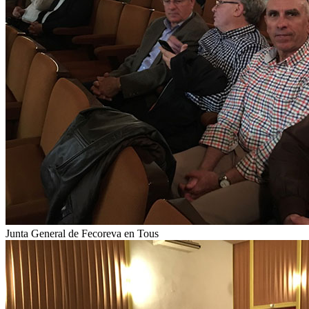
Junta General de Fecoreva en Tous