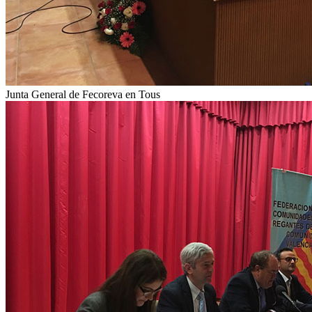
Junta General de Fecoreva en Tous