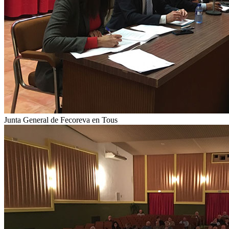
Junta General de Fecoreva en Tous