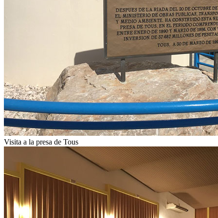
Visita a la presa de Tous