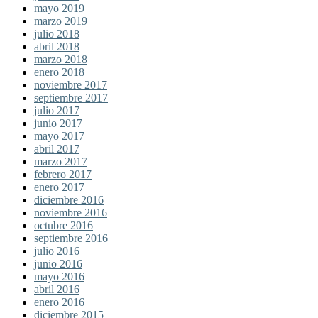
mayo 2019
marzo 2019
julio 2018
abril 2018
marzo 2018
enero 2018
noviembre 2017
septiembre 2017
julio 2017
junio 2017
mayo 2017
abril 2017
marzo 2017
febrero 2017
enero 2017
diciembre 2016
noviembre 2016
octubre 2016
septiembre 2016
julio 2016
junio 2016
mayo 2016
abril 2016
enero 2016
diciembre 2015