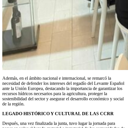
Además, en el ámbito nacional e internacional, se remarcó la
necesidad de defender los intereses del regadío del Levante Español
ante la Unión Europea, destacando la importancia de garantizar los
recursos hídricos necesarios para la agricultura, proteger la
sostenibilidad del sector y asegurar el desarrollo económico y social
de la región.
LEGADO HISTÓRICO Y CULTURAL DE LAS CCRR
Después, una vez finalizada la junta, tuvo lugar la jornada para