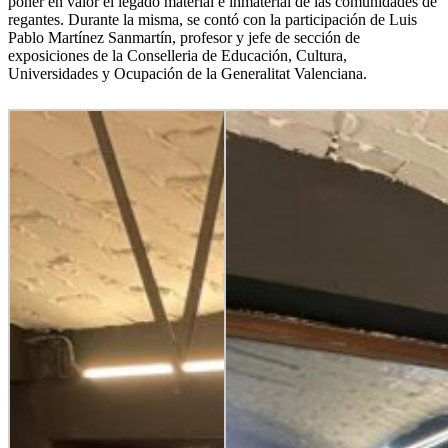
poner en valor el legado material e inmaterial de las comunidades de
regantes. Durante la misma, se contó con la participación de Luis
Pablo Martínez Sanmartín, profesor y jefe de sección de
exposiciones de la Conselleria de Educación, Cultura,
Universidades y Ocupación de la Generalitat Valenciana.