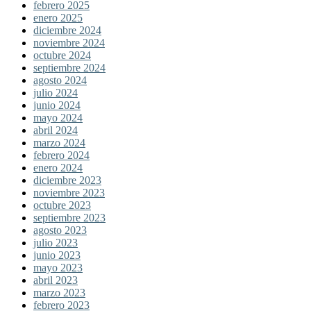
febrero 2025
enero 2025
diciembre 2024
noviembre 2024
octubre 2024
septiembre 2024
agosto 2024
julio 2024
junio 2024
mayo 2024
abril 2024
marzo 2024
febrero 2024
enero 2024
diciembre 2023
noviembre 2023
octubre 2023
septiembre 2023
agosto 2023
julio 2023
junio 2023
mayo 2023
abril 2023
marzo 2023
febrero 2023