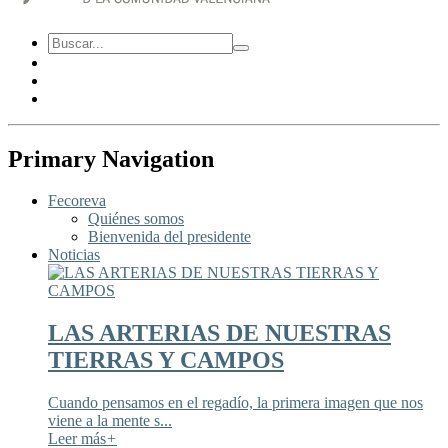
Primary Navigation
Fecoreva
Quiénes somos
Bienvenida del presidente
Noticias
LAS ARTERIAS DE NUESTRAS
TIERRAS Y CAMPOS
Cuando pensamos en el regadío, la primera imagen que nos
viene a la mente s...
Leer más
+