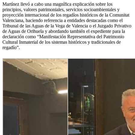
Martínez llevó a cabo una magnífica explicación sobre los
principios, valores patrimoniales, servicios socioambientales y
proyección internacional de los regadíos históricos de la Comunitat
Valenciana, haciendo referencia a entidades destacadas como el
Tribunal de las Aguas de la Vega de Valencia o el Juzgado Privativo
de Aguas de Orihuela y abordando también el expediente para la
declaración como “Manifestación Representativa del Patrimonio
Cultural Inmaterial de los sistemas históricos y tradicionales de
regadío”.