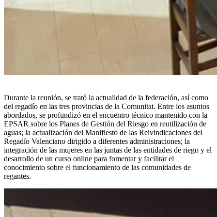
Durante la reunión, se trató la actualidad de la federación, así como
del regadío en las tres provincias de la Comunitat. Entre los asuntos
abordados, se profundizó en el encuentro técnico mantenido con la
EPSAR sobre los Planes de Gestión del Riesgo en reutilización de
aguas; la actualización del Manifiesto de las Reivindicaciones del
Regadío Valenciano dirigido a diferentes administraciones; la
integración de las mujeres en las juntas de las entidades de riego y el
desarrollo de un curso online para fomentar y facilitar el
conocimiento sobre el funcionamiento de las comunidades de
regantes.