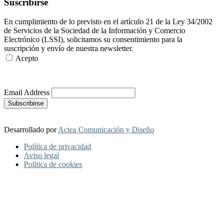
Suscribirse
En cumplimiento de lo previsto en el artículo 21 de la Ley 34/2002
de Servicios de la Sociedad de la Información y Comercio
Electrónico (LSSI), solicitamos su consentimiento para la
suscripción y envío de nuestra newsletter.
Acepto
Más Información
Email Address
Desarrollado por
Actea Comunicación y Diseño
Política de privacidad
Aviso legal
Política de cookies