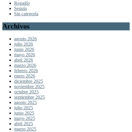
Regadío
Sequía
Sin categoría
Archivos
agosto 2026
julio 2026
junio 2026
mayo 2026
abril 2026
marzo 2026
febrero 2026
enero 2026
diciembre 2025
noviembre 2025
octubre 2025
septiembre 2025
agosto 2025
julio 2025
junio 2025
mayo 2025
abril 2025
marzo 2025