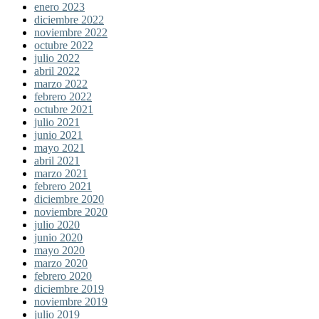
enero 2023
diciembre 2022
noviembre 2022
octubre 2022
julio 2022
abril 2022
marzo 2022
febrero 2022
octubre 2021
julio 2021
junio 2021
mayo 2021
abril 2021
marzo 2021
febrero 2021
diciembre 2020
noviembre 2020
julio 2020
junio 2020
mayo 2020
marzo 2020
febrero 2020
diciembre 2019
noviembre 2019
julio 2019