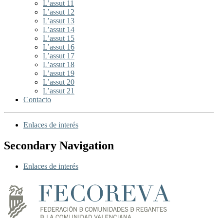
L’assut 11
L’assut 12
L’assut 13
L’assut 14
L’assut 15
L’assut 16
L’assut 17
L’assut 18
L’assut 19
L’assut 20
L’assut 21
Contacto
Enlaces de interés
Secondary Navigation
Enlaces de interés