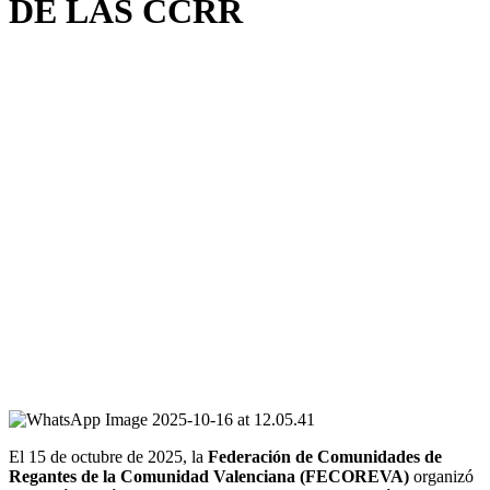
DE LAS CCRR
El 15 de octubre de 2025, la
Federación de Comunidades de
Regantes de la Comunidad Valenciana (FECOREVA)
organizó