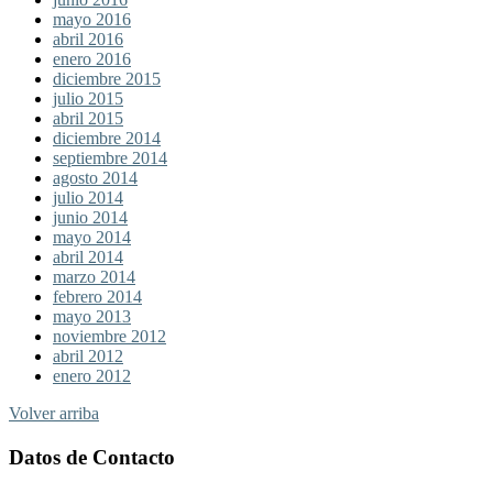
mayo 2016
abril 2016
enero 2016
diciembre 2015
julio 2015
abril 2015
diciembre 2014
septiembre 2014
agosto 2014
julio 2014
junio 2014
mayo 2014
abril 2014
marzo 2014
febrero 2014
mayo 2013
noviembre 2012
abril 2012
enero 2012
Volver arriba
Datos de Contacto