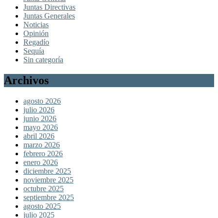
Juntas Directivas
Juntas Generales
Noticias
Opinión
Regadío
Sequía
Sin categoría
Archivos
agosto 2026
julio 2026
junio 2026
mayo 2026
abril 2026
marzo 2026
febrero 2026
enero 2026
diciembre 2025
noviembre 2025
octubre 2025
septiembre 2025
agosto 2025
julio 2025