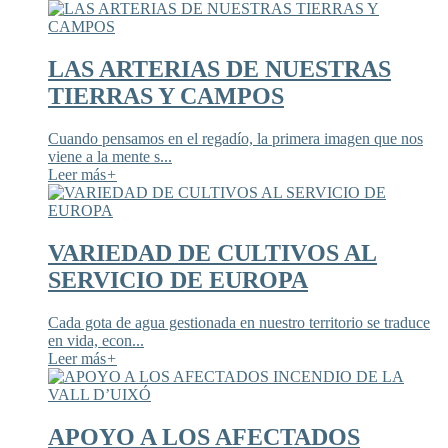
LAS ARTERIAS DE NUESTRAS
TIERRAS Y CAMPOS
Cuando pensamos en el regadío, la primera imagen que nos
viene a la mente s...
Leer más
+
VARIEDAD DE CULTIVOS AL
SERVICIO DE EUROPA
Cada gota de agua gestionada en nuestro territorio se traduce
en vida, econ...
Leer más
+
APOYO A LOS AFECTADOS