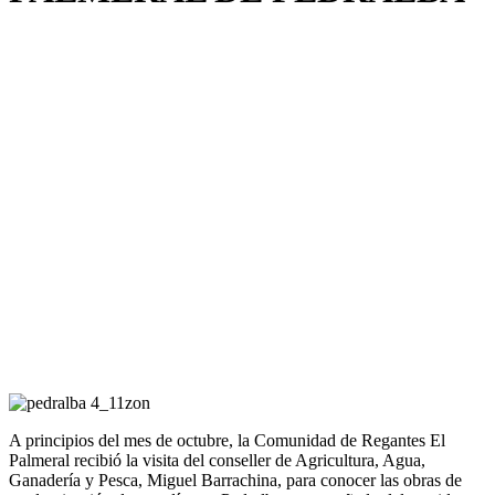
A principios del mes de octubre, la Comunidad de Regantes El
Palmeral recibió la visita del conseller de Agricultura, Agua,
Ganadería y Pesca, Miguel Barrachina, para conocer las obras de