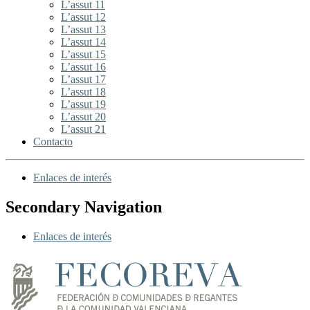
L’assut 11
L’assut 12
L’assut 13
L’assut 14
L’assut 15
L’assut 16
L’assut 17
L’assut 18
L’assut 19
L’assut 20
L’assut 21
Contacto
Enlaces de interés
Secondary Navigation
Enlaces de interés