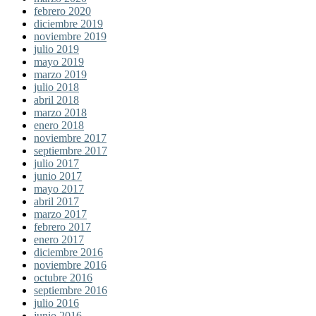
febrero 2020
diciembre 2019
noviembre 2019
julio 2019
mayo 2019
marzo 2019
julio 2018
abril 2018
marzo 2018
enero 2018
noviembre 2017
septiembre 2017
julio 2017
junio 2017
mayo 2017
abril 2017
marzo 2017
febrero 2017
enero 2017
diciembre 2016
noviembre 2016
octubre 2016
septiembre 2016
julio 2016
junio 2016