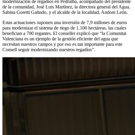
modernización de regadíos en Pedralba, acompañado del presidente
de la comunidad, José Luis Martínez, la directora general del Agua,
Sabina Goretti Galindo, y el alcalde de la localidad, Andoni León.
Estas actuaciones suponen una inversión de 7,9 millones de euros
para modernizar el sistema de riego de 1.100 hectáreas, las cuales
benefician a 700 regantes. El conseller explicó que “la Comunitat
Valenciana es un ejemplo de la gestión eficiente del agua que
necesitan nuestros campos y por eso es tan importante para este
Consell seguir modernizando nuestros regadíos”.