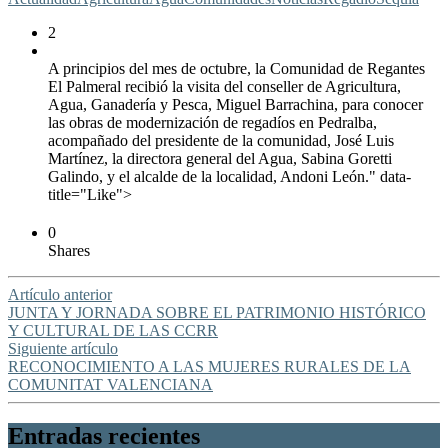
2
A principios del mes de octubre, la Comunidad de Regantes
El Palmeral recibió la visita del conseller de Agricultura,
Agua, Ganadería y Pesca, Miguel Barrachina, para conocer
las obras de modernización de regadíos en Pedralba,
acompañado del presidente de la comunidad, José Luis
Martínez, la directora general del Agua, Sabina Goretti
Galindo, y el alcalde de la localidad, Andoni León." data-
title="Like">
0
Shares
Artículo anterior
JUNTA Y JORNADA SOBRE EL PATRIMONIO HISTÓRICO
Y CULTURAL DE LAS CCRR
Siguiente artículo
RECONOCIMIENTO A LAS MUJERES RURALES DE LA
COMUNITAT VALENCIANA
Entradas recientes