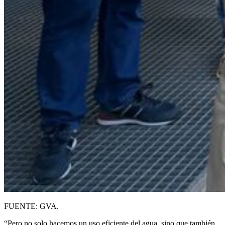
FUENTE: GVA.
“Pero no solo hacemos un uso eficiente del agua, sino que también