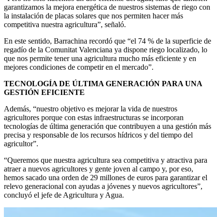
garantizamos la mejora energética de nuestros sistemas de riego con
la instalación de placas solares que nos permiten hacer más
competitiva nuestra agricultura”, señaló.
En este sentido, Barrachina recordó que “el 74 % de la superficie de
regadío de la Comunitat Valenciana ya dispone riego localizado, lo
que nos permite tener una agricultura mucho más eficiente y en
mejores condiciones de competir en el mercado”.
TECNOLOGÍA DE ÚLTIMA GENERACIÓN PARA UNA
GESTIÓN EFICIENTE
Además, “nuestro objetivo es mejorar la vida de nuestros
agricultores porque con estas infraestructuras se incorporan
tecnologías de última generación que contribuyen a una gestión más
precisa y responsable de los recursos hídricos y del tiempo del
agricultor”.
“Queremos que nuestra agricultura sea competitiva y atractiva para
atraer a nuevos agricultores y gente joven al campo y, por eso,
hemos sacado una orden de 29 millones de euros para garantizar el
relevo generacional con ayudas a jóvenes y nuevos agricultores”,
concluyó el jefe de Agricultura y Agua.