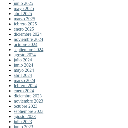
junio 2025
mayo 2025
abril 2025
marzo 2025
febrero 2025
enero 2025
diciembre 2024
noviembre 2024
octubre 2024
septiembre 2024
agosto 2024
julio 2024
junio 2024
mayo 2024
abril 2024
marzo 2024
febrero 2024
enero 2024
diciembre 2023
noviembre 2023
octubre 2023
septiembre 2023
agosto 2023
julio 2023
junio 2023