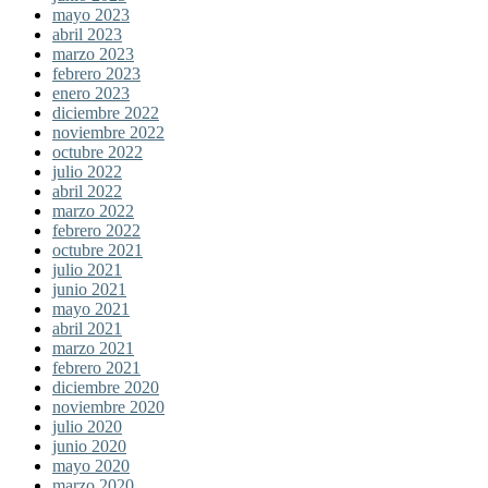
mayo 2023
abril 2023
marzo 2023
febrero 2023
enero 2023
diciembre 2022
noviembre 2022
octubre 2022
julio 2022
abril 2022
marzo 2022
febrero 2022
octubre 2021
julio 2021
junio 2021
mayo 2021
abril 2021
marzo 2021
febrero 2021
diciembre 2020
noviembre 2020
julio 2020
junio 2020
mayo 2020
marzo 2020