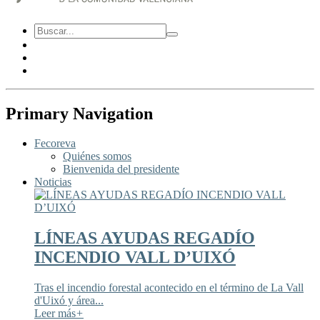
Primary Navigation
Fecoreva
Quiénes somos
Bienvenida del presidente
Noticias
LÍNEAS AYUDAS REGADÍO
INCENDIO VALL D’UIXÓ
Tras el incendio forestal acontecido en el término de La Vall
d'Uixó y área...
Leer más
+