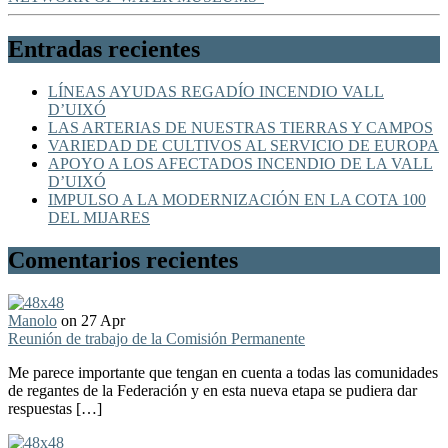
Entradas recientes
LÍNEAS AYUDAS REGADÍO INCENDIO VALL
D’UIXÓ
LAS ARTERIAS DE NUESTRAS TIERRAS Y CAMPOS
VARIEDAD DE CULTIVOS AL SERVICIO DE EUROPA
APOYO A LOS AFECTADOS INCENDIO DE LA VALL
D’UIXÓ
IMPULSO A LA MODERNIZACIÓN EN LA COTA 100
DEL MIJARES
Comentarios recientes
Manolo
on 27 Apr
Reunión de trabajo de la Comisión Permanente
Me parece importante que tengan en cuenta a todas las comunidades
de regantes de la Federación y en esta nueva etapa se pudiera dar
respuestas […]