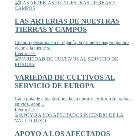
LAS ARTERIAS DE NUESTRAS
TIERRAS Y CAMPOS
Cuando pensamos en el regadío, la primera imagen que nos
viene a la mente s...
Leer más
+
VARIEDAD DE CULTIVOS AL
SERVICIO DE EUROPA
Cada gota de agua gestionada en nuestro territorio se traduce
en vida, econ...
Leer más
+
APOYO A LOS AFECTADOS