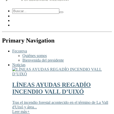
Primary Navigation
Fecoreva
Quiénes somos
Bienvenida del presidente
Noticias
LÍNEAS AYUDAS REGADÍO
INCENDIO VALL D’UIXÓ
Tras el incendio forestal acontecido en el término de La Vall
d'Uixó y área...
Leer más
+