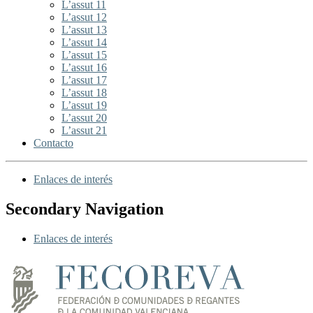
L’assut 11
L’assut 12
L’assut 13
L’assut 14
L’assut 15
L’assut 16
L’assut 17
L’assut 18
L’assut 19
L’assut 20
L’assut 21
Contacto
Enlaces de interés
Secondary Navigation
Enlaces de interés