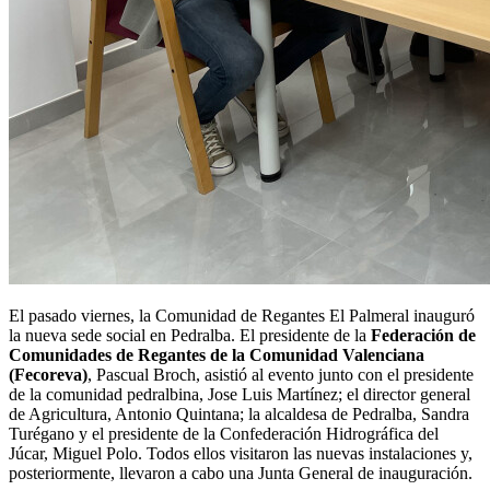
El pasado viernes, la Comunidad de Regantes El Palmeral inauguró
la nueva sede social en Pedralba. El presidente de la
Federación de
Comunidades de Regantes de la Comunidad Valenciana
(Fecoreva)
, Pascual Broch, asistió al evento junto con el presidente
de la comunidad pedralbina, Jose Luis Martínez; el director general
de Agricultura, Antonio Quintana; la alcaldesa de Pedralba, Sandra
Turégano y el presidente de la Confederación Hidrográfica del
Júcar, Miguel Polo. Todos ellos visitaron las nuevas instalaciones y,
posteriormente, llevaron a cabo una Junta General de inauguración.