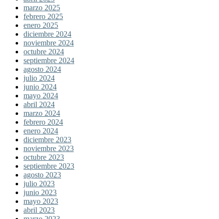
marzo 2025
febrero 2025
enero 2025
diciembre 2024
noviembre 2024
octubre 2024
septiembre 2024
agosto 2024
julio 2024
junio 2024
mayo 2024
abril 2024
marzo 2024
febrero 2024
enero 2024
diciembre 2023
noviembre 2023
octubre 2023
septiembre 2023
agosto 2023
julio 2023
junio 2023
mayo 2023
abril 2023
marzo 2023