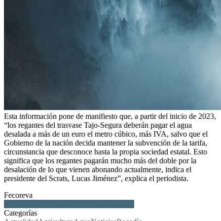
Esta información pone de manifiesto que, a partir del inicio de 2023,
“los regantes del trasvase Tajo-Segura deberán pagar el agua
desalada a más de un euro el metro cúbico, más IVA, salvo que el
Gobierno de la nación decida mantener la subvención de la tarifa,
circunstancia que desconoce hasta la propia sociedad estatal. Esto
significa que los regantes pagarán mucho más del doble por la
desalación de lo que vienen abonando actualmente, indica el
presidente del Scrats, Lucas Jiménez”, explica el periodista.
Fecoreva
agua, desalada, subida precio, tajo, segura
Categorías