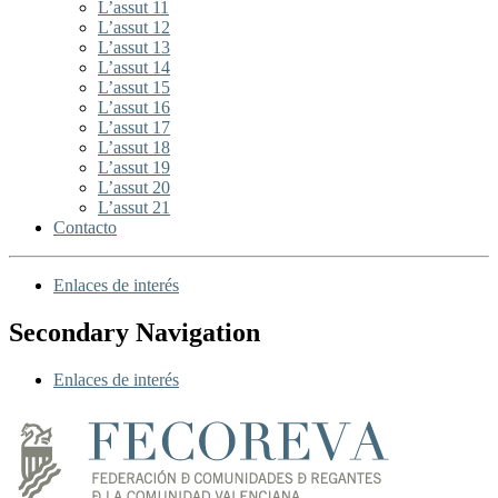
L’assut 11
L’assut 12
L’assut 13
L’assut 14
L’assut 15
L’assut 16
L’assut 17
L’assut 18
L’assut 19
L’assut 20
L’assut 21
Contacto
Enlaces de interés
Secondary Navigation
Enlaces de interés