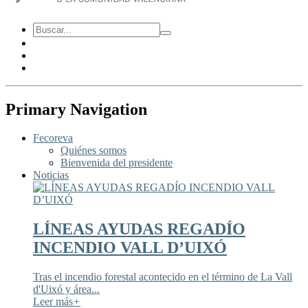
Primary Navigation
Fecoreva
Quiénes somos
Bienvenida del presidente
Noticias
LÍNEAS AYUDAS REGADÍO
INCENDIO VALL D’UIXÓ
Tras el incendio forestal acontecido en el término de La Vall
d'Uixó y área...
Leer más
+