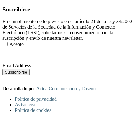
Suscribirse
En cumplimiento de lo previsto en el artículo 21 de la Ley 34/2002
de Servicios de la Sociedad de la Información y Comercio
Electrónico (LSSI), solicitamos su consentimiento para la
suscripción y envío de nuestra newsletter.
Acepto
Más Información
Email Address
Desarrollado por
Actea Comunicación y Diseño
Política de privacidad
Aviso legal
Política de cookies