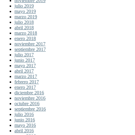
noviembre 2019
julio 2019
mayo 2019
marzo 2019
julio 2018
abril 2018
marzo 2018
enero 2018
noviembre 2017
septiembre 2017
julio 2017
junio 2017
mayo 2017
abril 2017
marzo 2017
febrero 2017
enero 2017
diciembre 2016
noviembre 2016
octubre 2016
septiembre 2016
julio 2016
junio 2016
mayo 2016
abril 2016