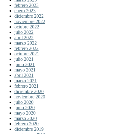
febrero 2023
enero 2023
diciembre 2022
noviembre 2022
octubre 2022
julio 2022
abril 2022
marzo 2022
febrero 2022
octubre 2021
julio 2021
junio 2021
mayo 2021
abril 2021
marzo 2021
febrero 2021
diciembre 2020
noviembre 2020
julio 2020
junio 2020
mayo 2020
marzo 2020
febrero 2020
diciembre 2019