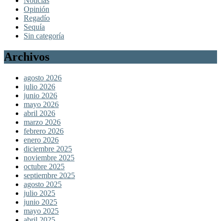
Noticias
Opinión
Regadío
Sequía
Sin categoría
Archivos
agosto 2026
julio 2026
junio 2026
mayo 2026
abril 2026
marzo 2026
febrero 2026
enero 2026
diciembre 2025
noviembre 2025
octubre 2025
septiembre 2025
agosto 2025
julio 2025
junio 2025
mayo 2025
abril 2025