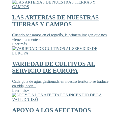
LAS ARTERIAS DE NUESTRAS
TIERRAS Y CAMPOS
Cuando pensamos en el regadío, la primera imagen que nos
viene a la mente s...
Leer más
+
VARIEDAD DE CULTIVOS AL
SERVICIO DE EUROPA
Cada gota de agua gestionada en nuestro territorio se traduce
en vida, econ...
Leer más
+
APOYO A LOS AFECTADOS