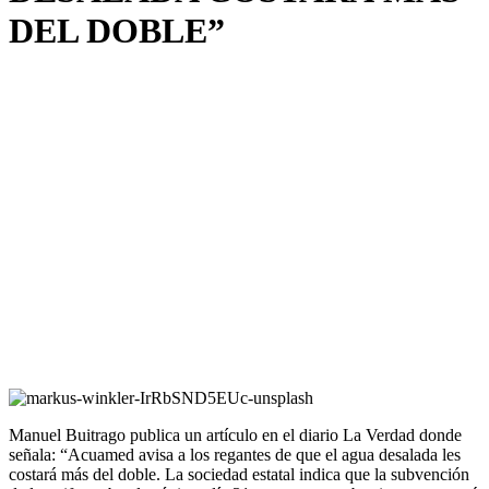
DEL DOBLE”
Manuel Buitrago publica un artículo en el diario La Verdad donde
señala: “Acuamed avisa a los regantes de que el agua desalada les
costará más del doble. La sociedad estatal indica que la subvención