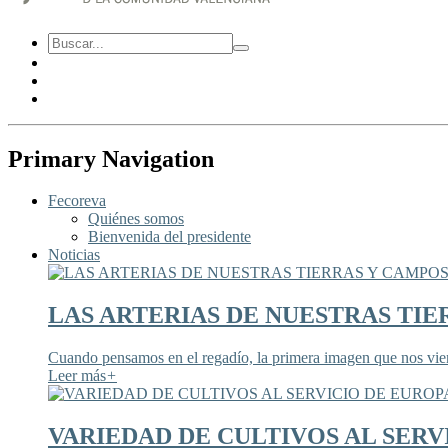
Primary Navigation
Fecoreva
Quiénes somos
Bienvenida del presidente
Noticias
LAS ARTERIAS DE NUESTRAS TIE
Cuando pensamos en el regadío, la primera imagen que nos viene
Leer más
+
VARIEDAD DE CULTIVOS AL SERV