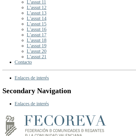
L’assut 11
L’assut 12
L’assut 13
L’assut 14
L’assut 15
L’assut 16
L’assut 17
L’assut 18
L’assut 19
L’assut 20
L’assut 21
Contacto
Enlaces de interés
Secondary Navigation
Enlaces de interés