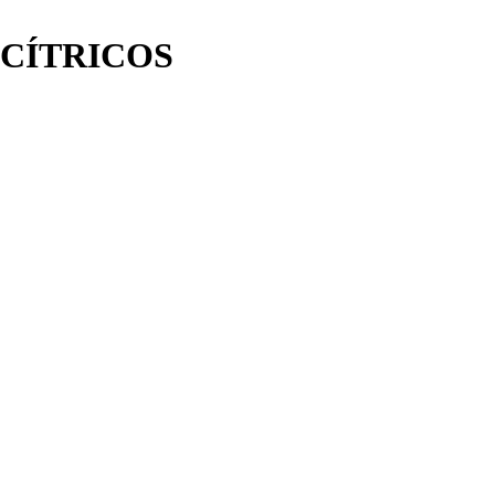
 CÍTRICOS