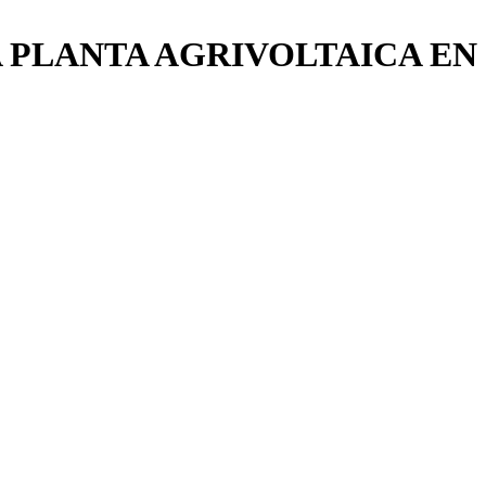
 PLANTA AGRIVOLTAICA EN