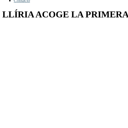
Contacto
LLÍRIA ACOGE LA PRIMERA