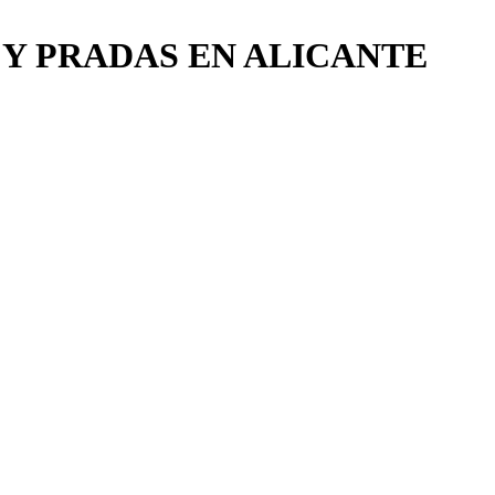
Y PRADAS EN ALICANTE