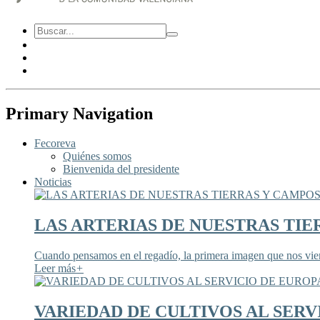
Primary Navigation
Fecoreva
Quiénes somos
Bienvenida del presidente
Noticias
LAS ARTERIAS DE NUESTRAS TIE
Cuando pensamos en el regadío, la primera imagen que nos viene
Leer más
+
VARIEDAD DE CULTIVOS AL SERV