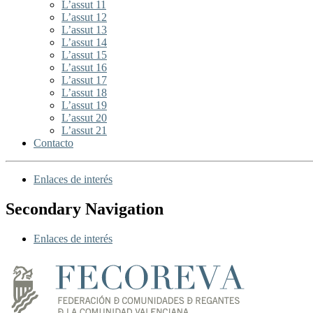
L’assut 11
L’assut 12
L’assut 13
L’assut 14
L’assut 15
L’assut 16
L’assut 17
L’assut 18
L’assut 19
L’assut 20
L’assut 21
Contacto
Enlaces de interés
Secondary Navigation
Enlaces de interés