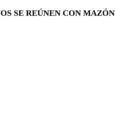
OS SE REÚNEN CON MAZÓN 