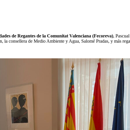
ades de Regantes de la Comunitat Valenciana (Fecoreva)
, Pascual
ón, la consellera de Medio Ambiente y Agua, Salomé Pradas, y más regan