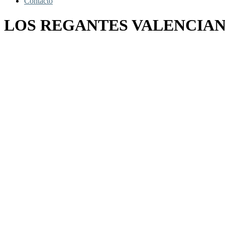
Contacto
LOS REGANTES VALENCIAN