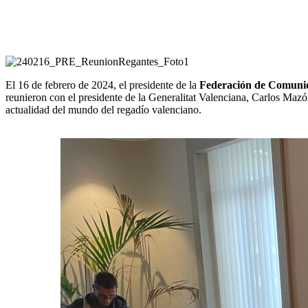
El 16 de febrero de 2024, el presidente de la
Federación de Comunid
reunieron con el presidente de la Generalitat Valenciana, Carlos Maz
actualidad del mundo del regadío valenciano.