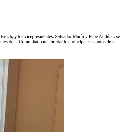
 Broch, y los vicepresidentes, Salvador Marín y Pepe Andújar, se
tes de la Comunitat para abordar los principales asuntos de la