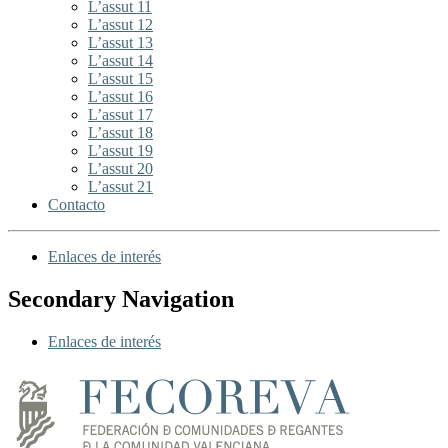
L’assut 11
L’assut 12
L’assut 13
L’assut 14
L’assut 15
L’assut 16
L’assut 17
L’assut 18
L’assut 19
L’assut 20
L’assut 21
Contacto
Enlaces de interés
Secondary Navigation
Enlaces de interés