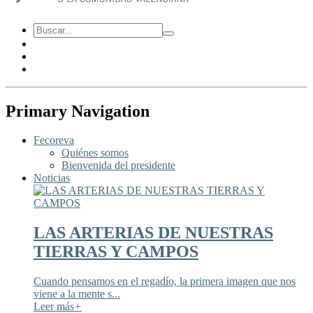
Primary Navigation
Fecoreva
Quiénes somos
Bienvenida del presidente
Noticias
LAS ARTERIAS DE NUESTRAS
TIERRAS Y CAMPOS
Cuando pensamos en el regadío, la primera imagen que nos
viene a la mente s...
Leer más
+