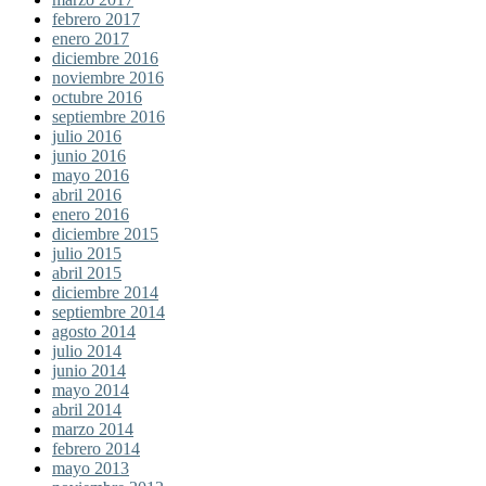
febrero 2017
enero 2017
diciembre 2016
noviembre 2016
octubre 2016
septiembre 2016
julio 2016
junio 2016
mayo 2016
abril 2016
enero 2016
diciembre 2015
julio 2015
abril 2015
diciembre 2014
septiembre 2014
agosto 2014
julio 2014
junio 2014
mayo 2014
abril 2014
marzo 2014
febrero 2014
mayo 2013