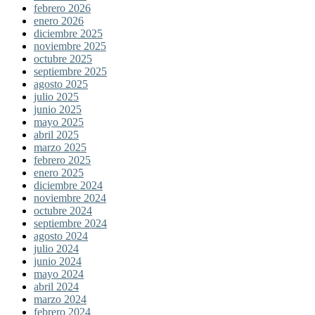
febrero 2026
enero 2026
diciembre 2025
noviembre 2025
octubre 2025
septiembre 2025
agosto 2025
julio 2025
junio 2025
mayo 2025
abril 2025
marzo 2025
febrero 2025
enero 2025
diciembre 2024
noviembre 2024
octubre 2024
septiembre 2024
agosto 2024
julio 2024
junio 2024
mayo 2024
abril 2024
marzo 2024
febrero 2024