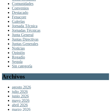
Comunidades
Convenios
Destacado
Fenacore
Galerías
Jornada Técnica
Jornadas Técnicas
Junta General
Juntas Directivas
Juntas Generales
Noticias
Opinión
Regadío
Sequía
Sin categoría
Archivos
agosto 2026
julio 2026
junio 2026
mayo 2026
abril 2026
marzo 2026