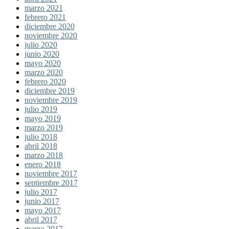
marzo 2021
febrero 2021
diciembre 2020
noviembre 2020
julio 2020
junio 2020
mayo 2020
marzo 2020
febrero 2020
diciembre 2019
noviembre 2019
julio 2019
mayo 2019
marzo 2019
julio 2018
abril 2018
marzo 2018
enero 2018
noviembre 2017
septiembre 2017
julio 2017
junio 2017
mayo 2017
abril 2017
marzo 2017