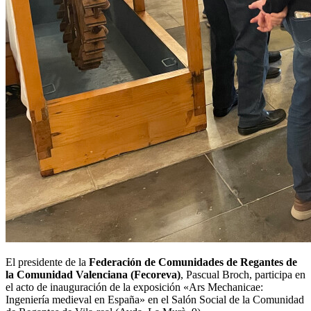
El presidente de la
Federación de Comunidades de Regantes de
la Comunidad Valenciana (Fecoreva)
, Pascual Broch, participa en
el acto de inauguración de la exposición «Ars Mechanicae:
Ingeniería medieval en España» en el Salón Social de la Comunidad