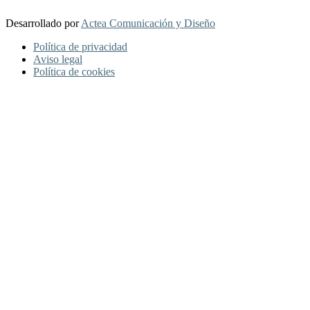
Desarrollado por
Actea Comunicación y Diseño
Política de privacidad
Aviso legal
Política de cookies