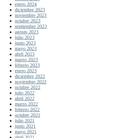
enero 2024
diciembre 2023
noviembre 2023
octubre 2023
septiembre 2023
agosto 2023
julio 2023
junio 2023
mayo 2023
abril 2023
marzo 2023
febrero 2023
enero 2023
diciembre 2022
noviembre 2022
octubre 2022
julio 2022
abril 2022
marzo 2022
febrero 2022
octubre 2021
julio 2021
junio 2021
mayo 2021
abril 2021