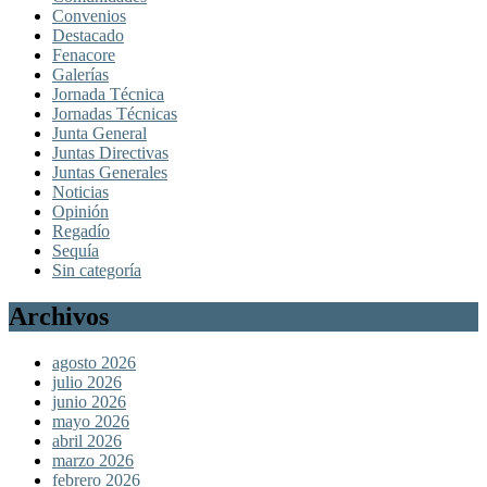
Convenios
Destacado
Fenacore
Galerías
Jornada Técnica
Jornadas Técnicas
Junta General
Juntas Directivas
Juntas Generales
Noticias
Opinión
Regadío
Sequía
Sin categoría
Archivos
agosto 2026
julio 2026
junio 2026
mayo 2026
abril 2026
marzo 2026
febrero 2026