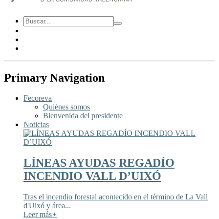
Primary Navigation
Fecoreva
Quiénes somos
Bienvenida del presidente
Noticias
LÍNEAS AYUDAS REGADÍO
INCENDIO VALL D’UIXÓ
Tras el incendio forestal acontecido en el término de La Vall
d'Uixó y área...
Leer más
+