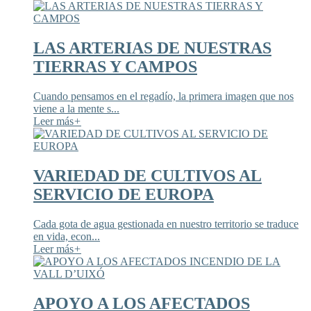
LAS ARTERIAS DE NUESTRAS
TIERRAS Y CAMPOS
Cuando pensamos en el regadío, la primera imagen que nos
viene a la mente s...
Leer más
+
VARIEDAD DE CULTIVOS AL
SERVICIO DE EUROPA
Cada gota de agua gestionada en nuestro territorio se traduce
en vida, econ...
Leer más
+
APOYO A LOS AFECTADOS