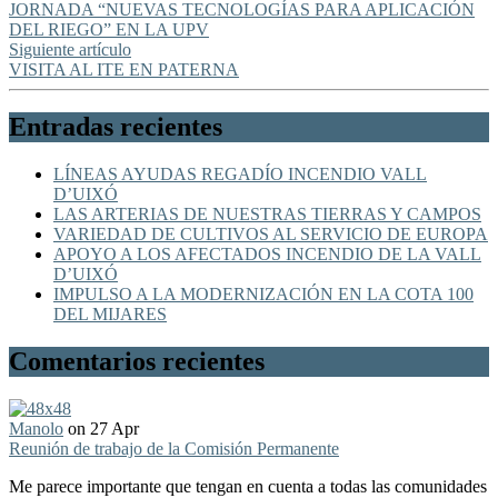
JORNADA “NUEVAS TECNOLOGÍAS PARA APLICACIÓN
DEL RIEGO” EN LA UPV
Siguiente artículo
VISITA AL ITE EN PATERNA
Entradas recientes
LÍNEAS AYUDAS REGADÍO INCENDIO VALL
D’UIXÓ
LAS ARTERIAS DE NUESTRAS TIERRAS Y CAMPOS
VARIEDAD DE CULTIVOS AL SERVICIO DE EUROPA
APOYO A LOS AFECTADOS INCENDIO DE LA VALL
D’UIXÓ
IMPULSO A LA MODERNIZACIÓN EN LA COTA 100
DEL MIJARES
Comentarios recientes
Manolo
on 27 Apr
Reunión de trabajo de la Comisión Permanente
Me parece importante que tengan en cuenta a todas las comunidades