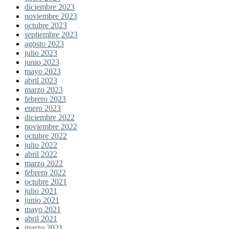
diciembre 2023
noviembre 2023
octubre 2023
septiembre 2023
agosto 2023
julio 2023
junio 2023
mayo 2023
abril 2023
marzo 2023
febrero 2023
enero 2023
diciembre 2022
noviembre 2022
octubre 2022
julio 2022
abril 2022
marzo 2022
febrero 2022
octubre 2021
julio 2021
junio 2021
mayo 2021
abril 2021
marzo 2021