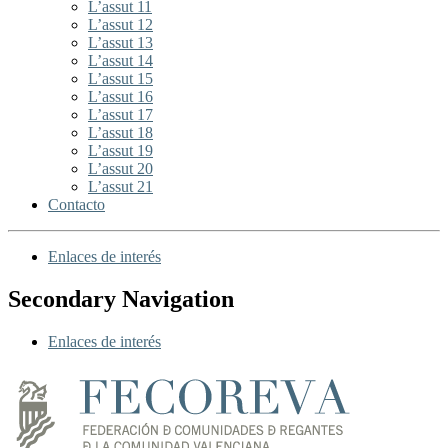
L’assut 11
L’assut 12
L’assut 13
L’assut 14
L’assut 15
L’assut 16
L’assut 17
L’assut 18
L’assut 19
L’assut 20
L’assut 21
Contacto
Enlaces de interés
Secondary Navigation
Enlaces de interés