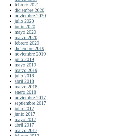
febrero 2021
diciembre 2020
noviembre 2020
julio 2020
junio 2020
mayo 2020
marzo 2020
febrero 2020
diciembre 2019
noviembre 2019
julio 2019
mayo 2019
marzo 2019
julio 2018
abril 2018
marzo 2018
enero 2018
noviembre 2017
septiembre 2017
julio 2017
junio 2017
mayo 2017
abril 2017
marzo 2017
febrero 2017