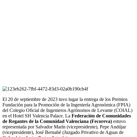
El 20 de septiembre de 2023 tuvo lugar la entrega de los Premios
Fundación para la Promoción de la Ingeniería Agronómica (FPIA)
del Colegio Oficial de Ingenieros Agrónomos de Levante (COIAL)
en el Hotel SH Valencia Palace. La
Federación de Comunidades
de Regantes de la Comunidad Valenciana (Fecoreva)
estuvo
representada por Salvador Marín (vicepresidente), Pepe Andújar
(vicepresidente), José Bernabé (Juzgado Privativo de Aguas de