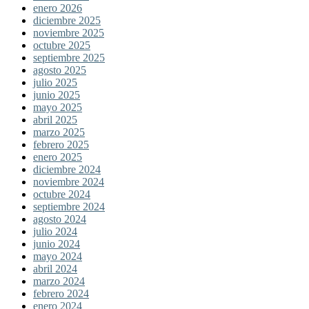
enero 2026
diciembre 2025
noviembre 2025
octubre 2025
septiembre 2025
agosto 2025
julio 2025
junio 2025
mayo 2025
abril 2025
marzo 2025
febrero 2025
enero 2025
diciembre 2024
noviembre 2024
octubre 2024
septiembre 2024
agosto 2024
julio 2024
junio 2024
mayo 2024
abril 2024
marzo 2024
febrero 2024
enero 2024