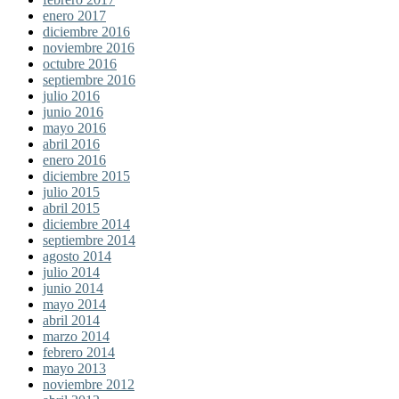
enero 2017
diciembre 2016
noviembre 2016
octubre 2016
septiembre 2016
julio 2016
junio 2016
mayo 2016
abril 2016
enero 2016
diciembre 2015
julio 2015
abril 2015
diciembre 2014
septiembre 2014
agosto 2014
julio 2014
junio 2014
mayo 2014
abril 2014
marzo 2014
febrero 2014
mayo 2013
noviembre 2012