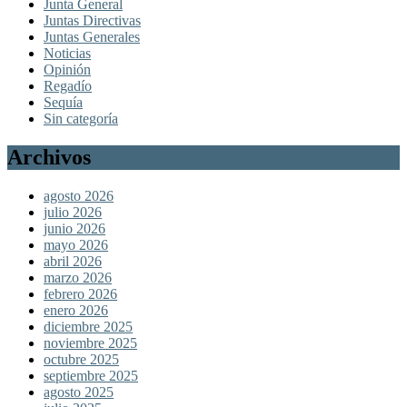
Junta General
Juntas Directivas
Juntas Generales
Noticias
Opinión
Regadío
Sequía
Sin categoría
Archivos
agosto 2026
julio 2026
junio 2026
mayo 2026
abril 2026
marzo 2026
febrero 2026
enero 2026
diciembre 2025
noviembre 2025
octubre 2025
septiembre 2025
agosto 2025