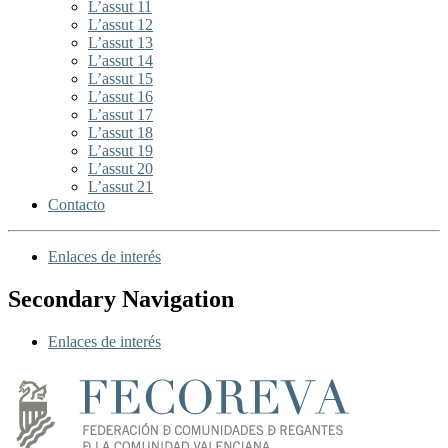
L’assut 11
L’assut 12
L’assut 13
L’assut 14
L’assut 15
L’assut 16
L’assut 17
L’assut 18
L’assut 19
L’assut 20
L’assut 21
Contacto
Enlaces de interés
Secondary Navigation
Enlaces de interés