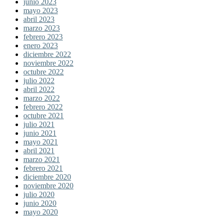
junio 2023
mayo 2023
abril 2023
marzo 2023
febrero 2023
enero 2023
diciembre 2022
noviembre 2022
octubre 2022
julio 2022
abril 2022
marzo 2022
febrero 2022
octubre 2021
julio 2021
junio 2021
mayo 2021
abril 2021
marzo 2021
febrero 2021
diciembre 2020
noviembre 2020
julio 2020
junio 2020
mayo 2020