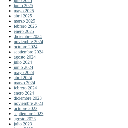
julio 2025
junio 2025
mayo 2025
abril 2025
marzo 2025
febrero 2025
enero 2025
diciembre 2024
noviembre 2024
octubre 2024
septiembre 2024
agosto 2024
julio 2024
junio 2024
mayo 2024
abril 2024
marzo 2024
febrero 2024
enero 2024
diciembre 2023
noviembre 2023
octubre 2023
septiembre 2023
agosto 2023
julio 2023