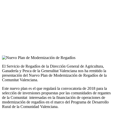
El Servicio de Regadíos de la Dirección General de Agricultura,
Ganadería y Pesca de la Generalitat Valenciana nos ha remitido la
presentación del Nuevo Plan de Modernización de Regadíos de la
Comunitat Valenciana.
Este nuevo plan es el que regulará la convocatoria de 2018 para la
selección de inversiones propuestas por las comunidades de regantes
de la Comunitat interesadas en la financiación de operaciones de
modernización de regadíos en el marco del Programa de Desarrollo
Rural de la Comunidad Valenciana.