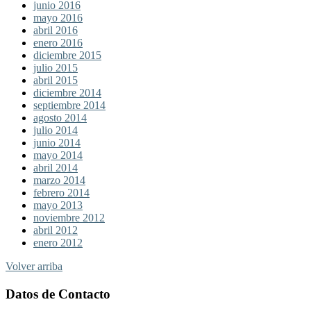
junio 2016
mayo 2016
abril 2016
enero 2016
diciembre 2015
julio 2015
abril 2015
diciembre 2014
septiembre 2014
agosto 2014
julio 2014
junio 2014
mayo 2014
abril 2014
marzo 2014
febrero 2014
mayo 2013
noviembre 2012
abril 2012
enero 2012
Volver arriba
Datos de Contacto