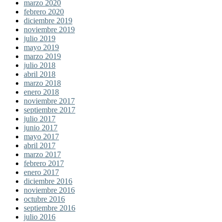
marzo 2020
febrero 2020
diciembre 2019
noviembre 2019
julio 2019
mayo 2019
marzo 2019
julio 2018
abril 2018
marzo 2018
enero 2018
noviembre 2017
septiembre 2017
julio 2017
junio 2017
mayo 2017
abril 2017
marzo 2017
febrero 2017
enero 2017
diciembre 2016
noviembre 2016
octubre 2016
septiembre 2016
julio 2016