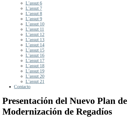
L’assut 6
L’assut 7
L’assut 8
L’assut 9
L’assut 10
L’assut 11
L’assut 12
L’assut 13
L’assut 14
L’assut 15
L’assut 16
L’assut 17
L’assut 18
L’assut 19
L’assut 20
L’assut 21
Contacto
Presentación del Nuevo Plan de
Modernización de Regadíos