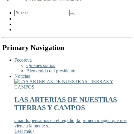
Primary Navigation
Fecoreva
Quiénes somos
Bienvenida del presidente
Noticias
LAS ARTERIAS DE NUESTRAS
TIERRAS Y CAMPOS
Cuando pensamos en el regadío, la primera imagen que nos
viene a la mente s...
Leer más
+