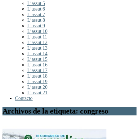
L’assut 5
L’assut 6
L’assut 7
L’assut 8
L’assut 9
L’assut 10
L’assut 11
L’assut 12
L’assut 13
L’assut 14
L’assut 15
L’assut 16
L’assut 17
L’assut 18
L’assut 19
L’assut 20
L’assut 21
Contacto
Archivos de la etiqueta: congreso