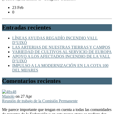
23 Feb
0
Entradas recientes
LÍNEAS AYUDAS REGADÍO INCENDIO VALL
D’UIXÓ
LAS ARTERIAS DE NUESTRAS TIERRAS Y CAMPOS
VARIEDAD DE CULTIVOS AL SERVICIO DE EUROPA
APOYO A LOS AFECTADOS INCENDIO DE LA VALL
D’UIXÓ
IMPULSO A LA MODERNIZACIÓN EN LA COTA 100
DEL MIJARES
Comentarios recientes
Manolo
on 27 Apr
Reunión de trabajo de la Comisión Permanente
Me parece importante que tengan en cuenta a todas las comunidades