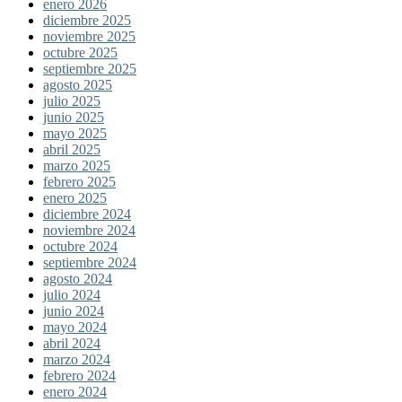
enero 2026
diciembre 2025
noviembre 2025
octubre 2025
septiembre 2025
agosto 2025
julio 2025
junio 2025
mayo 2025
abril 2025
marzo 2025
febrero 2025
enero 2025
diciembre 2024
noviembre 2024
octubre 2024
septiembre 2024
agosto 2024
julio 2024
junio 2024
mayo 2024
abril 2024
marzo 2024
febrero 2024
enero 2024