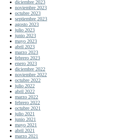
diciembre 2023
noviembre 2023
octubre 2023
septiembre 2023
agosto 2023
julio 2023
junio 2023
mayo 2023
abril 2023
marzo 2023
febrero 2023
enero 2023
diciembre 2022
noviembre 2022
octubre 2022
julio 2022
abril 2022
marzo 2022
febrero 2022
octubre 2021
julio 2021
junio 2021
mayo 2021
abril 2021
marzo 2021