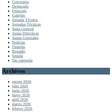
Convenios
Destacado
Fenacore
Galerías
Jornada Técnica
Jornadas Técnicas
Junta General
Juntas Directivas
Juntas Generales
Noticias
Opinión
Regadío
Sequía
Sin categoría
Archivos
agosto 2026
julio 2026
junio 2026
mayo 2026
abril 2026
marzo 2026
febrero 2026