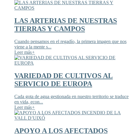
LAS ARTERIAS DE NUESTRAS
TIERRAS Y CAMPOS
Cuando pensamos en el regadío, la primera imagen que nos
viene a la mente s...
Leer más
+
VARIEDAD DE CULTIVOS AL
SERVICIO DE EUROPA
Cada gota de agua gestionada en nuestro territorio se traduce
en vida, econ...
Leer más
+
APOYO A LOS AFECTADOS