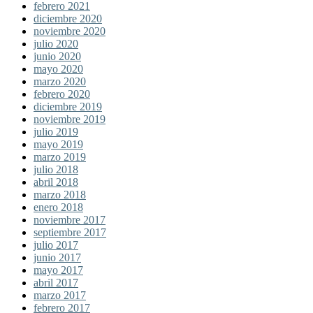
febrero 2021
diciembre 2020
noviembre 2020
julio 2020
junio 2020
mayo 2020
marzo 2020
febrero 2020
diciembre 2019
noviembre 2019
julio 2019
mayo 2019
marzo 2019
julio 2018
abril 2018
marzo 2018
enero 2018
noviembre 2017
septiembre 2017
julio 2017
junio 2017
mayo 2017
abril 2017
marzo 2017
febrero 2017