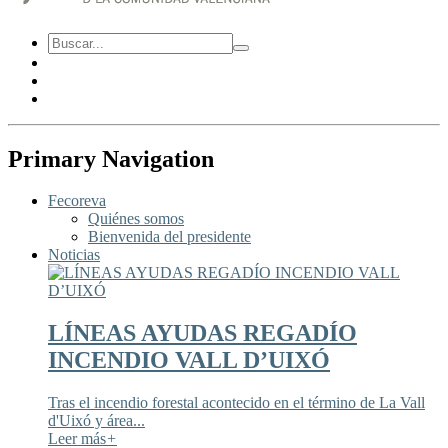
Primary Navigation
Fecoreva
Quiénes somos
Bienvenida del presidente
Noticias
LÍNEAS AYUDAS REGADÍO
INCENDIO VALL D’UIXÓ
Tras el incendio forestal acontecido en el término de La Vall
d'Uixó y área...
Leer más
+