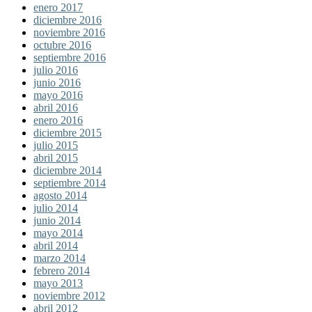
enero 2017
diciembre 2016
noviembre 2016
octubre 2016
septiembre 2016
julio 2016
junio 2016
mayo 2016
abril 2016
enero 2016
diciembre 2015
julio 2015
abril 2015
diciembre 2014
septiembre 2014
agosto 2014
julio 2014
junio 2014
mayo 2014
abril 2014
marzo 2014
febrero 2014
mayo 2013
noviembre 2012
abril 2012