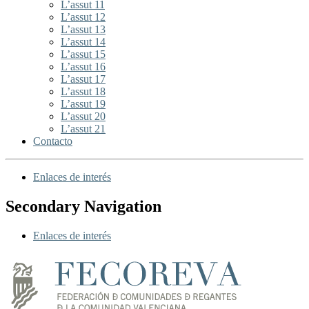
L’assut 11
L’assut 12
L’assut 13
L’assut 14
L’assut 15
L’assut 16
L’assut 17
L’assut 18
L’assut 19
L’assut 20
L’assut 21
Contacto
Enlaces de interés
Secondary Navigation
Enlaces de interés