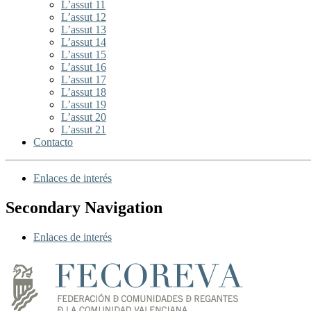
L’assut 11
L’assut 12
L’assut 13
L’assut 14
L’assut 15
L’assut 16
L’assut 17
L’assut 18
L’assut 19
L’assut 20
L’assut 21
Contacto
Enlaces de interés
Secondary Navigation
Enlaces de interés