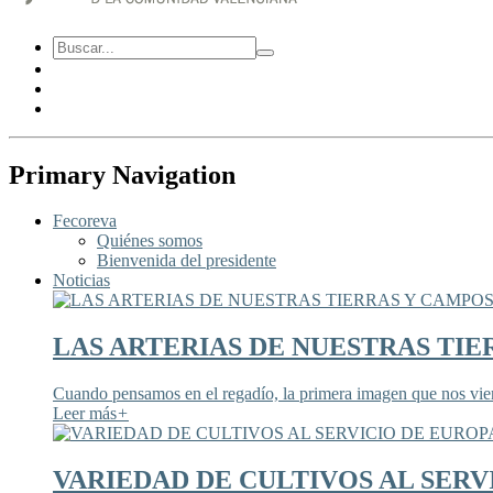
Primary Navigation
Fecoreva
Quiénes somos
Bienvenida del presidente
Noticias
LAS ARTERIAS DE NUESTRAS TIE
Cuando pensamos en el regadío, la primera imagen que nos viene
Leer más
+
VARIEDAD DE CULTIVOS AL SERV