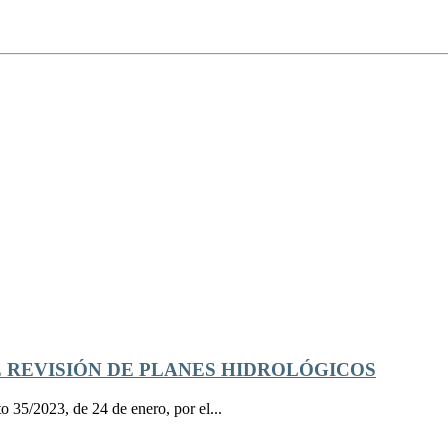
E REVISIÓN DE PLANES HIDROLÓGICOS
 35/2023, de 24 de enero, por el...