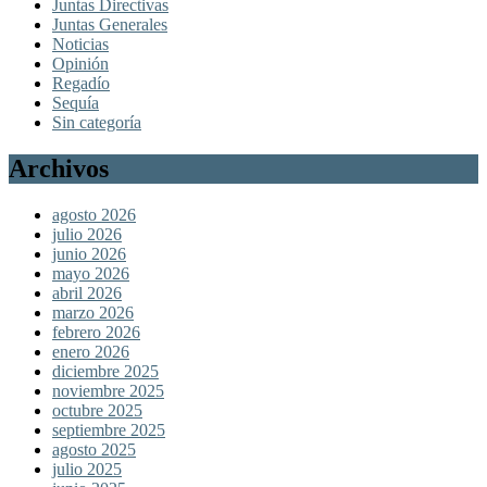
Juntas Directivas
Juntas Generales
Noticias
Opinión
Regadío
Sequía
Sin categoría
Archivos
agosto 2026
julio 2026
junio 2026
mayo 2026
abril 2026
marzo 2026
febrero 2026
enero 2026
diciembre 2025
noviembre 2025
octubre 2025
septiembre 2025
agosto 2025
julio 2025