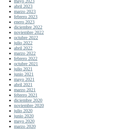
mayo 2023
abril 2023
marzo 2023
febrero 2023
enero 2023
diciembre 2022
noviembre 2022
octubre 2022
julio 2022
abril 2022
marzo 2022
febrero 2022
octubre 2021
julio 2021
junio 2021
mayo 2021
abril 2021
marzo 2021
febrero 2021
diciembre 2020
noviembre 2020
julio 2020
junio 2020
mayo 2020
marzo 2020