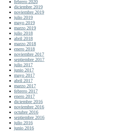
febrero 2020
diciembre 2019
noviembre 2019
julio 2019
mayo 2019
marzo 2019
julio 2018
abril 2018
marzo 2018
enero 2018
noviembre 2017
septiembre 2017
julio 2017
junio 2017
mayo 2017
abril 2017
marzo 2017
febrero 2017
enero 2017
diciembre 2016
noviembre 2016
octubre 2016
septiembre 2016
julio 2016
junio 2016