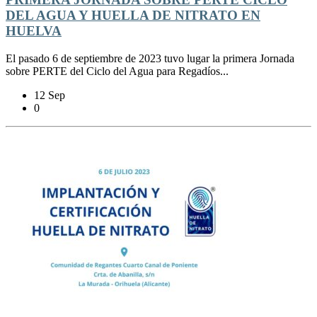
DEL AGUA Y HUELLA DE NITRATO EN
HUELVA
El pasado 6 de septiembre de 2023 tuvo lugar la primera Jornada
sobre PERTE del Ciclo del Agua para Regadíos...
12 Sep
0