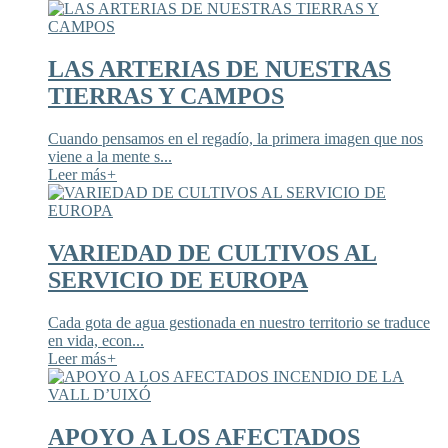
LAS ARTERIAS DE NUESTRAS
TIERRAS Y CAMPOS
Cuando pensamos en el regadío, la primera imagen que nos
viene a la mente s...
Leer más
+
VARIEDAD DE CULTIVOS AL
SERVICIO DE EUROPA
Cada gota de agua gestionada en nuestro territorio se traduce
en vida, econ...
Leer más
+
APOYO A LOS AFECTADOS