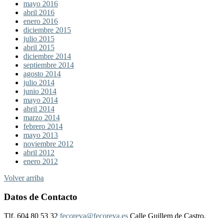
mayo 2016
abril 2016
enero 2016
diciembre 2015
julio 2015
abril 2015
diciembre 2014
septiembre 2014
agosto 2014
julio 2014
junio 2014
mayo 2014
abril 2014
marzo 2014
febrero 2014
mayo 2013
noviembre 2012
abril 2012
enero 2012
Volver arriba
Datos de Contacto
Tlf. 604 80 53 32
fecoreva@fecoreva.es
Calle Guillem de Castro,