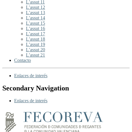
L’assut 11
L’assut 12
L’assut 13
L’assut 14
L’assut 15
L’assut 16
L’assut 17
L’assut 18
L’assut 19
L’assut 20
L’assut 21
Contacto
Enlaces de interés
Secondary Navigation
Enlaces de interés