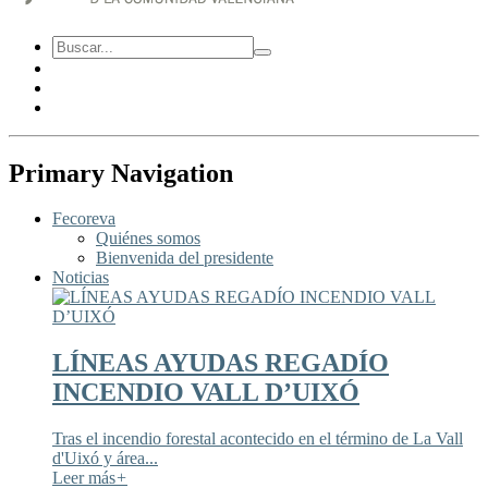
Primary Navigation
Fecoreva
Quiénes somos
Bienvenida del presidente
Noticias
LÍNEAS AYUDAS REGADÍO
INCENDIO VALL D’UIXÓ
Tras el incendio forestal acontecido en el término de La Vall
d'Uixó y área...
Leer más
+