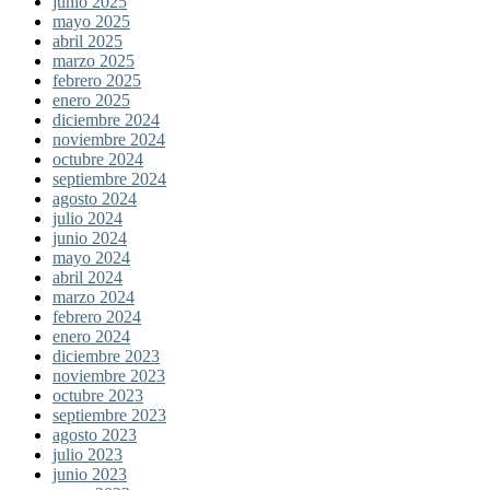
junio 2025
mayo 2025
abril 2025
marzo 2025
febrero 2025
enero 2025
diciembre 2024
noviembre 2024
octubre 2024
septiembre 2024
agosto 2024
julio 2024
junio 2024
mayo 2024
abril 2024
marzo 2024
febrero 2024
enero 2024
diciembre 2023
noviembre 2023
octubre 2023
septiembre 2023
agosto 2023
julio 2023
junio 2023