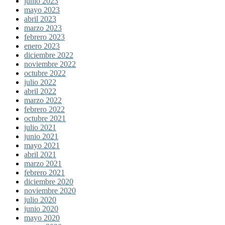
junio 2023
mayo 2023
abril 2023
marzo 2023
febrero 2023
enero 2023
diciembre 2022
noviembre 2022
octubre 2022
julio 2022
abril 2022
marzo 2022
febrero 2022
octubre 2021
julio 2021
junio 2021
mayo 2021
abril 2021
marzo 2021
febrero 2021
diciembre 2020
noviembre 2020
julio 2020
junio 2020
mayo 2020