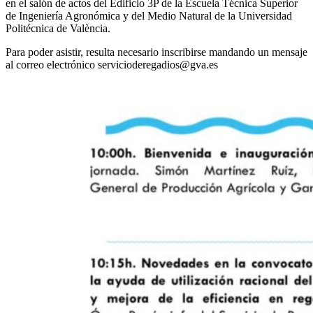
en el salón de actos del Edificio 3P de la Escuela Técnica Superior
de Ingeniería Agronómica y del Medio Natural de la Universidad
Politécnica de València.
Para poder asistir, resulta necesario inscribirse mandando un mensaje
al correo electrónico servicioderegadios@gva.es