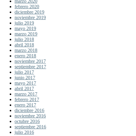
marzo 2020
febrero 2020
diciembre 2019
noviembre 2019
julio 2019
mayo 2019
marzo 2019
julio 2018
abril 2018
marzo 2018
enero 2018
noviembre 2017
septiembre 2017
julio 2017
junio 2017
mayo 2017
abril 2017
marzo 2017
febrero 2017
enero 2017
diciembre 2016
noviembre 2016
octubre 2016
septiembre 2016
julio 2016