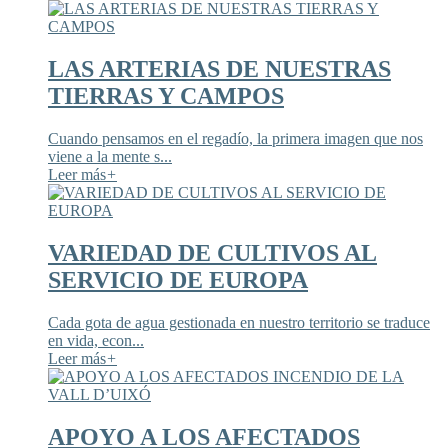
LAS ARTERIAS DE NUESTRAS
TIERRAS Y CAMPOS
Cuando pensamos en el regadío, la primera imagen que nos
viene a la mente s...
Leer más
+
VARIEDAD DE CULTIVOS AL
SERVICIO DE EUROPA
Cada gota de agua gestionada en nuestro territorio se traduce
en vida, econ...
Leer más
+
APOYO A LOS AFECTADOS