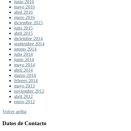
junio 2016
mayo 2016
abril 2016
enero 2016
diciembre 2015
julio 2015
abril 2015
diciembre 2014
septiembre 2014
agosto 2014
julio 2014
junio 2014
mayo 2014
abril 2014
marzo 2014
febrero 2014
mayo 2013
noviembre 2012
abril 2012
enero 2012
Volver arriba
Datos de Contacto