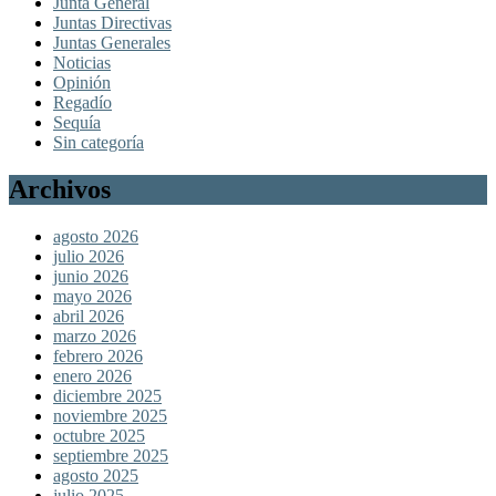
Junta General
Juntas Directivas
Juntas Generales
Noticias
Opinión
Regadío
Sequía
Sin categoría
Archivos
agosto 2026
julio 2026
junio 2026
mayo 2026
abril 2026
marzo 2026
febrero 2026
enero 2026
diciembre 2025
noviembre 2025
octubre 2025
septiembre 2025
agosto 2025
julio 2025