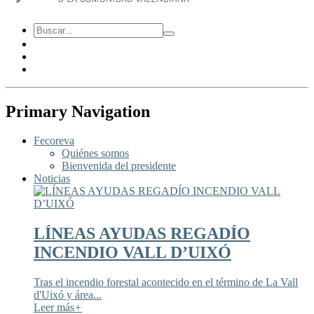
Primary Navigation
Fecoreva
Quiénes somos
Bienvenida del presidente
Noticias
LÍNEAS AYUDAS REGADÍO
INCENDIO VALL D’UIXÓ
Tras el incendio forestal acontecido en el término de La Vall
d'Uixó y área...
Leer más
+