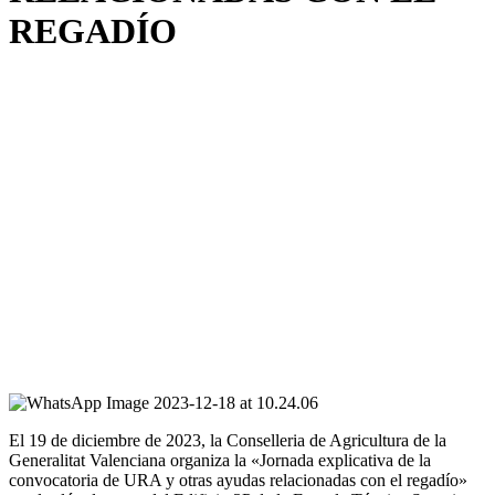
REGADÍO
El 19 de diciembre de 2023, la Conselleria de Agricultura de la
Generalitat Valenciana organiza la «Jornada explicativa de la
convocatoria de URA y otras ayudas relacionadas con el regadío»