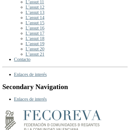
L’assut 11
L’assut 12
L’assut 13
L’assut 14
L’assut 15
L’assut 16
L’assut 17
L’assut 18
L’assut 19
L’assut 20
L’assut 21
Contacto
Enlaces de interés
Secondary Navigation
Enlaces de interés