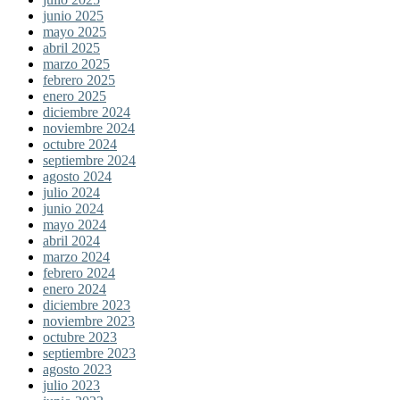
junio 2025
mayo 2025
abril 2025
marzo 2025
febrero 2025
enero 2025
diciembre 2024
noviembre 2024
octubre 2024
septiembre 2024
agosto 2024
julio 2024
junio 2024
mayo 2024
abril 2024
marzo 2024
febrero 2024
enero 2024
diciembre 2023
noviembre 2023
octubre 2023
septiembre 2023
agosto 2023
julio 2023