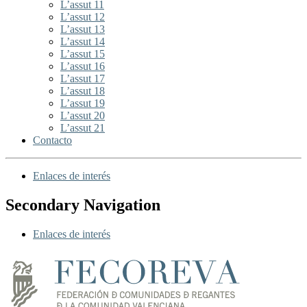
L’assut 11
L’assut 12
L’assut 13
L’assut 14
L’assut 15
L’assut 16
L’assut 17
L’assut 18
L’assut 19
L’assut 20
L’assut 21
Contacto
Enlaces de interés
Secondary Navigation
Enlaces de interés