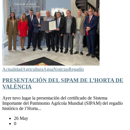
Actualidad
Agricultura
Agua
Noticias
Regadío
PRESENTACIÓN DEL SIPAM DE L’HORTA DE
VALÈNCIA
Ayer tuvo lugar la presentación del certificado de Sistema
Importante del Patrimonio Agrícola Mundial (SIPAM) del regadío
histórico de l’Horta...
26 May
0