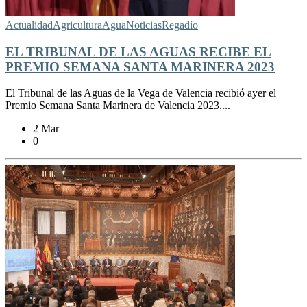
Actualidad
Agricultura
Agua
Noticias
Regadío
EL TRIBUNAL DE LAS AGUAS RECIBE EL
PREMIO SEMANA SANTA MARINERA 2023
El Tribunal de las Aguas de la Vega de Valencia recibió ayer el
Premio Semana Santa Marinera de Valencia 2023....
2 Mar
0