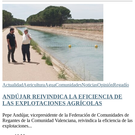
Actualidad
Agricultura
Agua
Comunidades
Noticias
Opinión
Regadío
ANDÚJAR REIVINDICA LA EFICIENCIA DE
LAS EXPLOTACIONES AGRÍCOLAS
Pepe Andújar, vicepresidente de la Federación de Comunidades de
Regantes de la Comunidad Valenciana, reivindica la eficiencia de las
explotaciones...