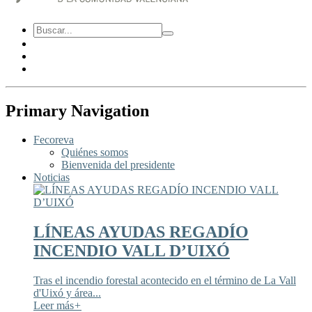
Primary Navigation
Fecoreva
Quiénes somos
Bienvenida del presidente
Noticias
LÍNEAS AYUDAS REGADÍO
INCENDIO VALL D’UIXÓ
Tras el incendio forestal acontecido en el término de La Vall
d'Uixó y área...
Leer más
+