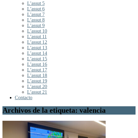
L’assut 5
L’assut 6
L’assut 7
L’assut 8
L’assut 9
L’assut 10
L’assut 11
L’assut 12
L’assut 13
L’assut 14
L’assut 15
L’assut 16
L’assut 17
L’assut 18
L’assut 19
L’assut 20
L’assut 21
Contacto
Archivos de la etiqueta: valencia