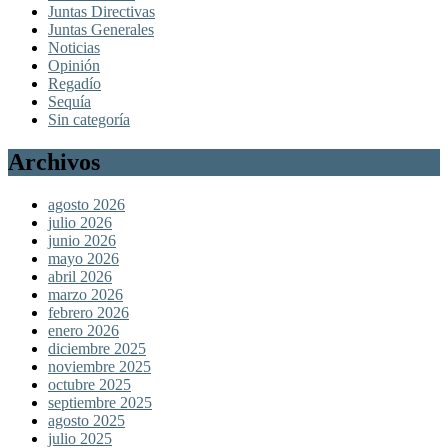
Juntas Directivas
Juntas Generales
Noticias
Opinión
Regadío
Sequía
Sin categoría
Archivos
agosto 2026
julio 2026
junio 2026
mayo 2026
abril 2026
marzo 2026
febrero 2026
enero 2026
diciembre 2025
noviembre 2025
octubre 2025
septiembre 2025
agosto 2025
julio 2025