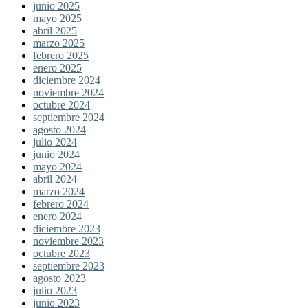
junio 2025
mayo 2025
abril 2025
marzo 2025
febrero 2025
enero 2025
diciembre 2024
noviembre 2024
octubre 2024
septiembre 2024
agosto 2024
julio 2024
junio 2024
mayo 2024
abril 2024
marzo 2024
febrero 2024
enero 2024
diciembre 2023
noviembre 2023
octubre 2023
septiembre 2023
agosto 2023
julio 2023
junio 2023