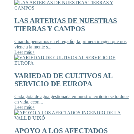
LAS ARTERIAS DE NUESTRAS
TIERRAS Y CAMPOS
Cuando pensamos en el regadío, la primera imagen que nos
viene a la mente s...
Leer más
+
VARIEDAD DE CULTIVOS AL
SERVICIO DE EUROPA
Cada gota de agua gestionada en nuestro territorio se traduce
en vida, econ...
Leer más
+
APOYO A LOS AFECTADOS