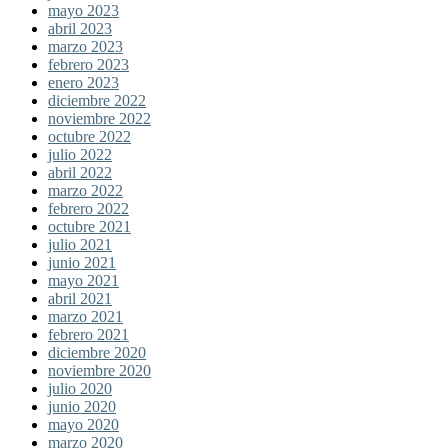
mayo 2023
abril 2023
marzo 2023
febrero 2023
enero 2023
diciembre 2022
noviembre 2022
octubre 2022
julio 2022
abril 2022
marzo 2022
febrero 2022
octubre 2021
julio 2021
junio 2021
mayo 2021
abril 2021
marzo 2021
febrero 2021
diciembre 2020
noviembre 2020
julio 2020
junio 2020
mayo 2020
marzo 2020