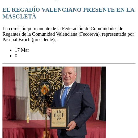
EL REGADÍO VALENCIANO PRESENTE EN LA
MASCLETÀ
La comisión permanente de la Federación de Comunidades de
Regantes de la Comunidad Valenciana (Fecoreva), representada por
Pascual Broch (presidente),...
17 Mar
0