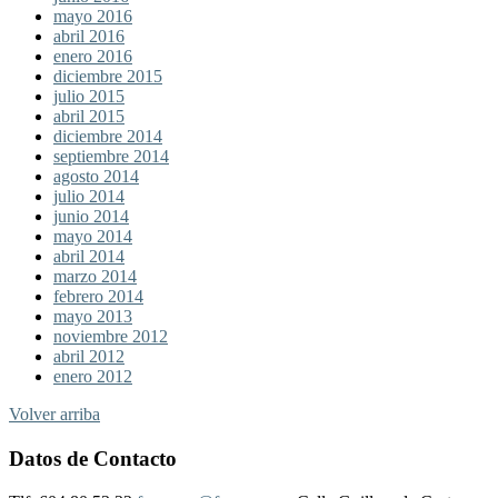
mayo 2016
abril 2016
enero 2016
diciembre 2015
julio 2015
abril 2015
diciembre 2014
septiembre 2014
agosto 2014
julio 2014
junio 2014
mayo 2014
abril 2014
marzo 2014
febrero 2014
mayo 2013
noviembre 2012
abril 2012
enero 2012
Volver arriba
Datos de Contacto