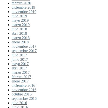
febrero 2020
diciembre 2019
noviembre 2019
julio 2019
mayo 2019
marzo 2019
julio 2018
abril 2018
marzo 2018
enero 2018
noviembre 2017
septiembre 2017
julio 2017
junio 2017
mayo 2017
abril 2017
marzo 2017
febrero 2017
enero 2017
diciembre 2016
noviembre 2016
octubre 2016
septiembre 2016
julio 2016
junio 2016