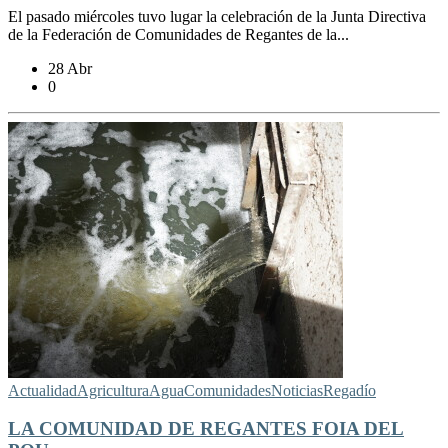
El pasado miércoles tuvo lugar la celebración de la Junta Directiva
de la Federación de Comunidades de Regantes de la...
28 Abr
0
Actualidad
Agricultura
Agua
Comunidades
Noticias
Regadío
LA COMUNIDAD DE REGANTES FOIA DEL