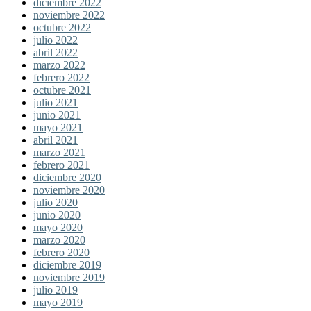
diciembre 2022
noviembre 2022
octubre 2022
julio 2022
abril 2022
marzo 2022
febrero 2022
octubre 2021
julio 2021
junio 2021
mayo 2021
abril 2021
marzo 2021
febrero 2021
diciembre 2020
noviembre 2020
julio 2020
junio 2020
mayo 2020
marzo 2020
febrero 2020
diciembre 2019
noviembre 2019
julio 2019
mayo 2019