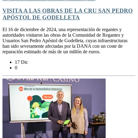
VISITA A LAS OBRAS DE LA CRU SAN PEDRO
APÓSTOL DE GODELLETA
El 16 de diciembre de 2024, una representación de regantes y
autoridades visitaron las obras de la Comunidad de Regantes y
Usuarios San Pedro Apóstol de Godelleta, cuyas infraestructuras
han sido severamente afectadas por la DANA con un coste de
reparación estimado de más de un millón de euros.
17 Dic
0