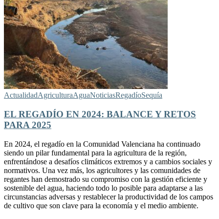
Actualidad
Agricultura
Agua
Noticias
Regadío
Sequía
EL REGADÍO EN 2024: BALANCE Y RETOS
PARA 2025
En 2024, el regadío en la Comunidad Valenciana ha continuado
siendo un pilar fundamental para la agricultura de la región,
enfrentándose a desafíos climáticos extremos y a cambios sociales y
normativos. Una vez más, los agricultores y las comunidades de
regantes han demostrado su compromiso con la gestión eficiente y
sostenible del agua, haciendo todo lo posible para adaptarse a las
circunstancias adversas y restablecer la productividad de los campos
de cultivo que son clave para la economía y el medio ambiente.