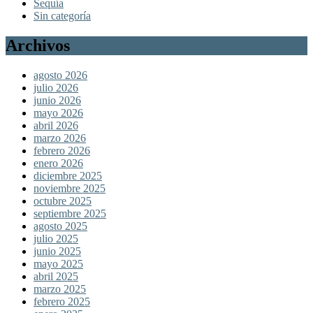
Sequía
Sin categoría
Archivos
agosto 2026
julio 2026
junio 2026
mayo 2026
abril 2026
marzo 2026
febrero 2026
enero 2026
diciembre 2025
noviembre 2025
octubre 2025
septiembre 2025
agosto 2025
julio 2025
junio 2025
mayo 2025
abril 2025
marzo 2025
febrero 2025