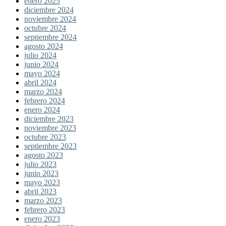
enero 2025
diciembre 2024
noviembre 2024
octubre 2024
septiembre 2024
agosto 2024
julio 2024
junio 2024
mayo 2024
abril 2024
marzo 2024
febrero 2024
enero 2024
diciembre 2023
noviembre 2023
octubre 2023
septiembre 2023
agosto 2023
julio 2023
junio 2023
mayo 2023
abril 2023
marzo 2023
febrero 2023
enero 2023