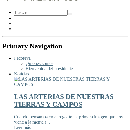
Primary Navigation
Fecoreva
Quiénes somos
Bienvenida del presidente
Noticias
LAS ARTERIAS DE NUESTRAS
TIERRAS Y CAMPOS
Cuando pensamos en el regadío, la primera imagen que nos
viene a la mente s...
Leer más
+