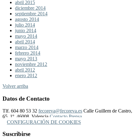
abril 2015
diciembre 2014
septiembre 2014
agosto 2014
julio 2014
junio 2014
mayo 2014
abril 2014
marzo 2014
febrero 2014
mayo 2013
noviembre 2012
abril 2012
enero 2012
Volver arriba
Datos de Contacto
Tlf. 604 80 53 32
fecoreva@fecoreva.es
Calle Guillem de Castro,
65, 1º, 46008, Valencia
Contacto Prensa
CONFIGURACIÓN DE COOKIES
Suscribirse