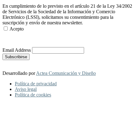
En cumplimiento de lo previsto en el artículo 21 de la Ley 34/2002
de Servicios de la Sociedad de la Información y Comercio
Electrónico (LSSI), solicitamos su consentimiento para la
suscripción y envío de nuestra newsletter.
Acepto
Más Información
Email Address
Desarrollado por
Actea Comunicación y Diseño
Política de privacidad
Aviso legal
Política de cookies