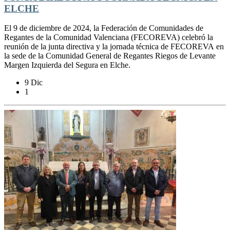
ELCHE
El 9 de diciembre de 2024, la Federación de Comunidades de
Regantes de la Comunidad Valenciana (FECOREVA) celebró la
reunión de la junta directiva y la jornada técnica de FECOREVA en
la sede de la Comunidad General de Regantes Riegos de Levante
Margen Izquierda del Segura en Elche.
9 Dic
1