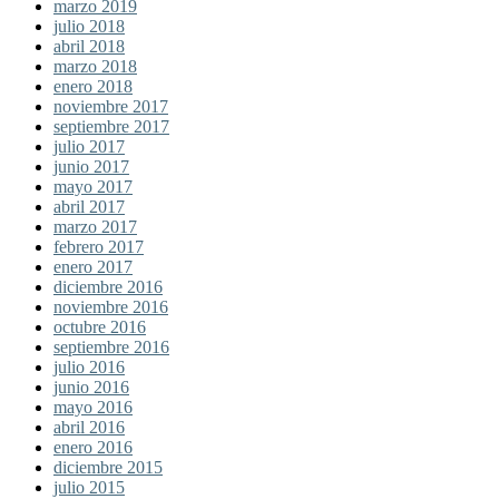
marzo 2019
julio 2018
abril 2018
marzo 2018
enero 2018
noviembre 2017
septiembre 2017
julio 2017
junio 2017
mayo 2017
abril 2017
marzo 2017
febrero 2017
enero 2017
diciembre 2016
noviembre 2016
octubre 2016
septiembre 2016
julio 2016
junio 2016
mayo 2016
abril 2016
enero 2016
diciembre 2015
julio 2015