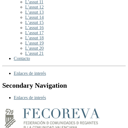
L’assut 11
L’assut 12
L’assut 13
L’assut 14
L’assut 15
L’assut 16
L’assut 17
L’assut 18
L’assut 19
L’assut 20
L’assut 21
Contacto
Enlaces de interés
Secondary Navigation
Enlaces de interés