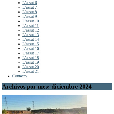
L’assut 6
L’assut 7
L’assut 8
L’assut 9
L’assut 10
L’assut 11
L’assut 12
L’assut 13
L’assut 14
L’assut 15
L’assut 16
L’assut 17
L’assut 18
L’assut 19
L’assut 20
L’assut 21
Contacto
Archivos por mes: diciembre 2024