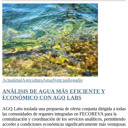
Actualidad
Agricultura
Agua
Noticias
Regadío
ANÁLISIS DE AGUA MÁS EFICIENTE Y
ECONÓMICO CON AGQ LABS
AGQ Labs traslada una propuesta de oferta conjunta dirigida a todas
las comunidades de regantes integradas en FECOREVA para la
centralización y coordinación de los servicios analíticos, permitiendo
acceder a condiciones económicas significativamente más ventajosas