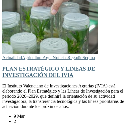
Actualidad
Agricultura
Agua
Noticias
Regadío
Sequía
PLAN ESTRATÉGICO Y LÍNEAS DE
INVESTIGACIÓN DEL IVIA
El Instituto Valenciano de Investigaciones Agrarias (IVIA) está
elaborando el Plan Estratégico y las Líneas de Investigación para el
periodo 2026–2029, que definirá la orientación de su actividad
investigadora, la transferencia tecnológica y las líneas prioritarias de
actuación durante los próximos años.
9 Mar
2