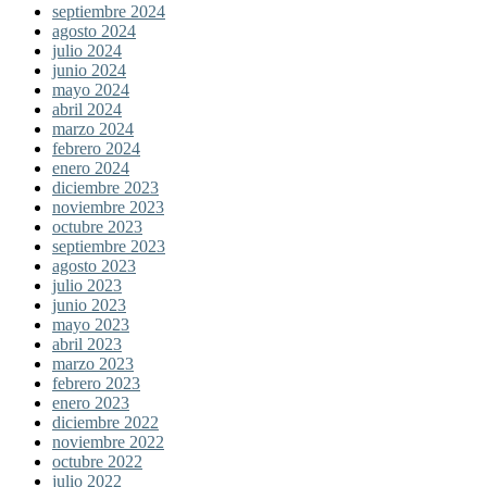
septiembre 2024
agosto 2024
julio 2024
junio 2024
mayo 2024
abril 2024
marzo 2024
febrero 2024
enero 2024
diciembre 2023
noviembre 2023
octubre 2023
septiembre 2023
agosto 2023
julio 2023
junio 2023
mayo 2023
abril 2023
marzo 2023
febrero 2023
enero 2023
diciembre 2022
noviembre 2022
octubre 2022
julio 2022