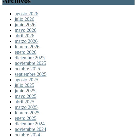
Archivos
agosto 2026
julio 2026
junio 2026
mayo 2026
abril 2026
marzo 2026
febrero 2026
enero 2026
diciembre 2025
noviembre 2025
octubre 2025
septiembre 2025
agosto 2025
julio 2025
junio 2025
mayo 2025
abril 2025
marzo 2025
febrero 2025
enero 2025
diciembre 2024
noviembre 2024
octubre 2024