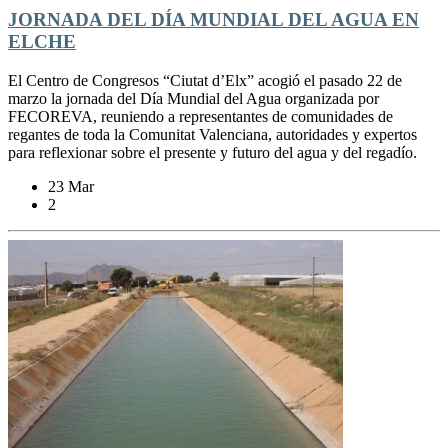
JORNADA DEL DÍA MUNDIAL DEL AGUA EN
ELCHE
El Centro de Congresos “Ciutat d’Elx” acogió el pasado 22 de
marzo la jornada del Día Mundial del Agua organizada por
FECOREVA, reuniendo a representantes de comunidades de
regantes de toda la Comunitat Valenciana, autoridades y expertos
para reflexionar sobre el presente y futuro del agua y del regadío.
23 Mar
2