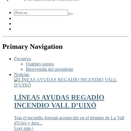
Primary Navigation
Fecoreva
Quiénes somos
Bienvenida del presidente
Noticias
LÍNEAS AYUDAS REGADÍO
INCENDIO VALL D’UIXÓ
Tras el incendio forestal acontecido en el término de La Vall
d'Uixó y área...
Leer más
+