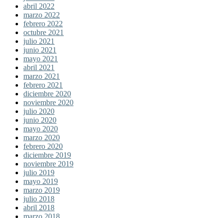
abril 2022
marzo 2022
febrero 2022
octubre 2021
julio 2021
junio 2021
mayo 2021
abril 2021
marzo 2021
febrero 2021
diciembre 2020
noviembre 2020
julio 2020
junio 2020
mayo 2020
marzo 2020
febrero 2020
diciembre 2019
noviembre 2019
julio 2019
mayo 2019
marzo 2019
julio 2018
abril 2018
marzo 2018