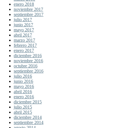
enero 2018
noviembre 2017
septiembre 2017
julio 2017
junio 2017
mayo 2017
abril 2017
marzo 2017
febrero 2017
enero 2017
diciembre 2016
noviembre 2016
octubre 2016
septiembre 2016
julio 2016
junio 2016
mayo 2016
abril 2016
enero 2016
diciembre 2015
julio 2015
abril 2015
diciembre 2014
septiembre 2014
agosto 2014