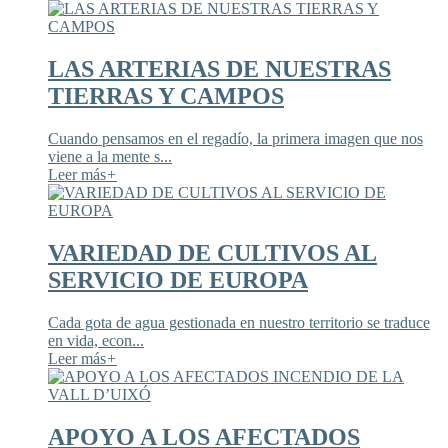
LAS ARTERIAS DE NUESTRAS
TIERRAS Y CAMPOS
Cuando pensamos en el regadío, la primera imagen que nos
viene a la mente s...
Leer más
+
VARIEDAD DE CULTIVOS AL
SERVICIO DE EUROPA
Cada gota de agua gestionada en nuestro territorio se traduce
en vida, econ...
Leer más
+
APOYO A LOS AFECTADOS