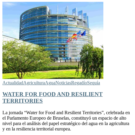
Actualidad
Agricultura
Agua
Noticias
Regadío
Sequía
WATER FOR FOOD AND RESILIENT
TERRITORIES
La jornada “Water for Food and Resilient Territories”, celebrada en
el Parlamento Europeo de Bruselas, constituyó un espacio de alto
nivel para el análisis del papel estratégico del agua en la agricultura
y en la resiliencia territorial europea.