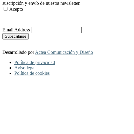
suscripción y envío de nuestra newsletter.
Acepto
Más Información
Email Address
Desarrollado por
Actea Comunicación y Diseño
Política de privacidad
Aviso legal
Política de cookies