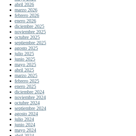
abril 2026
marzo 2026
febrero 2026
enero 2026
diciembre 2025
noviembre 2025
octubre 2025
septiembre 2025
agosto 2025
julio 2025
junio 2025
mayo 2025
abril 2025
marzo 2025
febrero 2025
enero 2025
diciembre 2024
noviembre 2024
octubre 2024
septiembre 2024
agosto 2024
julio 2024
junio 2024
mayo 2024
abril 2024