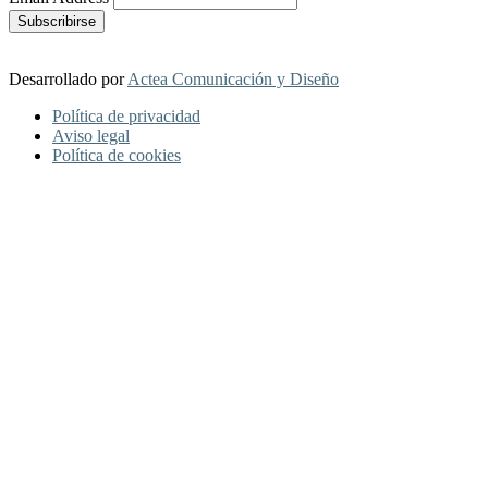
Desarrollado por
Actea Comunicación y Diseño
Política de privacidad
Aviso legal
Política de cookies