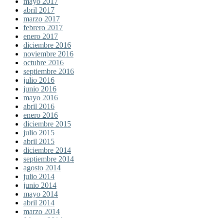
mayo 2017
abril 2017
marzo 2017
febrero 2017
enero 2017
diciembre 2016
noviembre 2016
octubre 2016
septiembre 2016
julio 2016
junio 2016
mayo 2016
abril 2016
enero 2016
diciembre 2015
julio 2015
abril 2015
diciembre 2014
septiembre 2014
agosto 2014
julio 2014
junio 2014
mayo 2014
abril 2014
marzo 2014