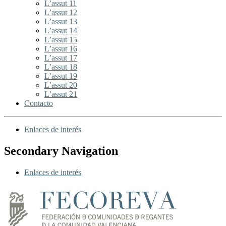
L’assut 11
L’assut 12
L’assut 13
L’assut 14
L’assut 15
L’assut 16
L’assut 17
L’assut 18
L’assut 19
L’assut 20
L’assut 21
Contacto
Enlaces de interés
Secondary Navigation
Enlaces de interés