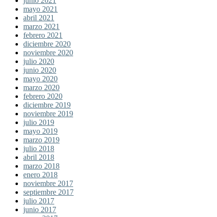
junio 2021
mayo 2021
abril 2021
marzo 2021
febrero 2021
diciembre 2020
noviembre 2020
julio 2020
junio 2020
mayo 2020
marzo 2020
febrero 2020
diciembre 2019
noviembre 2019
julio 2019
mayo 2019
marzo 2019
julio 2018
abril 2018
marzo 2018
enero 2018
noviembre 2017
septiembre 2017
julio 2017
junio 2017