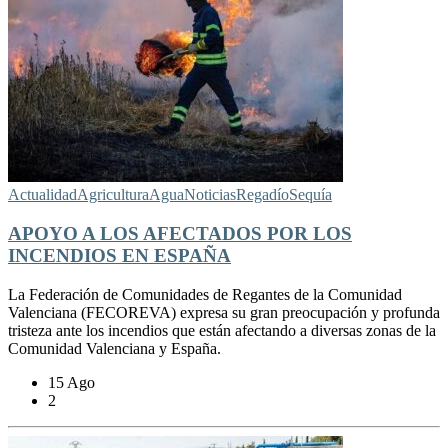
Actualidad
Agricultura
Agua
Noticias
Regadío
Sequía
APOYO A LOS AFECTADOS POR LOS
INCENDIOS EN ESPAÑA
La Federación de Comunidades de Regantes de la Comunidad
Valenciana (FECOREVA) expresa su gran preocupación y profunda
tristeza ante los incendios que están afectando a diversas zonas de la
Comunidad Valenciana y España.
15 Ago
2