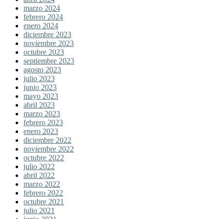
marzo 2024
febrero 2024
enero 2024
diciembre 2023
noviembre 2023
octubre 2023
septiembre 2023
agosto 2023
julio 2023
junio 2023
mayo 2023
abril 2023
marzo 2023
febrero 2023
enero 2023
diciembre 2022
noviembre 2022
octubre 2022
julio 2022
abril 2022
marzo 2022
febrero 2022
octubre 2021
julio 2021