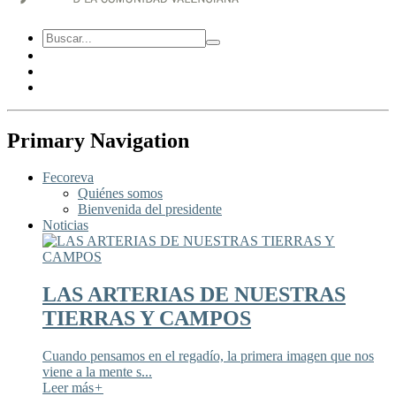
Primary Navigation
Fecoreva
Quiénes somos
Bienvenida del presidente
Noticias
LAS ARTERIAS DE NUESTRAS
TIERRAS Y CAMPOS
Cuando pensamos en el regadío, la primera imagen que nos
viene a la mente s...
Leer más
+