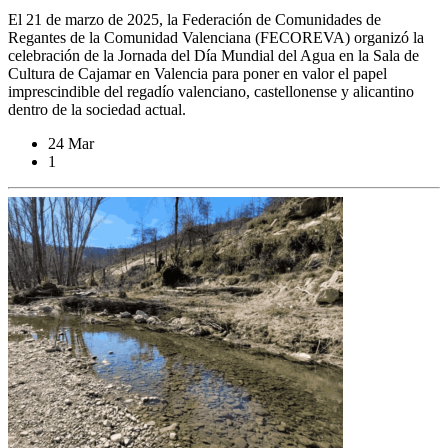
El 21 de marzo de 2025, la Federación de Comunidades de
Regantes de la Comunidad Valenciana (FECOREVA) organizó la
celebración de la Jornada del Día Mundial del Agua en la Sala de
Cultura de Cajamar en Valencia para poner en valor el papel
imprescindible del regadío valenciano, castellonense y alicantino
dentro de la sociedad actual.
24 Mar
1