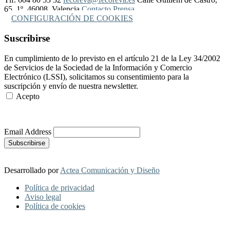
65, 1º, 46008, Valencia
Contacto Prensa
CONFIGURACIÓN DE COOKIES
Suscribirse
En cumplimiento de lo previsto en el artículo 21 de la Ley 34/2002
de Servicios de la Sociedad de la Información y Comercio
Electrónico (LSSI), solicitamos su consentimiento para la
suscripción y envío de nuestra newsletter.
Acepto
Más Información
Email Address
Desarrollado por
Actea Comunicación y Diseño
Política de privacidad
Aviso legal
Política de cookies