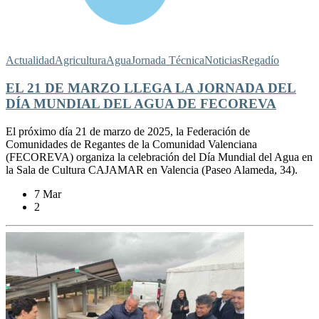
Actualidad
Agricultura
Agua
Jornada Técnica
Noticias
Regadío
EL 21 DE MARZO LLEGA LA JORNADA DEL
DÍA MUNDIAL DEL AGUA DE FECOREVA
El próximo día 21 de marzo de 2025, la Federación de
Comunidades de Regantes de la Comunidad Valenciana
(FECOREVA) organiza la celebración del Día Mundial del Agua en
la Sala de Cultura CAJAMAR en Valencia (Paseo Alameda, 34).
7 Mar
2