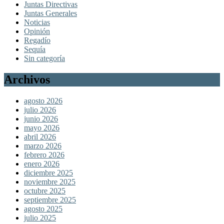
Juntas Directivas
Juntas Generales
Noticias
Opinión
Regadío
Sequía
Sin categoría
Archivos
agosto 2026
julio 2026
junio 2026
mayo 2026
abril 2026
marzo 2026
febrero 2026
enero 2026
diciembre 2025
noviembre 2025
octubre 2025
septiembre 2025
agosto 2025
julio 2025