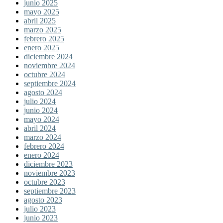
junio 2025
mayo 2025
abril 2025
marzo 2025
febrero 2025
enero 2025
diciembre 2024
noviembre 2024
octubre 2024
septiembre 2024
agosto 2024
julio 2024
junio 2024
mayo 2024
abril 2024
marzo 2024
febrero 2024
enero 2024
diciembre 2023
noviembre 2023
octubre 2023
septiembre 2023
agosto 2023
julio 2023
junio 2023