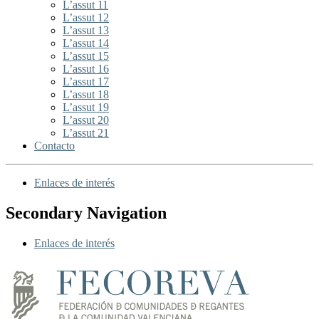
L’assut 11
L’assut 12
L’assut 13
L’assut 14
L’assut 15
L’assut 16
L’assut 17
L’assut 18
L’assut 19
L’assut 20
L’assut 21
Contacto
Enlaces de interés
Secondary Navigation
Enlaces de interés