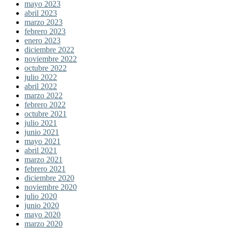
mayo 2023
abril 2023
marzo 2023
febrero 2023
enero 2023
diciembre 2022
noviembre 2022
octubre 2022
julio 2022
abril 2022
marzo 2022
febrero 2022
octubre 2021
julio 2021
junio 2021
mayo 2021
abril 2021
marzo 2021
febrero 2021
diciembre 2020
noviembre 2020
julio 2020
junio 2020
mayo 2020
marzo 2020