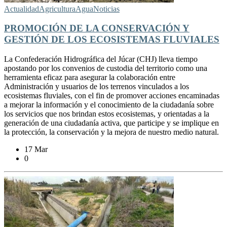
Actualidad
Agricultura
Agua
Noticias
PROMOCIÓN DE LA CONSERVACIÓN Y
GESTIÓN DE LOS ECOSISTEMAS FLUVIALES
La Confederación Hidrográfica del Júcar (CHJ) lleva tiempo
apostando por los convenios de custodia del territorio como una
herramienta eficaz para asegurar la colaboración entre
Administración y usuarios de los terrenos vinculados a los
ecosistemas fluviales, con el fin de promover acciones encaminadas
a mejorar la información y el conocimiento de la ciudadanía sobre
los servicios que nos brindan estos ecosistemas, y orientadas a la
generación de una ciudadanía activa, que participe y se implique en
la protección, la conservación y la mejora de nuestro medio natural.
17 Mar
0