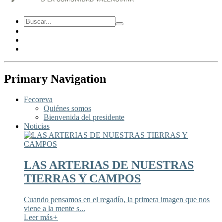
Primary Navigation
Fecoreva
Quiénes somos
Bienvenida del presidente
Noticias
LAS ARTERIAS DE NUESTRAS
TIERRAS Y CAMPOS
Cuando pensamos en el regadío, la primera imagen que nos
viene a la mente s...
Leer más
+