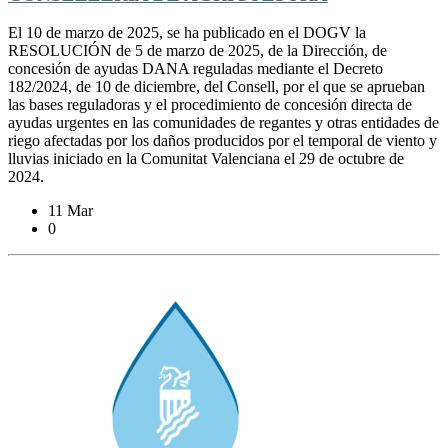
El 10 de marzo de 2025, se ha publicado en el DOGV la
RESOLUCIÓN de 5 de marzo de 2025, de la Dirección, de
concesión de ayudas DANA reguladas mediante el Decreto
182/2024, de 10 de diciembre, del Consell, por el que se aprueban
las bases reguladoras y el procedimiento de concesión directa de
ayudas urgentes en las comunidades de regantes y otras entidades de
riego afectadas por los daños producidos por el temporal de viento y
lluvias iniciado en la Comunitat Valenciana el 29 de octubre de
2024.
11 Mar
0