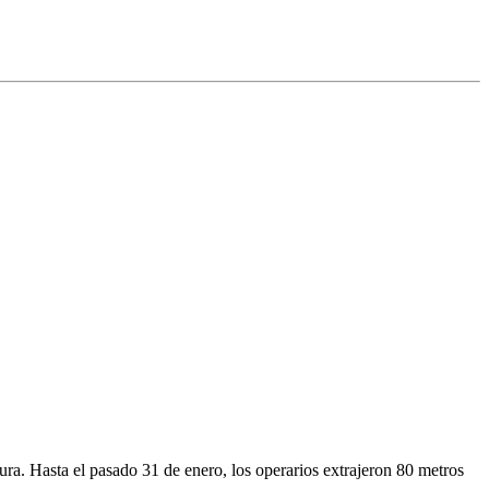
ra. Hasta el pasado 31 de enero, los operarios extrajeron 80 metros