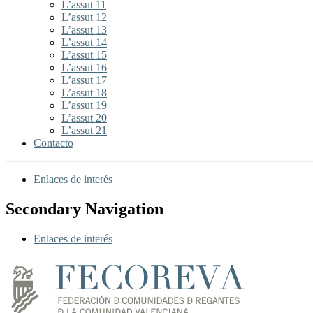
L’assut 11
L’assut 12
L’assut 13
L’assut 14
L’assut 15
L’assut 16
L’assut 17
L’assut 18
L’assut 19
L’assut 20
L’assut 21
Contacto
Enlaces de interés
Secondary Navigation
Enlaces de interés