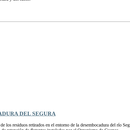
CADURA DEL SEGURA
 los residuos retirados en el entorno de la desembocadura del río Segu