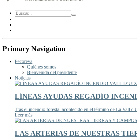
Primary Navigation
Fecoreva
Quiénes somos
Bienvenida del presidente
Noticias
LÍNEAS AYUDAS REGADÍO INCEND
Tras el incendio forestal acontecido en el término de La Vall d'U
Leer más
+
LAS ARTERIAS DE NUESTRAS TIE