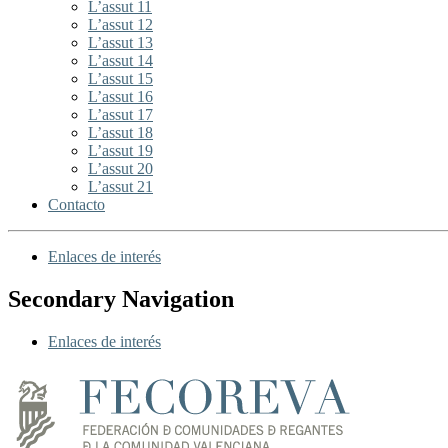
L’assut 11
L’assut 12
L’assut 13
L’assut 14
L’assut 15
L’assut 16
L’assut 17
L’assut 18
L’assut 19
L’assut 20
L’assut 21
Contacto
Enlaces de interés
Secondary Navigation
Enlaces de interés