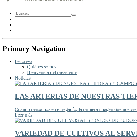
Primary Navigation
Fecoreva
Quiénes somos
Bienvenida del presidente
Noticias
LAS ARTERIAS DE NUESTRAS TIE
Cuando pensamos en el regadío, la primera imagen que nos viene
Leer más
+
VARIEDAD DE CULTIVOS AL SERV