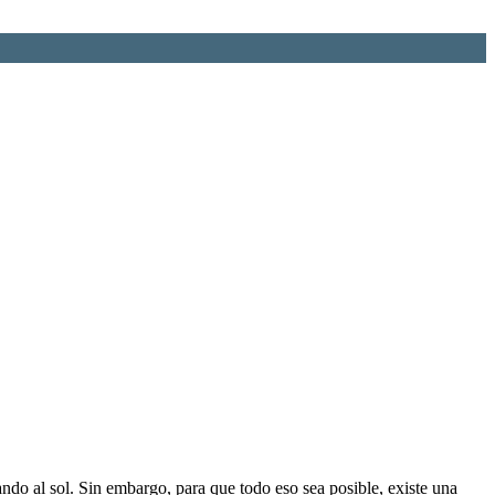
ndo al sol. Sin embargo, para que todo eso sea posible, existe una