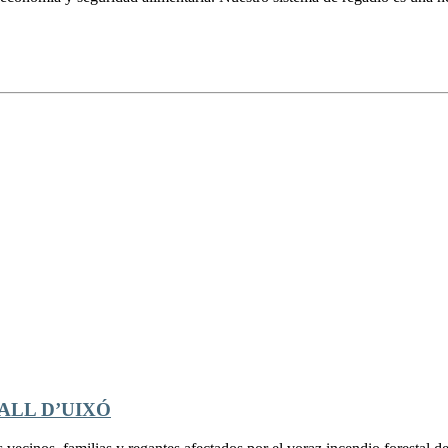
ALL D’UIXÓ