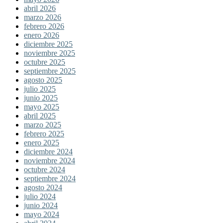
abril 2026
marzo 2026
febrero 2026
enero 2026
diciembre 2025
noviembre 2025
octubre 2025
septiembre 2025
agosto 2025
julio 2025
junio 2025
mayo 2025
abril 2025
marzo 2025
febrero 2025
enero 2025
diciembre 2024
noviembre 2024
octubre 2024
septiembre 2024
agosto 2024
julio 2024
junio 2024
mayo 2024