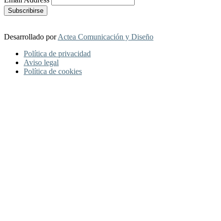
Desarrollado por
Actea Comunicación y Diseño
Política de privacidad
Aviso legal
Política de cookies