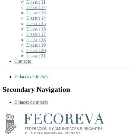
L’assut 11
L’assut 12
L’assut 13
L’assut 14
L’assut 15
L’assut 16
L’assut 17
L’assut 18
L’assut 19
L’assut 20
L’assut 21
Contacto
Enlaces de interés
Secondary Navigation
Enlaces de interés