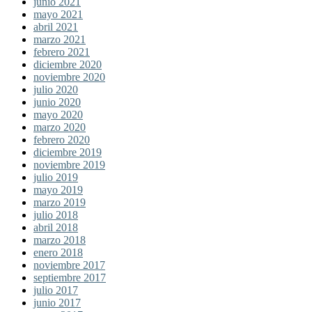
junio 2021
mayo 2021
abril 2021
marzo 2021
febrero 2021
diciembre 2020
noviembre 2020
julio 2020
junio 2020
mayo 2020
marzo 2020
febrero 2020
diciembre 2019
noviembre 2019
julio 2019
mayo 2019
marzo 2019
julio 2018
abril 2018
marzo 2018
enero 2018
noviembre 2017
septiembre 2017
julio 2017
junio 2017