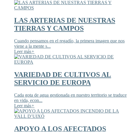
LAS ARTERIAS DE NUESTRAS
TIERRAS Y CAMPOS
Cuando pensamos en el regadío, la primera imagen que nos
viene a la mente s...
Leer más
+
VARIEDAD DE CULTIVOS AL
SERVICIO DE EUROPA
Cada gota de agua gestionada en nuestro territorio se traduce
en vida, econ...
Leer más
+
APOYO A LOS AFECTADOS