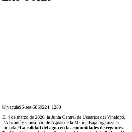
El 4 de marzo de 2026, la Junta Central de Usuarios del Vinalopó,
l’Alacantí y Consorcio de Aguas de la Marina Baja organiza la
jornada
“La calidad del agua en las comunidades de regantes.