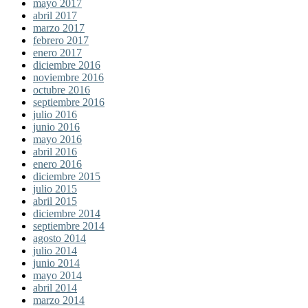
mayo 2017
abril 2017
marzo 2017
febrero 2017
enero 2017
diciembre 2016
noviembre 2016
octubre 2016
septiembre 2016
julio 2016
junio 2016
mayo 2016
abril 2016
enero 2016
diciembre 2015
julio 2015
abril 2015
diciembre 2014
septiembre 2014
agosto 2014
julio 2014
junio 2014
mayo 2014
abril 2014
marzo 2014