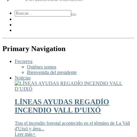
Primary Navigation
Fecoreva
Quiénes somos
Bienvenida del presidente
Noticias
LÍNEAS AYUDAS REGADÍO
INCENDIO VALL D’UIXÓ
Tras el incendio forestal acontecido en el término de La Vall
d'Uixó y área...
Leer más
+