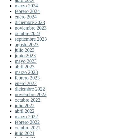
abril 2024
marzo 2024
febrero 2024
enero 2024
diciembre 2023
noviembre 2023
octubre 2023
septiembre 2023
agosto 2023
julio 2023
junio 2023
mayo 2023
abril 2023
marzo 2023
febrero 2023
enero 2023
diciembre 2022
noviembre 2022
octubre 2022
julio 2022
abril 2022
marzo 2022
febrero 2022
octubre 2021
julio 2021