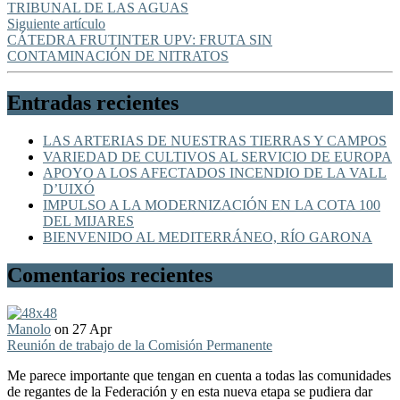
TRIBUNAL DE LAS AGUAS
Siguiente artículo
CÁTEDRA FRUTINTER UPV: FRUTA SIN
CONTAMINACIÓN DE NITRATOS
Entradas recientes
LAS ARTERIAS DE NUESTRAS TIERRAS Y CAMPOS
VARIEDAD DE CULTIVOS AL SERVICIO DE EUROPA
APOYO A LOS AFECTADOS INCENDIO DE LA VALL
D’UIXÓ
IMPULSO A LA MODERNIZACIÓN EN LA COTA 100
DEL MIJARES
BIENVENIDO AL MEDITERRÁNEO, RÍO GARONA
Comentarios recientes
Manolo
on 27 Apr
Reunión de trabajo de la Comisión Permanente
Me parece importante que tengan en cuenta a todas las comunidades
de regantes de la Federación y en esta nueva etapa se pudiera dar