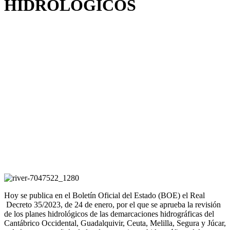
HIDROLÓGICOS
Hoy se publica en el Boletín Oficial del Estado (BOE) el Real
Decreto 35/2023, de 24 de enero, por el que se aprueba la revisión
de los planes hidrológicos de las demarcaciones hidrográficas del
Cantábrico Occidental, Guadalquivir, Ceuta, Melilla, Segura y Júcar,