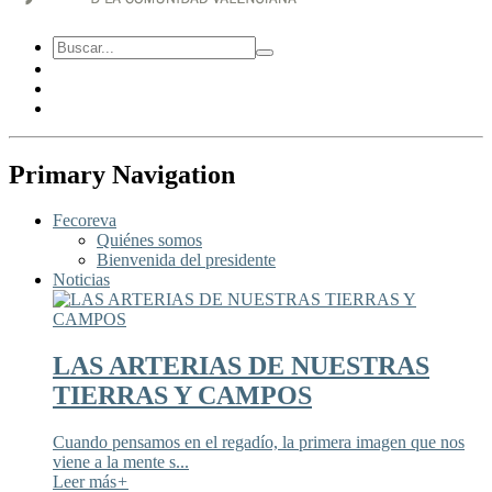
Primary Navigation
Fecoreva
Quiénes somos
Bienvenida del presidente
Noticias
LAS ARTERIAS DE NUESTRAS
TIERRAS Y CAMPOS
Cuando pensamos en el regadío, la primera imagen que nos
viene a la mente s...
Leer más
+