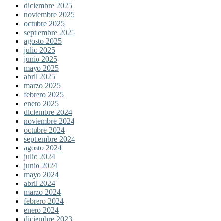
diciembre 2025
noviembre 2025
octubre 2025
septiembre 2025
agosto 2025
julio 2025
junio 2025
mayo 2025
abril 2025
marzo 2025
febrero 2025
enero 2025
diciembre 2024
noviembre 2024
octubre 2024
septiembre 2024
agosto 2024
julio 2024
junio 2024
mayo 2024
abril 2024
marzo 2024
febrero 2024
enero 2024
diciembre 2023