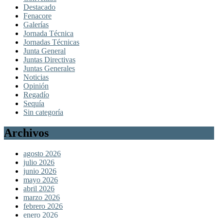
Destacado
Fenacore
Galerías
Jornada Técnica
Jornadas Técnicas
Junta General
Juntas Directivas
Juntas Generales
Noticias
Opinión
Regadío
Sequía
Sin categoría
Archivos
agosto 2026
julio 2026
junio 2026
mayo 2026
abril 2026
marzo 2026
febrero 2026
enero 2026