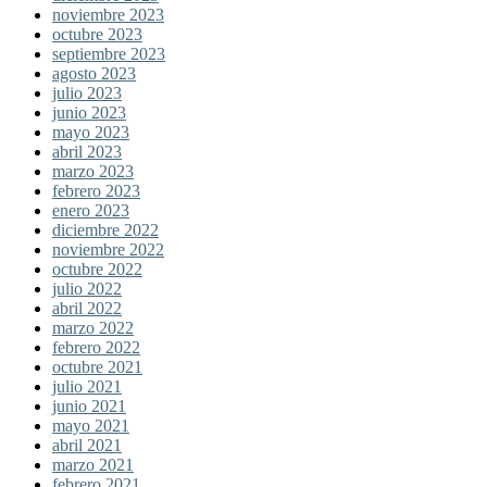
noviembre 2023
octubre 2023
septiembre 2023
agosto 2023
julio 2023
junio 2023
mayo 2023
abril 2023
marzo 2023
febrero 2023
enero 2023
diciembre 2022
noviembre 2022
octubre 2022
julio 2022
abril 2022
marzo 2022
febrero 2022
octubre 2021
julio 2021
junio 2021
mayo 2021
abril 2021
marzo 2021
febrero 2021