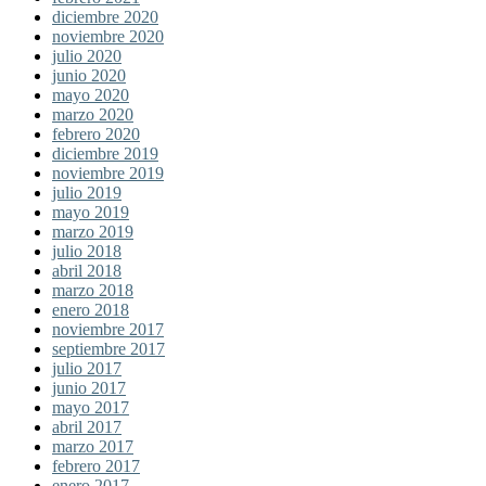
diciembre 2020
noviembre 2020
julio 2020
junio 2020
mayo 2020
marzo 2020
febrero 2020
diciembre 2019
noviembre 2019
julio 2019
mayo 2019
marzo 2019
julio 2018
abril 2018
marzo 2018
enero 2018
noviembre 2017
septiembre 2017
julio 2017
junio 2017
mayo 2017
abril 2017
marzo 2017
febrero 2017
enero 2017