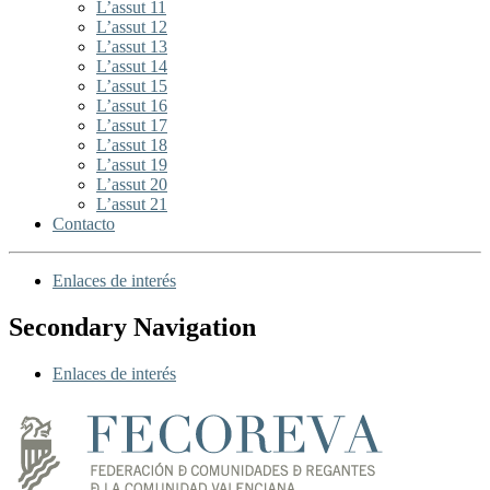
L’assut 11
L’assut 12
L’assut 13
L’assut 14
L’assut 15
L’assut 16
L’assut 17
L’assut 18
L’assut 19
L’assut 20
L’assut 21
Contacto
Enlaces de interés
Secondary Navigation
Enlaces de interés