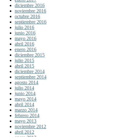
diciembre 2016
noviembre 2016
octubre 2016
septiembre 2016
julio 2016
junio 2016
mayo 2016
abril 2016
enero 2016
diciembre 2015
julio 2015
abril 2015
diciembre 2014
septiembre 2014
agosto 2014
julio 2014
junio 2014
mayo 2014
abril 2014
marzo 2014
febrero 2014
mayo 2013
noviembre 2012
abril 2012