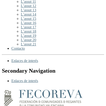
L’assut 11
L’assut 12
L’assut 13
L’assut 14
L’assut 15
L’assut 16
L’assut 17
L’assut 18
L’assut 19
L’assut 20
L’assut 21
Contacto
Enlaces de interés
Secondary Navigation
Enlaces de interés