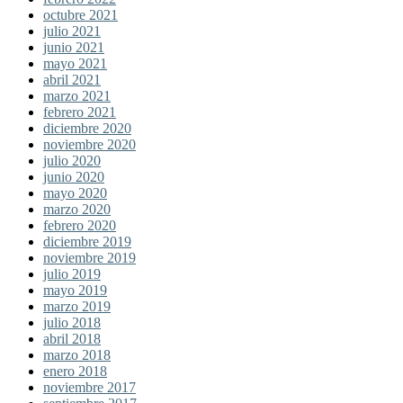
octubre 2021
julio 2021
junio 2021
mayo 2021
abril 2021
marzo 2021
febrero 2021
diciembre 2020
noviembre 2020
julio 2020
junio 2020
mayo 2020
marzo 2020
febrero 2020
diciembre 2019
noviembre 2019
julio 2019
mayo 2019
marzo 2019
julio 2018
abril 2018
marzo 2018
enero 2018
noviembre 2017