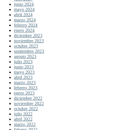
junio 2024
mayo 2024
abril 2024
marzo 2024
febrero 2024
enero 2024
diciembre 2023
noviembre 2023
octubre 2023
septiembre 2023
agosto 2023
julio 2023
junio 2023
mayo 2023
abril 2023
marzo 2023
febrero 2023
enero 2023
diciembre 2022
noviembre 2022
octubre 2022
julio 2022
abril 2022
marzo 2022
febrero 2022