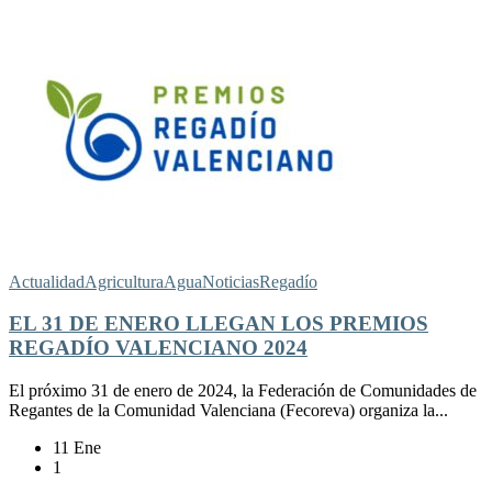
Actualidad
Agricultura
Agua
Noticias
Regadío
EL 31 DE ENERO LLEGAN LOS PREMIOS
REGADÍO VALENCIANO 2024
El próximo 31 de enero de 2024, la Federación de Comunidades de
Regantes de la Comunidad Valenciana (Fecoreva) organiza la...
11 Ene
1