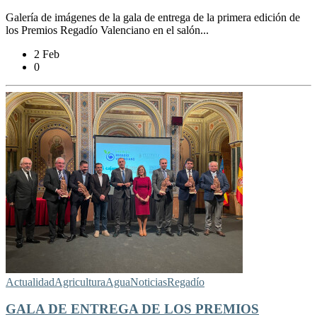
Galería de imágenes de la gala de entrega de la primera edición de
los Premios Regadío Valenciano en el salón...
2 Feb
0
Actualidad
Agricultura
Agua
Noticias
Regadío
GALA DE ENTREGA DE LOS PREMIOS