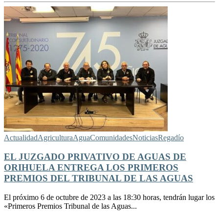
Actualidad
Agricultura
Agua
Comunidades
Noticias
Regadío
EL JUZGADO PRIVATIVO DE AGUAS DE
ORIHUELA ENTREGA LOS PRIMEROS
PREMIOS DEL TRIBUNAL DE LAS AGUAS
El próximo 6 de octubre de 2023 a las 18:30 horas, tendrán lugar los
«Primeros Premios Tribunal de las Aguas...