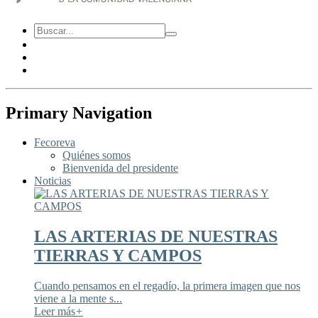
Primary Navigation
Fecoreva
Quiénes somos
Bienvenida del presidente
Noticias
LAS ARTERIAS DE NUESTRAS
TIERRAS Y CAMPOS
Cuando pensamos en el regadío, la primera imagen que nos
viene a la mente s...
Leer más
+