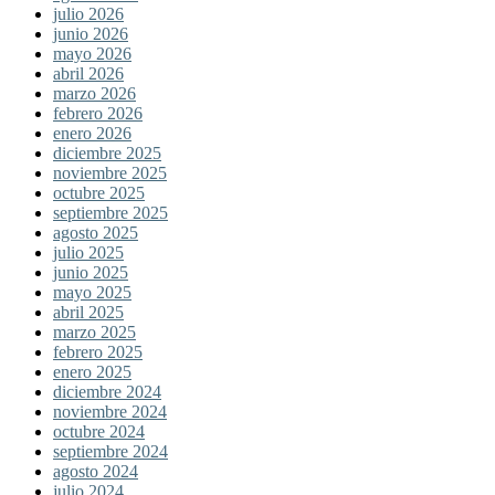
julio 2026
junio 2026
mayo 2026
abril 2026
marzo 2026
febrero 2026
enero 2026
diciembre 2025
noviembre 2025
octubre 2025
septiembre 2025
agosto 2025
julio 2025
junio 2025
mayo 2025
abril 2025
marzo 2025
febrero 2025
enero 2025
diciembre 2024
noviembre 2024
octubre 2024
septiembre 2024
agosto 2024
julio 2024