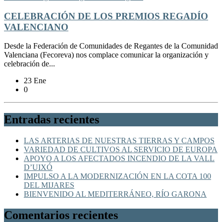
CELEBRACIÓN DE LOS PREMIOS REGADÍO
VALENCIANO
Desde la Federación de Comunidades de Regantes de la Comunidad
Valenciana (Fecoreva) nos complace comunicar la organización y
celebración de...
23 Ene
0
Entradas recientes
LAS ARTERIAS DE NUESTRAS TIERRAS Y CAMPOS
VARIEDAD DE CULTIVOS AL SERVICIO DE EUROPA
APOYO A LOS AFECTADOS INCENDIO DE LA VALL
D’UIXÓ
IMPULSO A LA MODERNIZACIÓN EN LA COTA 100
DEL MIJARES
BIENVENIDO AL MEDITERRÁNEO, RÍO GARONA
Comentarios recientes