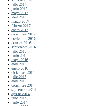
septiembre 2017
julio 2017
junio 2017
mayo 2017
abril 2017
marzo 2017
febrero 2017
enero 2017
diciembre 2016
noviembre 2016
octubre 2016
septiembre 2016
julio 2016
junio 2016
mayo 2016
abril 2016
enero 2016
diciembre 2015
julio 2015
abril 2015
diciembre 2014
septiembre 2014
agosto 2014
julio 2014
junio 2014