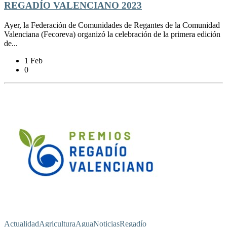
REGADÍO VALENCIANO 2023
Ayer, la Federación de Comunidades de Regantes de la Comunidad
Valenciana (Fecoreva) organizó la celebración de la primera edición
de...
1 Feb
0
Actualidad
Agricultura
Agua
Noticias
Regadío