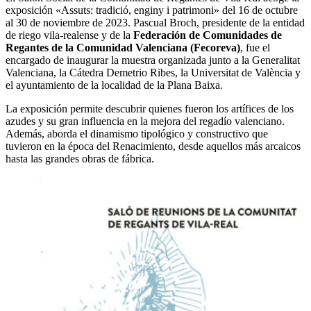
exposición «Assuts: tradició, enginy i patrimoni» del 16 de octubre
al 30 de noviembre de 2023. Pascual Broch, presidente de la entidad
de riego vila-realense y de la
Federación de Comunidades de
Regantes de la Comunidad Valenciana (Fecoreva)
, fue el
encargado de inaugurar la muestra organizada junto a la Generalitat
Valenciana, la Cátedra Demetrio Ribes, la Universitat de València y
el ayuntamiento de la localidad de la Plana Baixa.
La exposición permite descubrir quienes fueron los artífices de los
azudes y su gran influencia en la mejora del regadío valenciano.
Además, aborda el dinamismo tipológico y constructivo que
tuvieron en la época del Renacimiento, desde aquellos más arcaicos
hasta las grandes obras de fábrica.