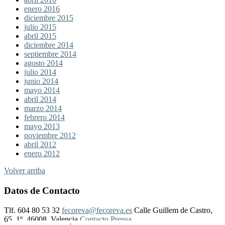
enero 2016
diciembre 2015
julio 2015
abril 2015
diciembre 2014
septiembre 2014
agosto 2014
julio 2014
junio 2014
mayo 2014
abril 2014
marzo 2014
febrero 2014
mayo 2013
noviembre 2012
abril 2012
enero 2012
Volver arriba
Datos de Contacto
Tlf. 604 80 53 32
fecoreva@fecoreva.es
Calle Guillem de Castro,
65, 1º, 46008, Valencia
Contacto Prensa