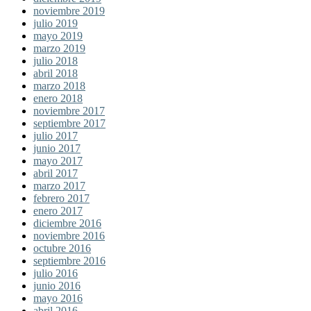
noviembre 2019
julio 2019
mayo 2019
marzo 2019
julio 2018
abril 2018
marzo 2018
enero 2018
noviembre 2017
septiembre 2017
julio 2017
junio 2017
mayo 2017
abril 2017
marzo 2017
febrero 2017
enero 2017
diciembre 2016
noviembre 2016
octubre 2016
septiembre 2016
julio 2016
junio 2016
mayo 2016
abril 2016