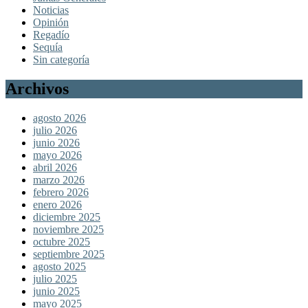
Noticias
Opinión
Regadío
Sequía
Sin categoría
Archivos
agosto 2026
julio 2026
junio 2026
mayo 2026
abril 2026
marzo 2026
febrero 2026
enero 2026
diciembre 2025
noviembre 2025
octubre 2025
septiembre 2025
agosto 2025
julio 2025
junio 2025
mayo 2025