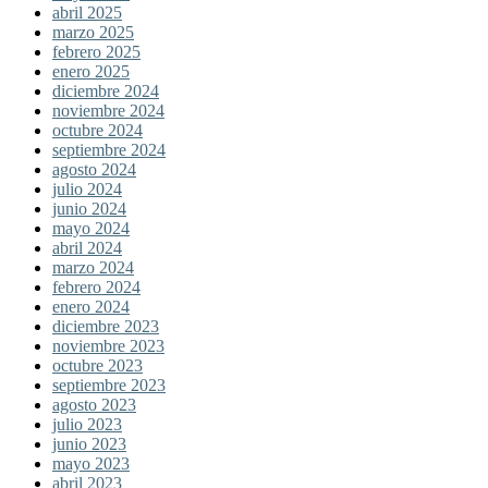
abril 2025
marzo 2025
febrero 2025
enero 2025
diciembre 2024
noviembre 2024
octubre 2024
septiembre 2024
agosto 2024
julio 2024
junio 2024
mayo 2024
abril 2024
marzo 2024
febrero 2024
enero 2024
diciembre 2023
noviembre 2023
octubre 2023
septiembre 2023
agosto 2023
julio 2023
junio 2023
mayo 2023
abril 2023