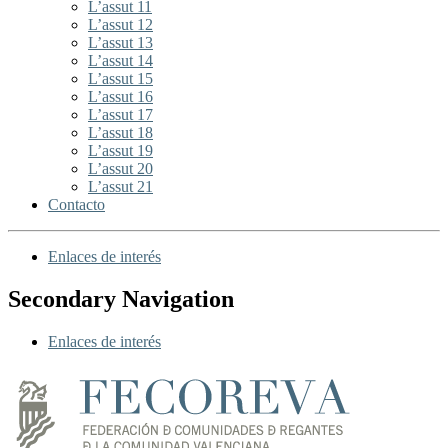
L’assut 11
L’assut 12
L’assut 13
L’assut 14
L’assut 15
L’assut 16
L’assut 17
L’assut 18
L’assut 19
L’assut 20
L’assut 21
Contacto
Enlaces de interés
Secondary Navigation
Enlaces de interés