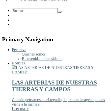
Primary Navigation
Fecoreva
Quiénes somos
Bienvenida del presidente
Noticias
LAS ARTERIAS DE NUESTRAS
TIERRAS Y CAMPOS
Cuando pensamos en el regadío, la primera imagen que nos
viene a la mente s...
Leer más
+