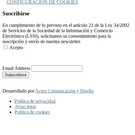
CONFIGURACIÓN DE COOKIES
Suscribirse
En cumplimiento de lo previsto en el artículo 21 de la Ley 34/2002
de Servicios de la Sociedad de la Información y Comercio
Electrónico (LSSI), solicitamos su consentimiento para la
suscripción y envío de nuestra newsletter.
Acepto
Más Información
Email Address
Desarrollado por
Actea Comunicación y Diseño
Política de privacidad
Aviso legal
Política de cookies