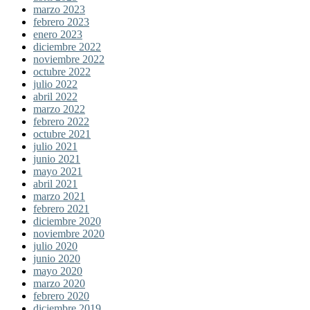
marzo 2023
febrero 2023
enero 2023
diciembre 2022
noviembre 2022
octubre 2022
julio 2022
abril 2022
marzo 2022
febrero 2022
octubre 2021
julio 2021
junio 2021
mayo 2021
abril 2021
marzo 2021
febrero 2021
diciembre 2020
noviembre 2020
julio 2020
junio 2020
mayo 2020
marzo 2020
febrero 2020
diciembre 2019