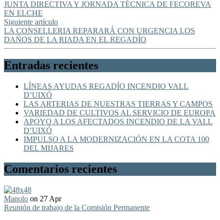
JUNTA DIRECTIVA Y JORNADA TÉCNICA DE FECOREVA
EN ELCHE
Siguiente artículo
LA CONSELLERIA REPARARÁ CON URGENCIA LOS
DAÑOS DE LA RIADA EN EL REGADÍO
Entradas recientes
LÍNEAS AYUDAS REGADÍO INCENDIO VALL
D’UIXÓ
LAS ARTERIAS DE NUESTRAS TIERRAS Y CAMPOS
VARIEDAD DE CULTIVOS AL SERVICIO DE EUROPA
APOYO A LOS AFECTADOS INCENDIO DE LA VALL
D’UIXÓ
IMPULSO A LA MODERNIZACIÓN EN LA COTA 100
DEL MIJARES
Comentarios recientes
Manolo
on 27 Apr
Reunión de trabajo de la Comisión Permanente