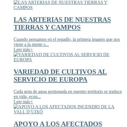
LAS ARTERIAS DE NUESTRAS
TIERRAS Y CAMPOS
Cuando pensamos en el regadío, la primera imagen que nos
viene a la mente s...
Leer más
+
VARIEDAD DE CULTIVOS AL
SERVICIO DE EUROPA
Cada gota de agua gestionada en nuestro territorio se traduce
en vida, econ...
Leer más
+
APOYO A LOS AFECTADOS