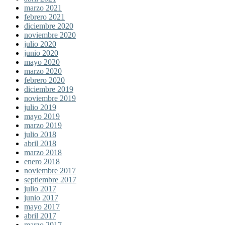
marzo 2021
febrero 2021
diciembre 2020
noviembre 2020
julio 2020
junio 2020
mayo 2020
marzo 2020
febrero 2020
diciembre 2019
noviembre 2019
julio 2019
mayo 2019
marzo 2019
julio 2018
abril 2018
marzo 2018
enero 2018
noviembre 2017
septiembre 2017
julio 2017
junio 2017
mayo 2017
abril 2017
marzo 2017