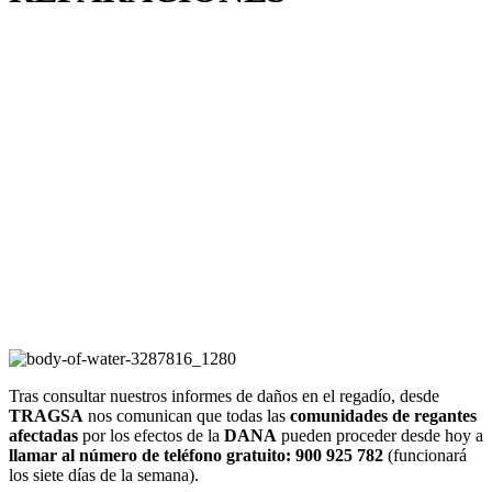
Tras consultar nuestros informes de daños en el regadío, desde
TRAGSA
nos comunican que todas las
comunidades de regantes
afectadas
por los efectos de la
DANA
pueden proceder desde hoy a
llamar al número de teléfono gratuito: 900 925 782
(funcionará
los siete días de la semana).