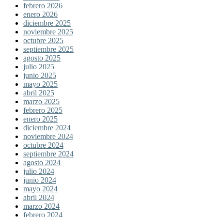
febrero 2026
enero 2026
diciembre 2025
noviembre 2025
octubre 2025
septiembre 2025
agosto 2025
julio 2025
junio 2025
mayo 2025
abril 2025
marzo 2025
febrero 2025
enero 2025
diciembre 2024
noviembre 2024
octubre 2024
septiembre 2024
agosto 2024
julio 2024
junio 2024
mayo 2024
abril 2024
marzo 2024
febrero 2024