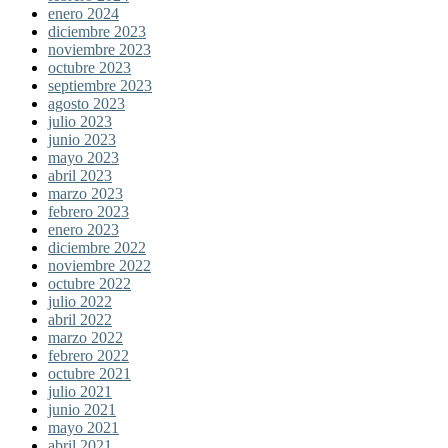
enero 2024
diciembre 2023
noviembre 2023
octubre 2023
septiembre 2023
agosto 2023
julio 2023
junio 2023
mayo 2023
abril 2023
marzo 2023
febrero 2023
enero 2023
diciembre 2022
noviembre 2022
octubre 2022
julio 2022
abril 2022
marzo 2022
febrero 2022
octubre 2021
julio 2021
junio 2021
mayo 2021
abril 2021