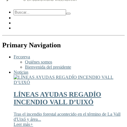
Primary Navigation
Fecoreva
Quiénes somos
Bienvenida del presidente
Noticias
LÍNEAS AYUDAS REGADÍO
INCENDIO VALL D’UIXÓ
Tras el incendio forestal acontecido en el término de La Vall
d'Uixó y área...
Leer más
+