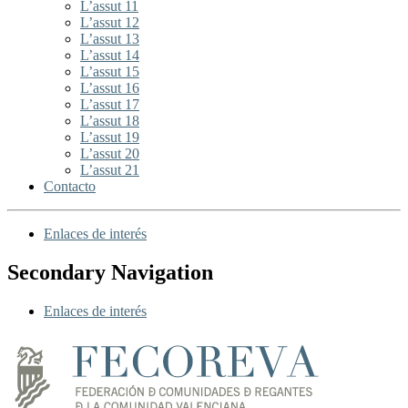
L’assut 11
L’assut 12
L’assut 13
L’assut 14
L’assut 15
L’assut 16
L’assut 17
L’assut 18
L’assut 19
L’assut 20
L’assut 21
Contacto
Enlaces de interés
Secondary Navigation
Enlaces de interés