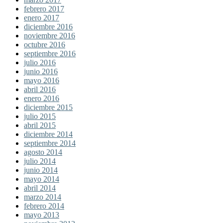
febrero 2017
enero 2017
diciembre 2016
noviembre 2016
octubre 2016
septiembre 2016
julio 2016
junio 2016
mayo 2016
abril 2016
enero 2016
diciembre 2015
julio 2015
abril 2015
diciembre 2014
septiembre 2014
agosto 2014
julio 2014
junio 2014
mayo 2014
abril 2014
marzo 2014
febrero 2014
mayo 2013