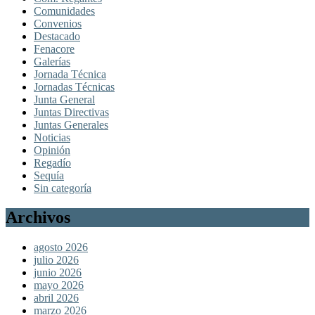
Comunidades
Convenios
Destacado
Fenacore
Galerías
Jornada Técnica
Jornadas Técnicas
Junta General
Juntas Directivas
Juntas Generales
Noticias
Opinión
Regadío
Sequía
Sin categoría
Archivos
agosto 2026
julio 2026
junio 2026
mayo 2026
abril 2026
marzo 2026