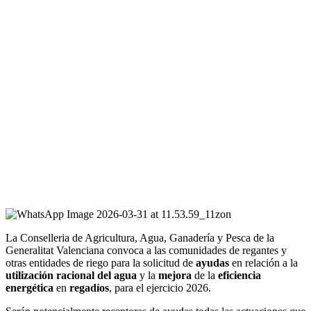
La Conselleria de Agricultura, Agua, Ganadería y Pesca de la
Generalitat Valenciana convoca a las comunidades de regantes y
otras entidades de riego para la solicitud de
ayudas
en relación a la
utilización racional del agua
y la
mejora
de la
eficiencia
energética
en
regadíos
, para el ejercicio 2026.