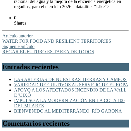
racional del agua y la mejora de la eficiencia energética en
regadíos, para el ejercicio 2026." data-title="Like">
0
Shares
Artículo anterior
WATER FOR FOOD AND RESILIENT TERRITORIES
Siguiente artículo
REGAR EL FUTURO ES TAREA DE TODOS
Entradas recientes
LAS ARTERIAS DE NUESTRAS TIERRAS Y CAMPOS
VARIEDAD DE CULTIVOS AL SERVICIO DE EUROPA
APOYO A LOS AFECTADOS INCENDIO DE LA VALL
D’UIXÓ
IMPULSO A LA MODERNIZACIÓN EN LA COTA 100
DEL MIJARES
BIENVENIDO AL MEDITERRÁNEO, RÍO GARONA
Comentarios recientes