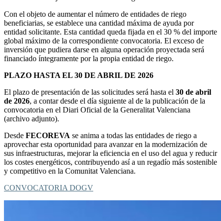
Con el objeto de aumentar el número de entidades de riego
beneficiarias, se establece una cantidad máxima de ayuda por
entidad solicitante. Esta cantidad queda fijada en el 30 % del importe
global máximo de la correspondiente convocatoria. El exceso de
inversión que pudiera darse en alguna operación proyectada será
financiado íntegramente por la propia entidad de riego.
PLAZO HASTA EL 30 DE ABRIL DE 2026
El plazo de presentación de las solicitudes será hasta el
30 de abril
de 2026
, a contar desde el día siguiente al de la publicación de la
convocatoria en el Diari Oficial de la Generalitat Valenciana
(archivo adjunto).
Desde
FECOREVA
se anima a todas las entidades de riego a
aprovechar esta oportunidad para avanzar en la modernización de
sus infraestructuras, mejorar la eficiencia en el uso del agua y reducir
los costes energéticos, contribuyendo así a un regadío más sostenible
y competitivo en la Comunitat Valenciana.
CONVOCATORIA DOGV