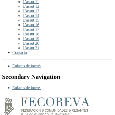
L’assut 11
L’assut 12
L’assut 13
L’assut 14
L’assut 15
L’assut 16
L’assut 17
L’assut 18
L’assut 19
L’assut 20
L’assut 21
Contacto
Enlaces de interés
Secondary Navigation
Enlaces de interés