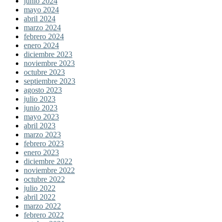
junio 2024
mayo 2024
abril 2024
marzo 2024
febrero 2024
enero 2024
diciembre 2023
noviembre 2023
octubre 2023
septiembre 2023
agosto 2023
julio 2023
junio 2023
mayo 2023
abril 2023
marzo 2023
febrero 2023
enero 2023
diciembre 2022
noviembre 2022
octubre 2022
julio 2022
abril 2022
marzo 2022
febrero 2022