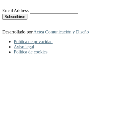
Más Información
Email Address
Desarrollado por
Actea Comunicación y Diseño
Política de privacidad
Aviso legal
Política de cookies