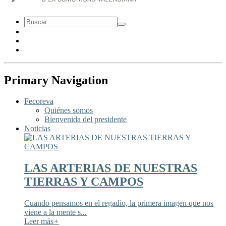
Primary Navigation
Fecoreva
Quiénes somos
Bienvenida del presidente
Noticias
LAS ARTERIAS DE NUESTRAS
TIERRAS Y CAMPOS
Cuando pensamos en el regadío, la primera imagen que nos
viene a la mente s...
Leer más
+