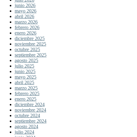
junio 2026
mayo 2026
abril 2026
marzo 2026
febrero 2026
enero 2026
diciembre 2025
noviembre 2025
octubre 2025
septiembre 2025
agosto 2025
julio 2025
junio 2025
mayo 2025
abril 2025
marzo 2025
febrero 2025
enero 2025
diciembre 2024
noviembre 2024
octubre 2024
septiembre 2024
agosto 2024
julio 2024