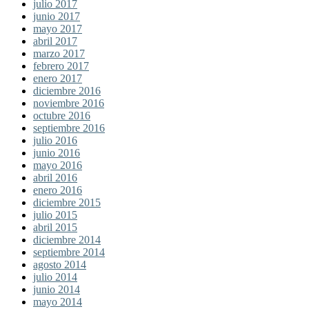
julio 2017
junio 2017
mayo 2017
abril 2017
marzo 2017
febrero 2017
enero 2017
diciembre 2016
noviembre 2016
octubre 2016
septiembre 2016
julio 2016
junio 2016
mayo 2016
abril 2016
enero 2016
diciembre 2015
julio 2015
abril 2015
diciembre 2014
septiembre 2014
agosto 2014
julio 2014
junio 2014
mayo 2014