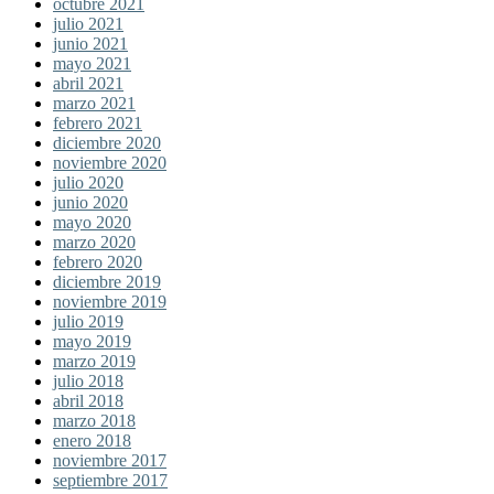
octubre 2021
julio 2021
junio 2021
mayo 2021
abril 2021
marzo 2021
febrero 2021
diciembre 2020
noviembre 2020
julio 2020
junio 2020
mayo 2020
marzo 2020
febrero 2020
diciembre 2019
noviembre 2019
julio 2019
mayo 2019
marzo 2019
julio 2018
abril 2018
marzo 2018
enero 2018
noviembre 2017
septiembre 2017