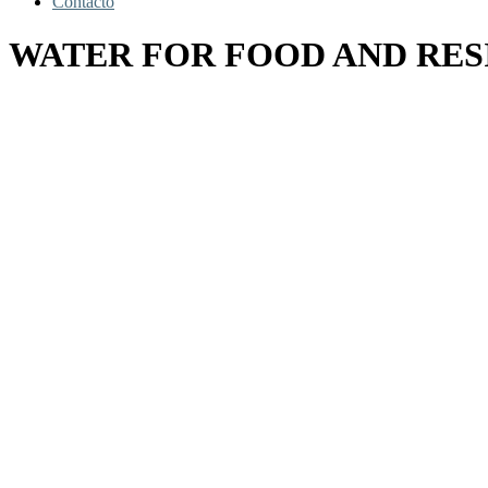
Contacto
WATER FOR FOOD AND RES