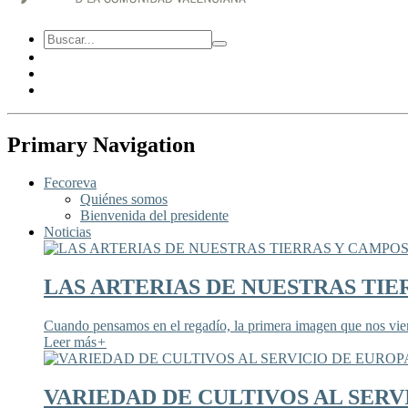
Primary Navigation
Fecoreva
Quiénes somos
Bienvenida del presidente
Noticias
LAS ARTERIAS DE NUESTRAS TIE
Cuando pensamos en el regadío, la primera imagen que nos viene
Leer más
+
VARIEDAD DE CULTIVOS AL SERV