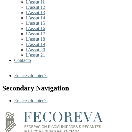
L’assut 11
L’assut 12
L’assut 13
L’assut 14
L’assut 15
L’assut 16
L’assut 17
L’assut 18
L’assut 19
L’assut 20
L’assut 21
Contacto
Enlaces de interés
Secondary Navigation
Enlaces de interés