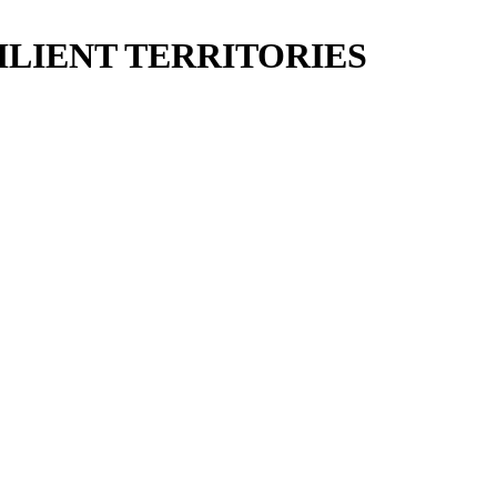
ILIENT TERRITORIES