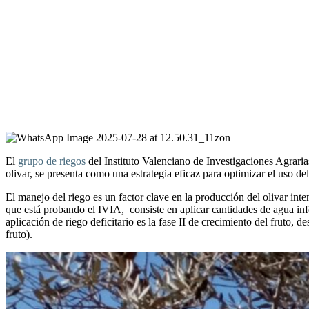
El
grupo de riegos
del Instituto Valenciano de Investigaciones Agrarias
olivar, se presenta como una estrategia eficaz para optimizar el uso de
El manejo del riego es un factor clave en la producción del olivar inte
que está probando el IVIA, consiste en aplicar cantidades de agua infer
aplicación de riego deficitario es la fase II de crecimiento del fruto
fruto).