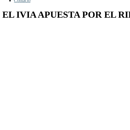
Contacto
EL IVIA APUESTA POR EL 