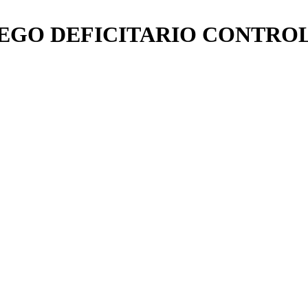
RIEGO DEFICITARIO CONTRO