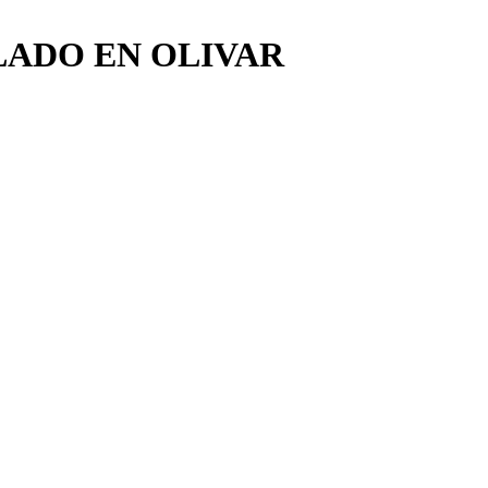
LADO EN OLIVAR