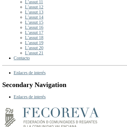
L’assut 11
L’assut 12
L’assut 13
L’assut 14
L’assut 15
L’assut 16
L’assut 17
L’assut 18
L’assut 19
L’assut 20
L’assut 21
Contacto
Enlaces de interés
Secondary Navigation
Enlaces de interés